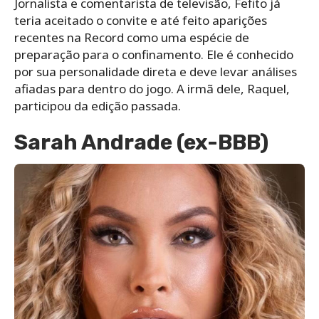
Jornalista e comentarista de televisão, Fefito já
teria aceitado o convite e até feito aparições
recentes na Record como uma espécie de
preparação para o confinamento. Ele é conhecido
por sua personalidade direta e deve levar análises
afiadas para dentro do jogo. A irmã dele, Raquel,
participou da edição passada.
Sarah Andrade (ex-BBB)