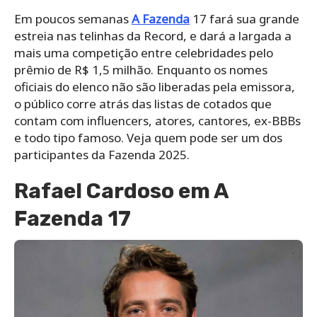
Em poucos semanas
A Fazenda
17 fará sua grande
estreia nas telinhas da Record, e dará a largada a
mais uma competição entre celebridades pelo
prêmio de R$ 1,5 milhão. Enquanto os nomes
oficiais do elenco não são liberadas pela emissora,
o público corre atrás das listas de cotados que
contam com influencers, atores, cantores, ex-BBBs
e todo tipo famoso. Veja quem pode ser um dos
participantes da Fazenda 2025.
Rafael Cardoso em A
Fazenda 17