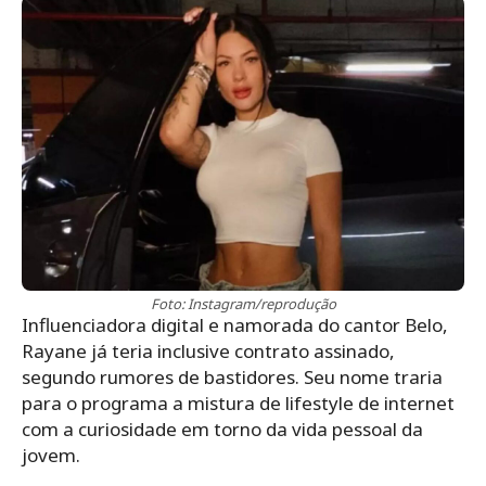
Foto: Instagram/reprodução
Influenciadora digital e namorada do cantor Belo,
Rayane já teria inclusive contrato assinado,
segundo rumores de bastidores. Seu nome traria
para o programa a mistura de lifestyle de internet
com a curiosidade em torno da vida pessoal da
jovem.