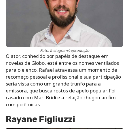
Foto: Instagram/reprodução
O ator, conhecido por papéis de destaque em
novelas da Globo, está entre os nomes ventilados
para o elenco. Rafael atravessa um momento de
recomeço pessoal e profissional e sua participação
seria vista como um grande trunfo para a
emissora, que busca rostos de apelo popular. Foi
casado com Mari Bridi e a relação chegou ao fim
com polêmicas.
Rayane Figliuzzi