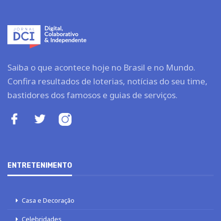
Saiba o que acontece hoje no Brasil e no Mundo.
Confira resultados de loterias, notícias do seu time,
bastidores dos famosos e guias de serviços.
ENTRETENIMENTO
Casa e Decoração
Celebridades