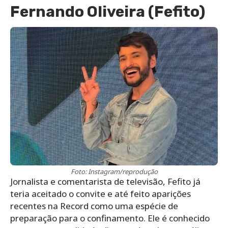
Fernando Oliveira (Fefito)
Foto: Instagram/reprodução
Jornalista e comentarista de televisão, Fefito já
teria aceitado o convite e até feito aparições
recentes na Record como uma espécie de
preparação para o confinamento. Ele é conhecido