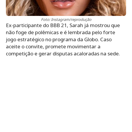
Foto: Instagram/reprodução
Ex-participante do BBB 21, Sarah já mostrou que
não foge de polêmicas e é lembrada pelo forte
jogo estratégico no programa da Globo. Caso
aceite o convite, promete movimentar a
competição e gerar disputas acaloradas na sede.