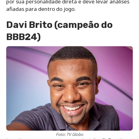
por sua personalidade direta e deve levar análises
afiadas para dentro do jogo.
Davi Brito (campeão do
BBB24)
Foto: TV Globo