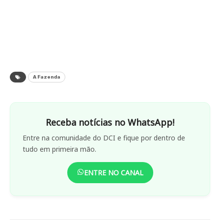
A Fazenda
Receba notícias no WhatsApp!
Entre na comunidade do DCI e fique por dentro de
tudo em primeira mão.
ENTRE NO CANAL