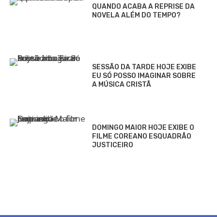
QUANDO ACABA A REPRISE DA
NOVELA ALÉM DO TEMPO?
SESSÃO DA TARDE HOJE EXIBE
EU SÓ POSSO IMAGINAR SOBRE
A MÚSICA CRISTÃ
DOMINGO MAIOR HOJE EXIBE O
FILME COREANO ESQUADRÃO
JUSTICEIRO