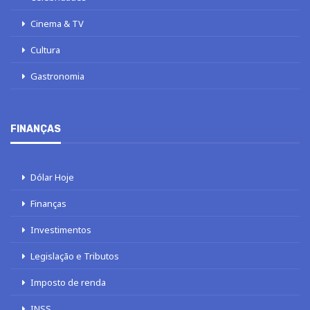
Cinema & TV
Cultura
Gastronomia
FINANÇAS
Dólar Hoje
Finanças
Investimentos
Legislação e Tributos
Imposto de renda
INSS