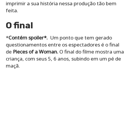
imprimir a sua história nessa produção tão bem
feita.
O final
*
Contém spoiler*.
Um ponto que tem gerado
questionamentos entre os espectadores é o final
de
Pieces of a Woman.
O final do filme mostra uma
criança, com seus 5, 6 anos, subindo em um pé de
maçã.