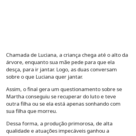
Chamada de Luciana, a criança chega até o alto da
árvore, enquanto sua mãe pede para que ela
desça, para ir jantar. Logo, as duas conversam
sobre o que Luciana quer jantar.
Assim, o final gera um questionamento sobre se
Martha conseguiu se recuperar do luto e teve
outra filha ou se ela está apenas sonhando com
sua filha que morreu.
Dessa forma, a produção primorosa, de alta
qualidade e atuações impecáveis ganhou a