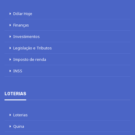
Dólar Hoje
Finanças
Investimentos
Legislação e Tributos
Imposto de renda
INSS
LOTERIAS
Loterias
Quina