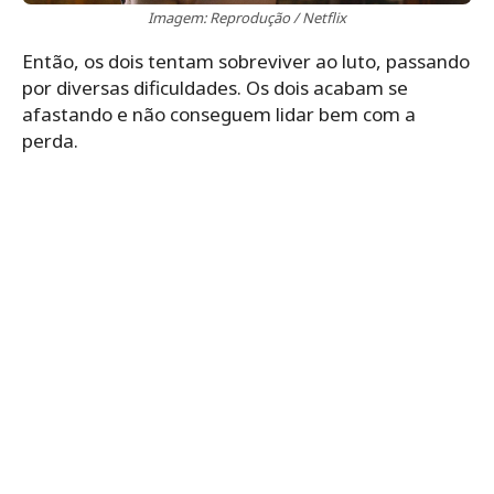
Imagem: Reprodução / Netflix
Então, os dois tentam sobreviver ao luto, passando
por diversas dificuldades. Os dois acabam se
afastando e não conseguem lidar bem com a
perda.