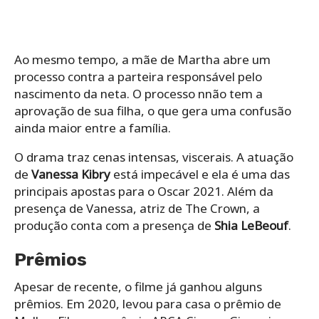
Ao mesmo tempo, a mãe de Martha abre um
processo contra a parteira responsável pelo
nascimento da neta. O processo nnão tem a
aprovação de sua filha, o que gera uma confusão
ainda maior entre a família.
O drama traz cenas intensas, viscerais. A atuação
de
Vanessa Kibry
está impecável e ela é uma das
principais apostas para o Oscar 2021. Além da
presença de Vanessa, atriz de The Crown, a
produção conta com a presença de
Shia LeBeouf
.
Prêmios
Apesar de recente, o filme já ganhou alguns
prêmios. Em 2020, levou para casa o prêmio de