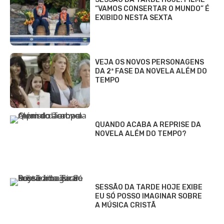
“VAMOS CONSERTAR O MUNDO” É
EXIBIDO NESTA SEXTA
VEJA OS NOVOS PERSONAGENS
DA 2ª FASE DA NOVELA ALÉM DO
TEMPO
QUANDO ACABA A REPRISE DA
NOVELA ALÉM DO TEMPO?
SESSÃO DA TARDE HOJE EXIBE
EU SÓ POSSO IMAGINAR SOBRE
A MÚSICA CRISTÃ