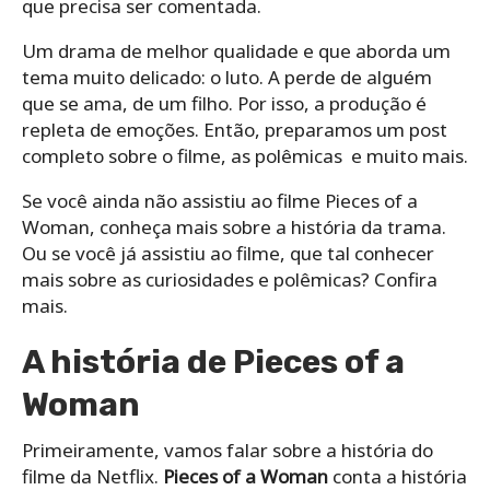
que precisa ser comentada.
Um drama de melhor qualidade e que aborda um
tema muito delicado: o luto. A perde de alguém
que se ama, de um filho. Por isso, a produção é
repleta de emoções. Então, preparamos um post
completo sobre o filme, as polêmicas e muito mais.
Se você ainda não assistiu ao filme Pieces of a
Woman, conheça mais sobre a história da trama.
Ou se você já assistiu ao filme, que tal conhecer
mais sobre as curiosidades e polêmicas? Confira
mais.
A história de Pieces of a
Woman
Primeiramente, vamos falar sobre a história do
filme da Netflix.
Pieces of a Woman
conta a história