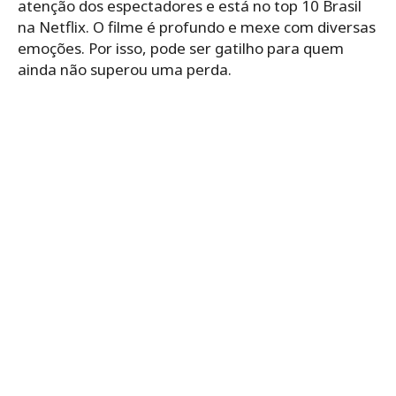
atenção dos espectadores e está no top 10 Brasil
na Netflix. O filme é profundo e mexe com diversas
emoções. Por isso, pode ser gatilho para quem
ainda não superou uma perda.