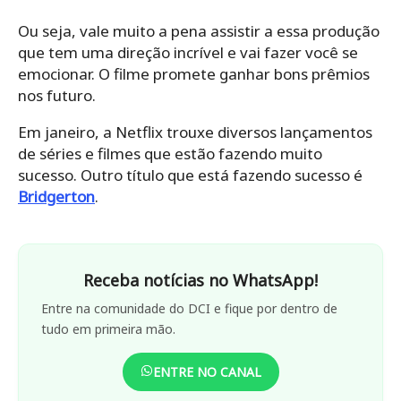
Ou seja, vale muito a pena assistir a essa produção
que tem uma direção incrível e vai fazer você se
emocionar. O filme promete ganhar bons prêmios
nos futuro.
Em janeiro, a Netflix trouxe diversos lançamentos
de séries e filmes que estão fazendo muito
sucesso. Outro título que está fazendo sucesso é
Bridgerton
.
Receba notícias no WhatsApp!
Entre na comunidade do DCI e fique por dentro de
tudo em primeira mão.
ENTRE NO CANAL