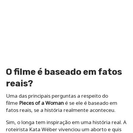
O filme é baseado em fatos
reais?
Uma das principais perguntas a respeito do
filme
Pieces of a Woman
é se ele é baseado em
fatos reais, se a história realmente aconteceu.
Sim, o longa tem inspiração em uma história real. A
roteirista Kata Wéber vivenciou um aborto e quis