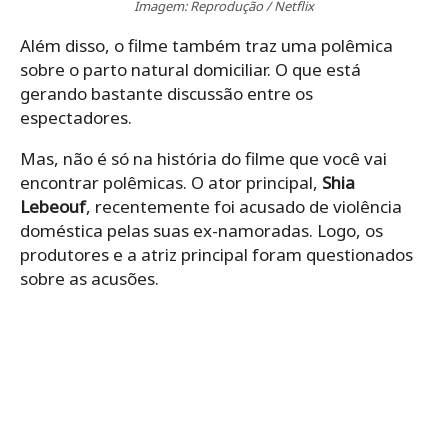
Imagem: Reprodução / Netflix
Além disso, o filme também traz uma polêmica
sobre o parto natural domiciliar. O que está
gerando bastante discussão entre os
espectadores.
Mas, não é só na história do filme que você vai
encontrar polêmicas. O ator principal,
Shia
Lebeouf
, recentemente foi acusado de violência
doméstica pelas suas ex-namoradas. Logo, os
produtores e a atriz principal foram questionados
sobre as acusões.