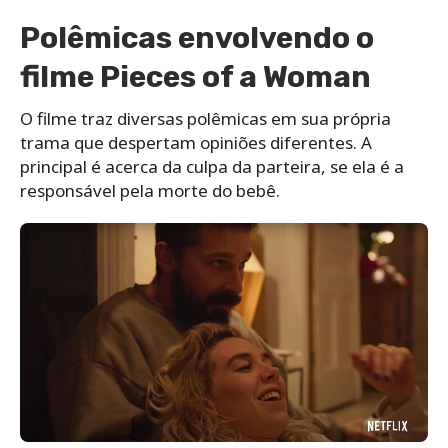
Polêmicas envolvendo o
filme Pieces of a Woman
O filme traz diversas polêmicas em sua própria
trama que despertam opiniões diferentes. A
principal é acerca da culpa da parteira, se ela é a
responsável pela morte do bebê.