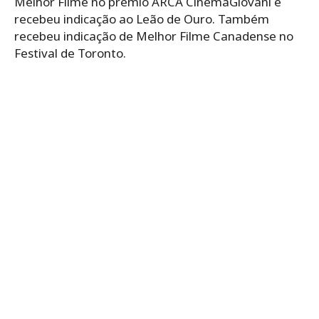
Melhor Filme no prêmio ARCA CinemaGiovani e
recebeu indicação ao Leão de Ouro. Também
recebeu indicação de Melhor Filme Canadense no
Festival de Toronto.