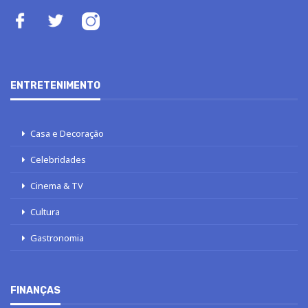
ENTRETENIMENTO
Casa e Decoração
Celebridades
Cinema & TV
Cultura
Gastronomia
FINANÇAS