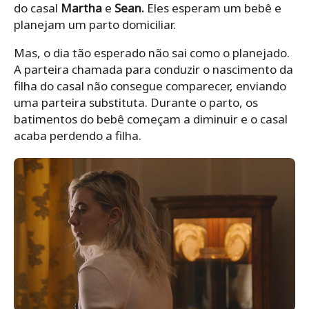
do casal
Martha
e
Sean.
Eles esperam um bebê e
planejam um parto domiciliar.
Mas, o dia tão esperado não sai como o planejado.
A parteira chamada para conduzir o nascimento da
filha do casal não consegue comparecer, enviando
uma parteira substituta. Durante o parto, os
batimentos do bebê começam a diminuir e o casal
acaba perdendo a filha.