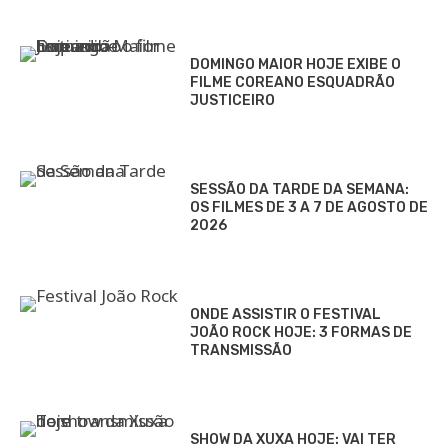
DOMINGO MAIOR HOJE EXIBE O
FILME COREANO ESQUADRÃO
JUSTICEIRO
SESSÃO DA TARDE DA SEMANA:
OS FILMES DE 3 A 7 DE AGOSTO DE
2026
ONDE ASSISTIR O FESTIVAL
JOÃO ROCK HOJE: 3 FORMAS DE
TRANSMISSÃO
SHOW DA XUXA HOJE: VAI TER