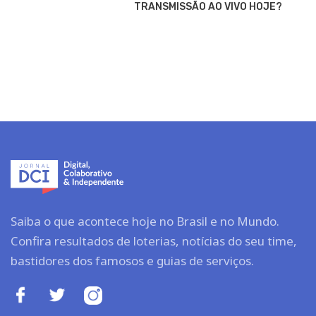
TRANSMISSÃO AO VIVO HOJE?
Saiba o que acontece hoje no Brasil e no Mundo.
Confira resultados de loterias, notícias do seu time,
bastidores dos famosos e guias de serviços.