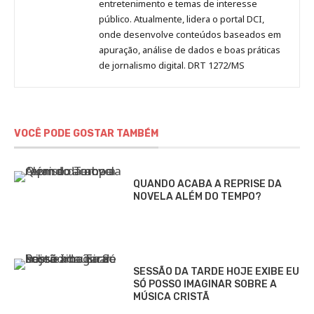
entretenimento e temas de interesse
público. Atualmente, lidera o portal DCI,
onde desenvolve conteúdos baseados em
apuração, análise de dados e boas práticas
de jornalismo digital. DRT 1272/MS
VOCÊ PODE GOSTAR TAMBÉM
QUANDO ACABA A REPRISE DA
NOVELA ALÉM DO TEMPO?
SESSÃO DA TARDE HOJE EXIBE EU
SÓ POSSO IMAGINAR SOBRE A
MÚSICA CRISTÃ