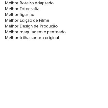
Melhor Roteiro Adaptado
Melhor Fotografia
Melhor figurino
Melhor Edição de Filme
Melhor Design de Produção
Melhor maquiagem e penteado
Melhor trilha sonora original