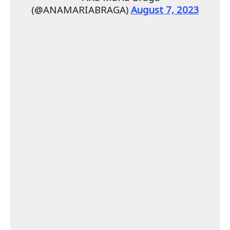
(@ANAMARIABRAGA)
August 7, 2023