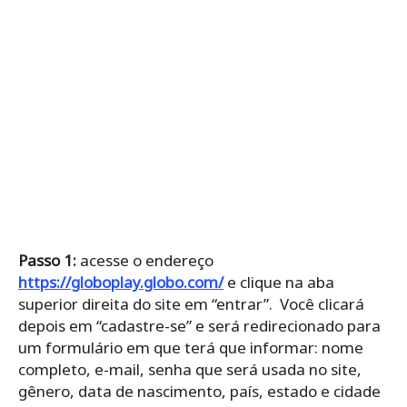
Passo 1:
acesse o endereço
https://globoplay.globo.com/
e clique na aba
superior direita do site em “entrar”. Você clicará
depois em “cadastre-se” e será redirecionado para
um formulário em que terá que informar: nome
completo, e-mail, senha que será usada no site,
gênero, data de nascimento, país, estado e cidade