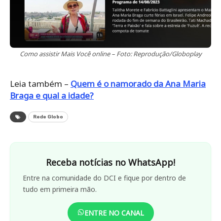
Como assistir Mais Você online – Foto: Reprodução/Globoplay
Leia também –
Quem é o namorado da Ana Maria
Braga e qual a idade?
Rede Globo
Receba notícias no WhatsApp!
Entre na comunidade do DCI e fique por dentro de
tudo em primeira mão.
ENTRE NO CANAL