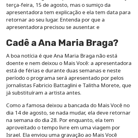
terça-feira, 15 de agosto, mas o sumiço da
apresentadora tem explicação e ela tem data para
retornar ao seu lugar. Entenda por que a
apresentadora precisou se ausentar. e
Cadê a Ana Maria Braga?
A boa notícia é que Ana Maria Braga não está
doente e nem deixou o Mais Você: a apresentadora
está de férias e durante duas semanas e neste
período o programa será apresentado por pelos
jornalistas Fabricio Battaglini e Talitha Morete, que
já substituíram a artista antes.
Como a famosa deixou a bancada do Mais Você no
dia 14 de agosto, se nada mudar, ela deve retornar
na semana do dia 28. Por enquanto, ela tem
aproveitado o tempo livre em uma viagem por
Israel. Ela enviou uma gravação ao Mais Você