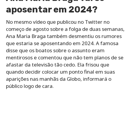
aposentar em 2024?
No mesmo vídeo que publicou no Twitter no
começo de agosto sobre a folga de duas semanas,
Ana Maria Braga também desmentiu os rumores
que estaria se aposentando em 2024. A famosa
disse que os boatos sobre o assunto eram
mentirosos e comentou que não tem planos de se
afastar da televisão tão cedo. Ela frisou que
quando decidir colocar um ponto final em suas
aparições nas manhãs da Globo, informará o
público logo de cara.