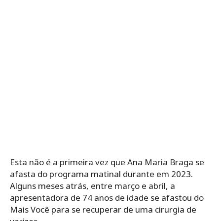
Esta não é a primeira vez que Ana Maria Braga se
afasta do programa matinal durante em 2023.
Alguns meses atrás, entre março e abril, a
apresentadora de 74 anos de idade se afastou do
Mais Você para se recuperar de uma cirurgia de