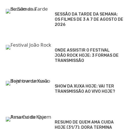
SESSÃO DA TARDE DA SEMANA:
OS FILMES DE 3 A 7 DE AGOSTO DE
2026
ONDE ASSISTIR O FESTIVAL
JOÃO ROCK HOJE: 3 FORMAS DE
TRANSMISSÃO
SHOW DA XUXA HOJE: VAI TER
TRANSMISSÃO AO VIVO HOJE?
RESUMO DE QUEM AMA CUIDA
HOJE (31/7): DORA TERMINA