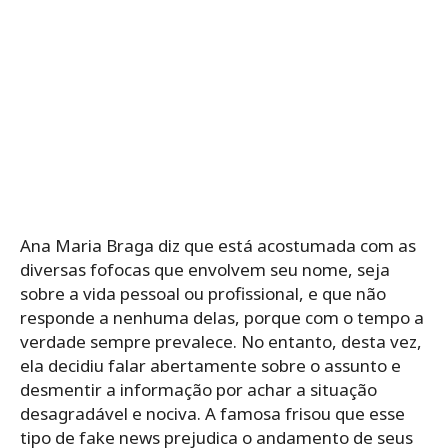
Ana Maria Braga diz que está acostumada com as
diversas fofocas que envolvem seu nome, seja
sobre a vida pessoal ou profissional, e que não
responde a nenhuma delas, porque com o tempo a
verdade sempre prevalece. No entanto, desta vez,
ela decidiu falar abertamente sobre o assunto e
desmentir a informação por achar a situação
desagradável e nociva. A famosa frisou que esse
tipo de fake news prejudica o andamento de seus