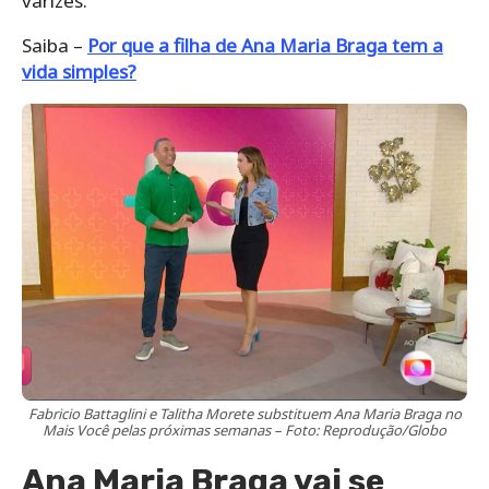
varizes.
Saiba –
Por que a filha de Ana Maria Braga tem a
vida simples?
Fabricio Battaglini e Talitha Morete substituem Ana Maria Braga no
Mais Você pelas próximas semanas – Foto: Reprodução/Globo
Ana Maria Braga vai se