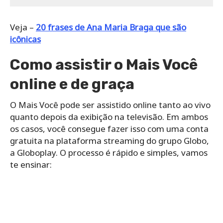
Veja –
20 frases de Ana Maria Braga que são
icônicas
Como assistir o Mais Você
online e de graça
O Mais Você pode ser assistido online tanto ao vivo
quanto depois da exibição na televisão. Em ambos
os casos, você consegue fazer isso com uma conta
gratuita na plataforma streaming do grupo Globo,
a Globoplay. O processo é rápido e simples, vamos
te ensinar: