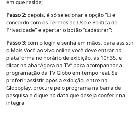
em que reside;
Passo 2:
depois, é só selecionar a opção “Li e
concordo com os Termos de Uso e Política de
Privacidade” e apertar o botão “cadastrar”:
Passo 3:
com o login e senha em mãos, para assistir
o Mais Você ao vivo online você deve entrar na
plataforma no horário de exibição, às 10h35, e
clicar na aba “Agora na TV” para acompanhar a
programação da TV Globo em tempo real. Se
preferir assistir após a exibição, entre na
Globoplay, procure pelo programa na barra de
pesquisa e clique na data que deseja conferir na
íntegra.