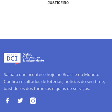
JUSTICEIRO
Saiba o que acontece hoje no Brasil e no Mundo.
Confira resultados de loterias, notícias do seu time,
bastidores dos famosos e guias de serviços.