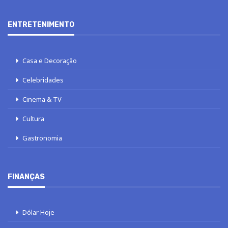
ENTRETENIMENTO
Casa e Decoração
Celebridades
Cinema & TV
Cultura
Gastronomia
FINANÇAS
Dólar Hoje