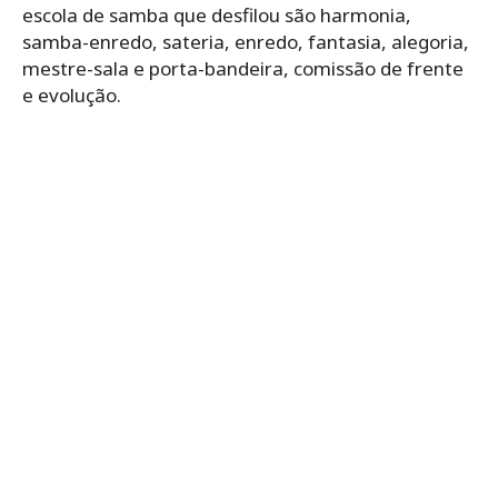
escola de samba que desfilou são harmonia,
samba-enredo, sateria, enredo, fantasia, alegoria,
mestre-sala e porta-bandeira, comissão de frente
e evolução.