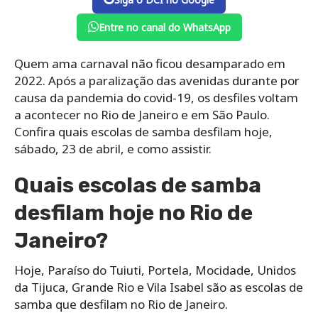
Entre no canal do WhatsApp
Quem ama carnaval não ficou desamparado em
2022. Após a paralização das avenidas durante por
causa da pandemia do covid-19, os desfiles voltam
a acontecer no Rio de Janeiro e em São Paulo.
Confira quais escolas de samba desfilam hoje,
sábado, 23 de abril, e como assistir.
Quais escolas de samba
desfilam hoje no Rio de
Janeiro?
Hoje, Paraíso do Tuiuti, Portela, Mocidade, Unidos
da Tijuca, Grande Rio e Vila Isabel são as escolas de
samba que desfilam no Rio de Janeiro.