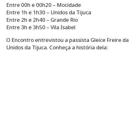
Entre 00h e 00h20 – Mocidade
Entre 1h e 1h30 – Unidos da Tijuca
Entre 2h e 2h40 – Grande Rio
Entre 3h e 3h50 – Vila Isabel
O Encontro entrevistou a passista Gleice Freire da
Unidos da Tijuca. Conheça a história dela: