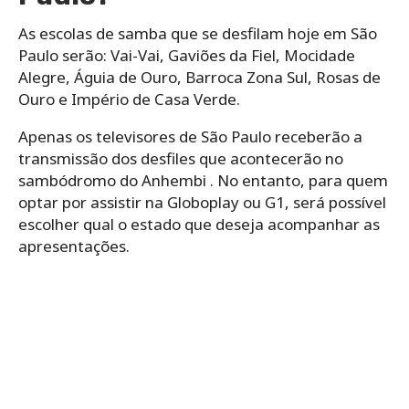
As escolas de samba que se desfilam hoje em São
Paulo serão: Vai-Vai, Gaviões da Fiel, Mocidade
Alegre, Águia de Ouro, Barroca Zona Sul, Rosas de
Ouro e Império de Casa Verde.
Apenas os televisores de São Paulo receberão a
transmissão dos desfiles que acontecerão no
sambódromo do Anhembi . No entanto, para quem
optar por assistir na Globoplay ou G1, será possível
escolher qual o estado que deseja acompanhar as
apresentações.