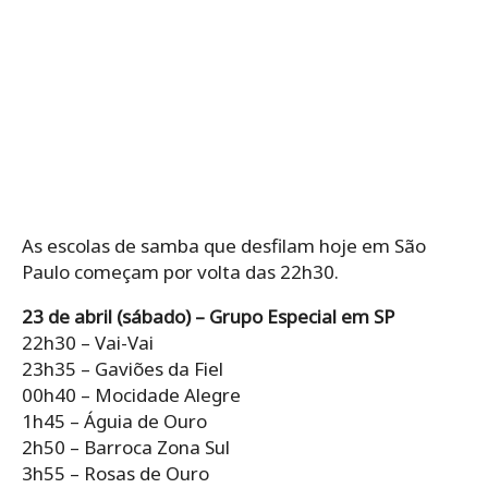
As escolas de samba que desfilam hoje em São
Paulo começam por volta das 22h30.
23 de abril (sábado) – Grupo Especial em SP
22h30 – Vai-Vai
23h35 – Gaviões da Fiel
00h40 – Mocidade Alegre
1h45 – Águia de Ouro
2h50 – Barroca Zona Sul
3h55 – Rosas de Ouro