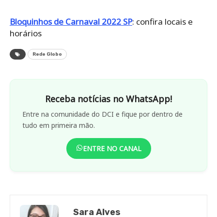
Bloquinhos de Carnaval 2022 SP
: confira locais e
horários
Rede Globo
Receba notícias no WhatsApp!
Entre na comunidade do DCI e fique por dentro de
tudo em primeira mão.
ENTRE NO CANAL
Sara Alves