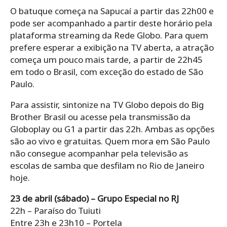
O batuque começa na Sapucaí a partir das 22h00 e
pode ser acompanhado a partir deste horário pela
plataforma streaming da Rede Globo. Para quem
prefere esperar a exibição na TV aberta, a atração
começa um pouco mais tarde, a partir de 22h45
em todo o Brasil, com exceção do estado de São
Paulo.
Para assistir, sintonize na TV Globo depois do Big
Brother Brasil ou acesse pela transmissão da
Globoplay ou G1 a partir das 22h. Ambas as opções
são ao vivo e gratuitas. Quem mora em São Paulo
não consegue acompanhar pela televisão as
escolas de samba que desfilam no Rio de Janeiro
hoje.
23 de abril (sábado) – Grupo Especial no RJ
22h – Paraíso do Tuiuti
Entre 23h e 23h10 – Portela