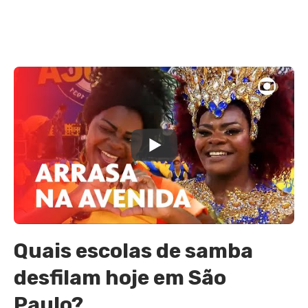
Quais escolas de samba
desfilam hoje em São
Paulo?