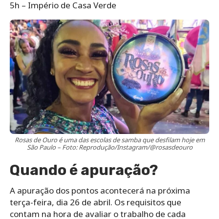
5h – Império de Casa Verde
Rosas de Ouro é uma das escolas de samba que desfilam hoje em
São Paulo – Foto: Reprodução/Instagram/@rosasdeouro
Quando é apuração?
A apuração dos pontos acontecerá na próxima
terça-feira, dia 26 de abril. Os requisitos que
contam na hora de avaliar o trabalho de cada