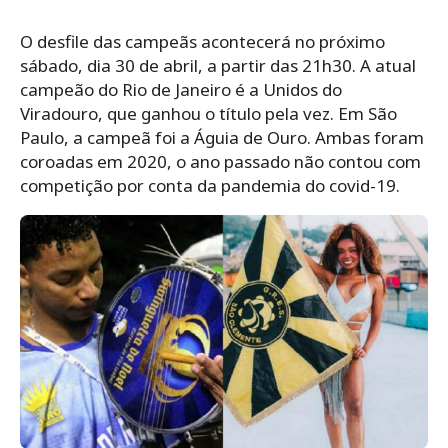
O desfile das campeãs acontecerá no próximo
sábado, dia 30 de abril, a partir das 21h30. A atual
campeão do Rio de Janeiro é a Unidos do
Viradouro, que ganhou o título pela vez. Em São
Paulo, a campeã foi a Águia de Ouro. Ambas foram
coroadas em 2020, o ano passado não contou com
competição por conta da pandemia do covid-19.