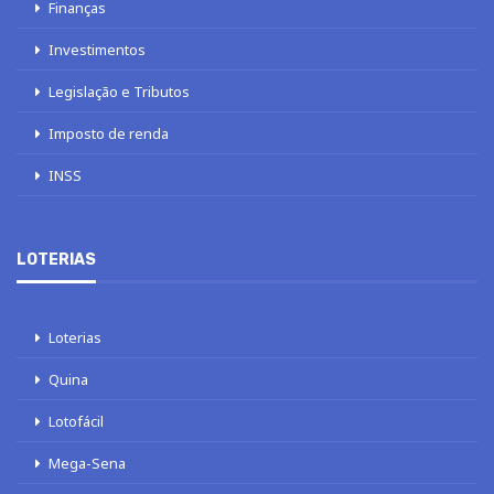
Finanças
Investimentos
Legislação e Tributos
Imposto de renda
INSS
LOTERIAS
Loterias
Quina
Lotofácil
Mega-Sena