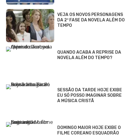
VEJA OS NOVOS PERSONAGENS
DA 2ª FASE DA NOVELA ALÉM DO
TEMPO
QUANDO ACABA A REPRISE DA
NOVELA ALÉM DO TEMPO?
SESSÃO DA TARDE HOJE EXIBE
EU SÓ POSSO IMAGINAR SOBRE
A MÚSICA CRISTÃ
DOMINGO MAIOR HOJE EXIBE O
FILME COREANO ESQUADRÃO