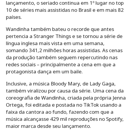
lançamento, o seriado continua em 1º lugar no top
10 de séries mais assistidas no Brasil e em mais 82
países.
Wandinha também bateu o recorde que antes
pertencia a Stranger Things e se tornou a série de
língua inglesa mais vista em uma semana,
somando 341,2 milhões horas assistidas. As cenas
da produção também seguem repercutindo nas
redes sociais – principalmente a cena em que a
protagonista dança em um baile.
Inclusive, a música Bloody Mary, de Lady Gaga,
também viralizou por causa da série. Uma cena da
coreografia de Wandinha, criada pela própria Jenna
Ortega, foi editada e postada no TikTok usando a
faixa da cantora ao fundo, fazendo com que a
música alcançasse 429 mil reproduções no Spotify,
maior marca desde seu lançamento.