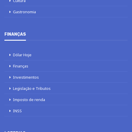
Cultura
Gastronomia
FINANÇAS
Dólar Hoje
Finanças
Investimentos
Legislação e Tributos
Imposto de renda
INSS