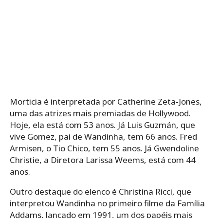
Morticia é interpretada por Catherine Zeta-Jones,
uma das atrizes mais premiadas de Hollywood.
Hoje, ela está com 53 anos. Já Luis Guzmán, que
vive Gomez, pai de Wandinha, tem 66 anos. Fred
Armisen, o Tio Chico, tem 55 anos. Já Gwendoline
Christie, a Diretora Larissa Weems, está com 44
anos.
Outro destaque do elenco é Christina Ricci, que
interpretou Wandinha no primeiro filme da Família
Addams, lançado em 1991, um dos papéis mais