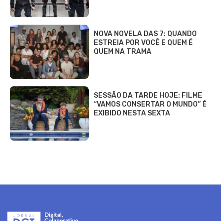
NOVA NOVELA DAS 7: QUANDO
ESTREIA POR VOCÊ E QUEM É
QUEM NA TRAMA
SESSÃO DA TARDE HOJE: FILME
“VAMOS CONSERTAR O MUNDO” É
EXIBIDO NESTA SEXTA