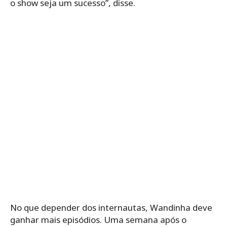
o show seja um sucesso”, disse.
No que depender dos internautas, Wandinha deve
ganhar mais episódios. Uma semana após o