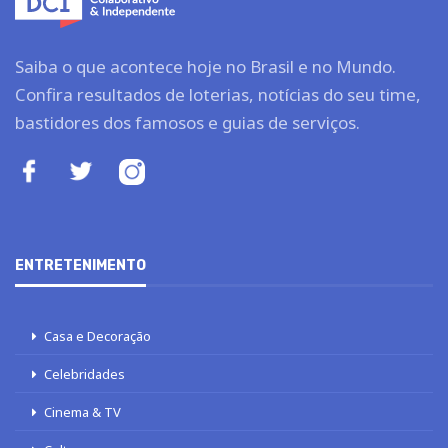
Saiba o que acontece hoje no Brasil e no Mundo.
Confira resultados de loterias, notícias do seu time,
bastidores dos famosos e guias de serviços.
ENTRETENIMENTO
Casa e Decoração
Celebridades
Cinema & TV