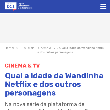
Jornal DCI
›
DCI Mais
›
Cinema & TV
›
Qual a idade da Wandinha Netflix
e dos outros personagens
CINEMA & TV
Qual a idade da Wandinha
Netflix e dos outros
personagens
Na nova série da plataforma de