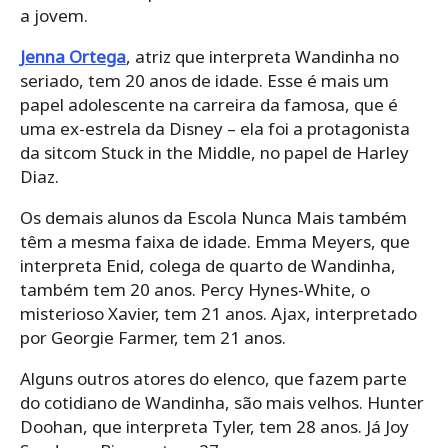
a jovem.
Jenna Ortega
, atriz que interpreta Wandinha no
seriado, tem 20 anos de idade. Esse é mais um
papel adolescente na carreira da famosa, que é
uma ex-estrela da Disney – ela foi a protagonista
da sitcom Stuck in the Middle, no papel de Harley
Diaz.
Os demais alunos da Escola Nunca Mais também
têm a mesma faixa de idade. Emma Meyers, que
interpreta Enid, colega de quarto de Wandinha,
também tem 20 anos. Percy Hynes-White, o
misterioso Xavier, tem 21 anos. Ajax, interpretado
por Georgie Farmer, tem 21 anos.
Alguns outros atores do elenco, que fazem parte
do cotidiano de Wandinha, são mais velhos. Hunter
Doohan, que interpreta Tyler, tem 28 anos. Já Joy