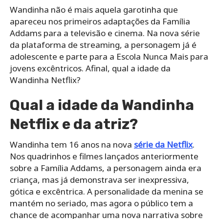
Wandinha não é mais aquela garotinha que
apareceu nos primeiros adaptações da Família
Addams para a televisão e cinema. Na nova série
da plataforma de streaming, a personagem já é
adolescente e parte para a Escola Nunca Mais para
jovens excêntricos. Afinal, qual a idade da
Wandinha Netflix?
Qual a idade da Wandinha
Netflix e da atriz?
Wandinha tem 16 anos na nova
série da Netflix
.
Nos quadrinhos e filmes lançados anteriormente
sobre a Família Addams, a personagem ainda era
criança, mas já demonstrava ser inexpressiva,
gótica e excêntrica. A personalidade da menina se
mantém no seriado, mas agora o público tem a
chance de acompanhar uma nova narrativa sobre