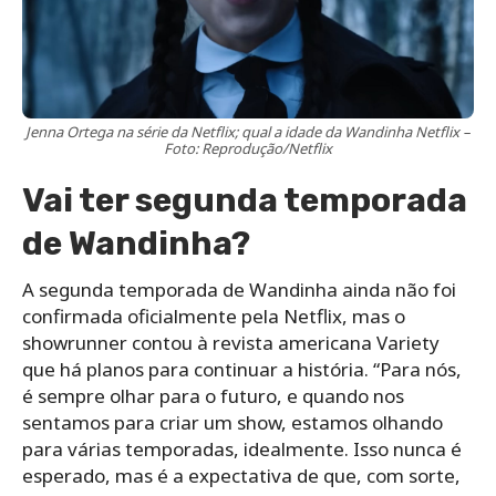
Jenna Ortega na série da Netflix; qual a idade da Wandinha Netflix –
Foto: Reprodução/Netflix
Vai ter segunda temporada
de Wandinha?
A segunda temporada de Wandinha ainda não foi
confirmada oficialmente pela Netflix, mas o
showrunner contou à revista americana Variety
que há planos para continuar a história. “Para nós,
é sempre olhar para o futuro, e quando nos
sentamos para criar um show, estamos olhando
para várias temporadas, idealmente. Isso nunca é
esperado, mas é a expectativa de que, com sorte,