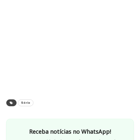
Série
Receba notícias no WhatsApp!