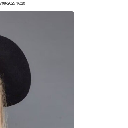
/08/2025 16:20