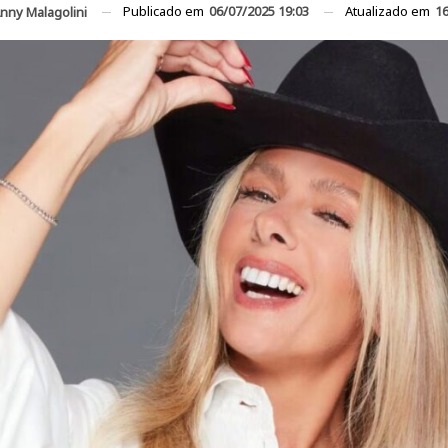
Publicado em
06/07/2025 19:03
Atualizado em
16
nny Malagolini