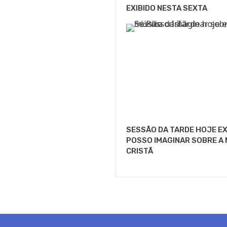
EXIBIDO NESTA SEXTA
SESSÃO DA TARDE HOJE EX
POSSO IMAGINAR SOBRE A 
CRISTÃ