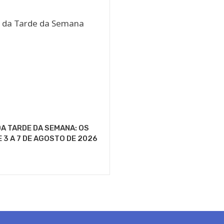
A TARDE DA SEMANA: OS
E 3 A 7 DE AGOSTO DE 2026