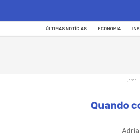
ÚLTIMAS NOTÍCIAS
ECONOMIA
INS
Jornal 
Quando co
Adria