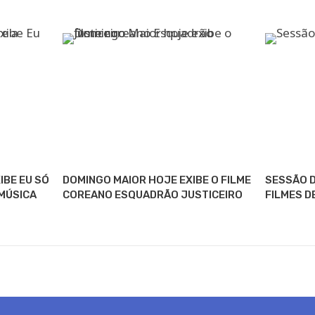
IBE EU SÓ
DOMINGO MAIOR HOJE EXIBE O FILME
SESSÃO D
MÚSICA
COREANO ESQUADRÃO JUSTICEIRO
FILMES D