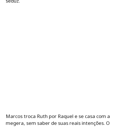
seduz.
Marcos troca Ruth por Raquel e se casa com a
megera, sem saber de suas reais intenções. O