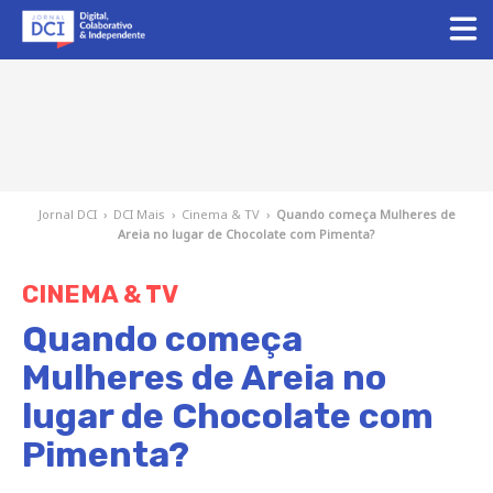
Jornal DCI
›
DCI Mais
›
Cinema & TV
›
Quando começa Mulheres de
Areia no lugar de Chocolate com Pimenta?
CINEMA & TV
Quando começa
Mulheres de Areia no
lugar de Chocolate com
Pimenta?