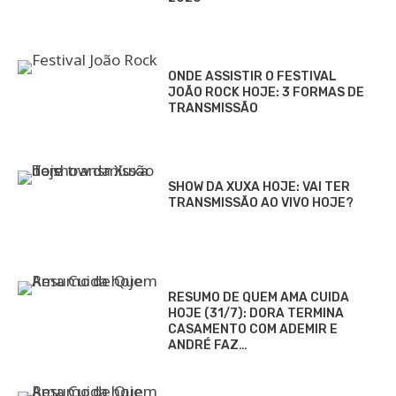
ONDE ASSISTIR O FESTIVAL
JOÃO ROCK HOJE: 3 FORMAS DE
TRANSMISSÃO
SHOW DA XUXA HOJE: VAI TER
TRANSMISSÃO AO VIVO HOJE?
RESUMO DE QUEM AMA CUIDA
HOJE (31/7): DORA TERMINA
CASAMENTO COM ADEMIR E
ANDRÉ FAZ…