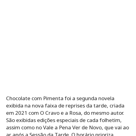
Chocolate com Pimenta foi a segunda novela
exibida na nova faixa de reprises da tarde, criada
em 2021 com O Cravo e a Rosa, do mesmo autor.
São exibidas edições especiais de cada folhetim,
assim como no Vale a Pena Ver de Novo, que vai ao
ar após a Sessão da Tarde. O horário prioriza