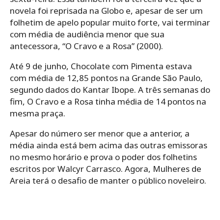
novela foi reprisada na Globo e, apesar de ser um
folhetim de apelo popular muito forte, vai terminar
com média de audiência menor que sua
antecessora, “O Cravo e a Rosa” (2000).
Até 9 de junho, Chocolate com Pimenta estava
com média de 12,85 pontos na Grande São Paulo,
segundo dados do Kantar Ibope. A três semanas do
fim, O Cravo e a Rosa tinha média de 14 pontos na
mesma praça.
Apesar do número ser menor que a anterior, a
média ainda está bem acima das outras emissoras
no mesmo horário e prova o poder dos folhetins
escritos por Walcyr Carrasco. Agora, Mulheres de
Areia terá o desafio de manter o público noveleiro.