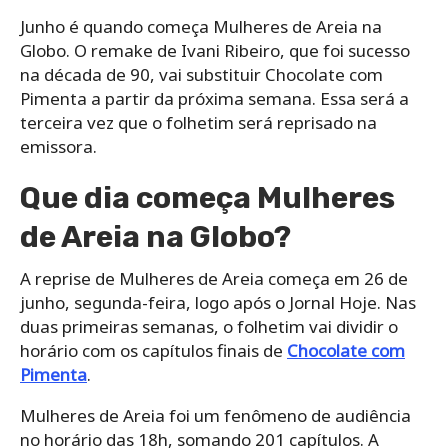
Junho é quando começa Mulheres de Areia na
Globo. O remake de Ivani Ribeiro, que foi sucesso
na década de 90, vai substituir Chocolate com
Pimenta a partir da próxima semana. Essa será a
terceira vez que o folhetim será reprisado na
emissora.
Que dia começa Mulheres
de Areia na Globo?
A reprise de Mulheres de Areia começa em 26 de
junho, segunda-feira, logo após o Jornal Hoje. Nas
duas primeiras semanas, o folhetim vai dividir o
horário com os capítulos finais de
Chocolate com
Pimenta
.
Mulheres de Areia foi um fenômeno de audiência
no horário das 18h, somando 201 capítulos. A