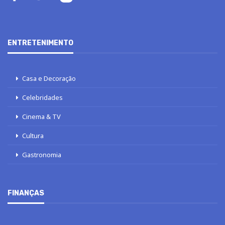
ENTRETENIMENTO
Casa e Decoração
Celebridades
Cinema & TV
Cultura
Gastronomia
FINANÇAS