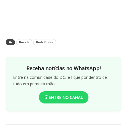
Novela
Rede Globo
Receba notícias no WhatsApp!
Entre na comunidade do DCI e fique por dentro de
tudo em primeira mão.
ENTRE NO CANAL