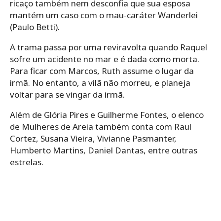
ricaço também nem desconfia que sua esposa
mantém um caso com o mau-caráter Wanderlei
(Paulo Betti).
A trama passa por uma reviravolta quando Raquel
sofre um acidente no mar e é dada como morta.
Para ficar com Marcos, Ruth assume o lugar da
irmã. No entanto, a vilã não morreu, e planeja
voltar para se vingar da irmã.
Além de Glória Pires e Guilherme Fontes, o elenco
de Mulheres de Areia também conta com Raul
Cortez, Susana Vieira, Vivianne Pasmanter,
Humberto Martins, Daniel Dantas, entre outras
estrelas.