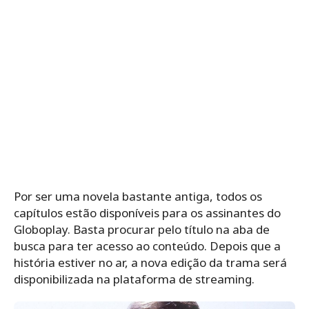
Por ser uma novela bastante antiga, todos os
capítulos estão disponíveis para os assinantes do
Globoplay. Basta procurar pelo título na aba de
busca para ter acesso ao conteúdo. Depois que a
história estiver no ar, a nova edição da trama será
disponibilizada na plataforma de streaming.