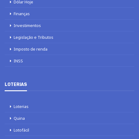
Dólar Hoje
Finanças
Investimentos
Legislação e Tributos
Imposto de renda
INSS
LOTERIAS
Loterias
Quina
Lotofácil