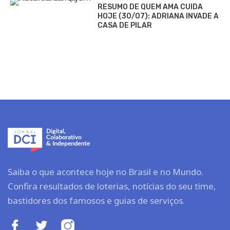
RESUMO DE QUEM AMA CUIDA
HOJE (30/07): ADRIANA INVADE A
CASA DE PILAR
Saiba o que acontece hoje no Brasil e no Mundo.
Confira resultados de loterias, notícias do seu time,
bastidores dos famosos e guias de serviços.