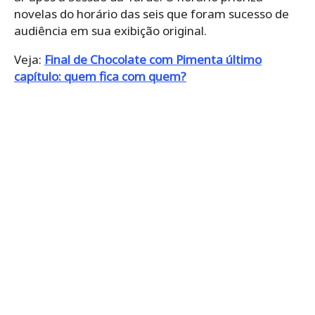
novelas do horário das seis que foram sucesso de
audiência em sua exibição original.
Veja:
Final de Chocolate com Pimenta último
capítulo: quem fica com quem?