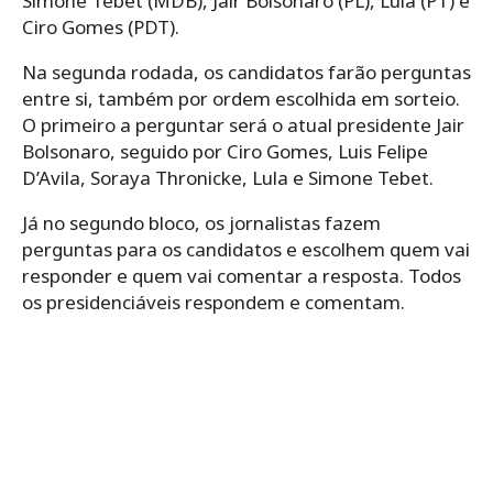
Simone Tebet (MDB), Jair Bolsonaro (PL), Lula (PT) e
Ciro Gomes (PDT).
Na segunda rodada, os candidatos farão perguntas
entre si, também por ordem escolhida em sorteio.
O primeiro a perguntar será o atual presidente Jair
Bolsonaro, seguido por Ciro Gomes, Luis Felipe
D’Avila, Soraya Thronicke, Lula e Simone Tebet.
Já no segundo bloco, os jornalistas fazem
perguntas para os candidatos e escolhem quem vai
responder e quem vai comentar a resposta. Todos
os presidenciáveis respondem e comentam.