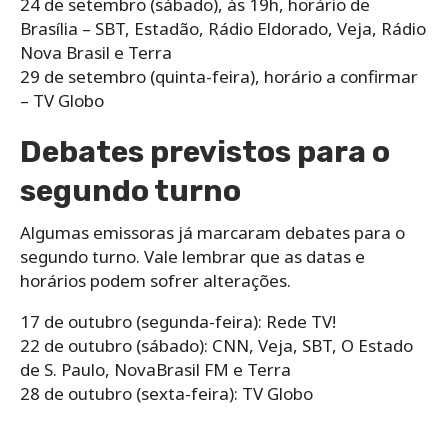
24 de setembro (sábado), às 19h, horário de
Brasília – SBT, Estadão, Rádio Eldorado, Veja, Rádio
Nova Brasil e Terra
29 de setembro (quinta-feira), horário a confirmar
– TV Globo
Debates previstos para o
segundo turno
Algumas emissoras já marcaram debates para o
segundo turno. Vale lembrar que as datas e
horários podem sofrer alterações.
17 de outubro (segunda-feira): Rede TV!
22 de outubro (sábado): CNN, Veja, SBT, O Estado
de S. Paulo, NovaBrasil FM e Terra
28 de outubro (sexta-feira): TV Globo