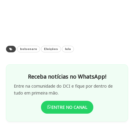
bolsonaro
Eleições
lula
Receba notícias no WhatsApp!
Entre na comunidade do DCI e fique por dentro de
tudo em primeira mão.
ENTRE NO CANAL