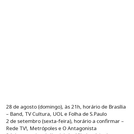
28 de agosto (domingo), às 21h, horário de Brasília
– Band, TV Cultura, UOL e Folha de S.Paulo
2 de setembro (sexta-feira), horário a confirmar –
Rede TV!, Metrópoles e O Antagonista