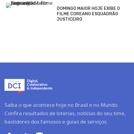
DOMINGO MAIOR HOJE EXIBE O
FILME COREANO ESQUADRÃO
JUSTICEIRO
Saiba o que acontece hoje no Brasil e no Mundo.
Confira resultados de loterias, notícias do seu time,
bastidores dos famosos e guias de serviços.