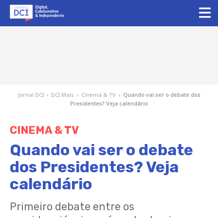
Jornal DCI
›
DCI Mais
›
Cinema & TV
›
Quando vai ser o debate dos
Presidentes? Veja calendário
CINEMA & TV
Quando vai ser o debate
dos Presidentes? Veja
calendário
Primeiro debate entre os