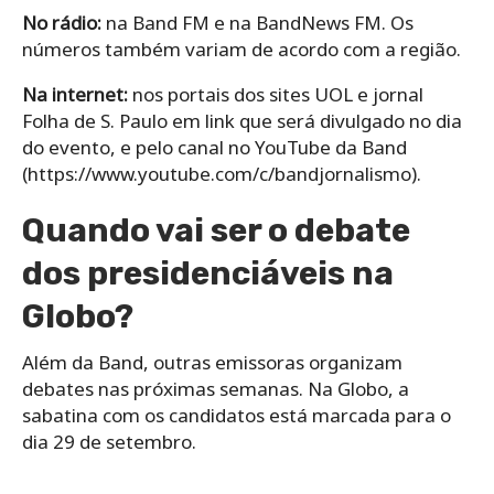
No rádio:
na Band FM e na BandNews FM. Os
números também variam de acordo com a região.
Na internet:
nos portais dos sites UOL e jornal
Folha de S. Paulo em link que será divulgado no dia
do evento, e pelo canal no YouTube da Band
(https://www.youtube.com/c/bandjornalismo).
Quando vai ser o debate
dos presidenciáveis na
Globo?
Além da Band, outras emissoras organizam
debates nas próximas semanas. Na Globo, a
sabatina com os candidatos está marcada para o
dia 29 de setembro.