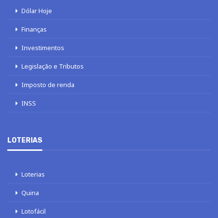
Dólar Hoje
Finanças
Investimentos
Legislação e Tributos
Imposto de renda
INSS
LOTERIAS
Loterias
Quina
Lotofácil