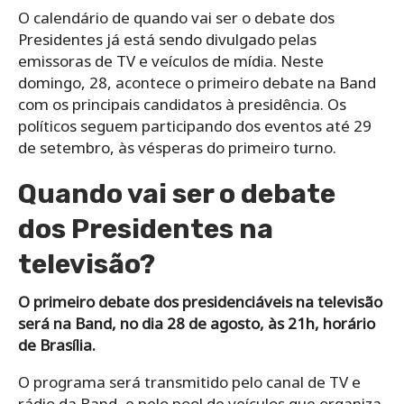
O calendário de quando vai ser o debate dos
Presidentes já está sendo divulgado pelas
emissoras de TV e veículos de mídia. Neste
domingo, 28, acontece o primeiro debate na Band
com os principais candidatos à presidência. Os
políticos seguem participando dos eventos até 29
de setembro, às vésperas do primeiro turno.
Quando vai ser o debate
dos Presidentes na
televisão?
O primeiro debate dos presidenciáveis na televisão
será na Band, no dia 28 de agosto, às 21h, horário
de Brasília.
O programa será transmitido pelo canal de TV e
rádio da Band, e pelo pool de veículos que organiza