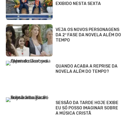
EXIBIDO NESTA SEXTA
VEJA OS NOVOS PERSONAGENS
DA 2ª FASE DA NOVELA ALÉM DO
TEMPO
QUANDO ACABA A REPRISE DA
NOVELA ALÉM DO TEMPO?
SESSÃO DA TARDE HOJE EXIBE
EU SÓ POSSO IMAGINAR SOBRE
A MÚSICA CRISTÃ