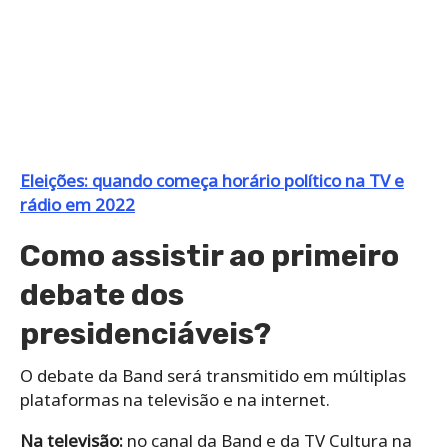
Eleições: quando começa horário político na TV e
rádio em 2022
Como assistir ao primeiro
debate dos
presidenciáveis?
O debate da Band será transmitido em múltiplas
plataformas na televisão e na internet.
Na televisão:
no canal da Band e da TV Cultura na