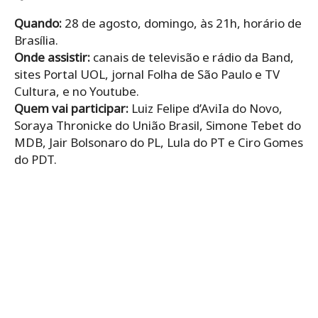
Quando:
28 de agosto, domingo, às 21h, horário de
Brasília.
Onde assistir:
canais de televisão e rádio da Band,
sites Portal UOL, jornal Folha de São Paulo e TV
Cultura, e no Youtube.
Quem vai participar:
Luiz Felipe d’AviIa do Novo,
Soraya Thronicke do União Brasil, Simone Tebet do
MDB, Jair Bolsonaro do PL, Lula do PT e Ciro Gomes
do PDT.