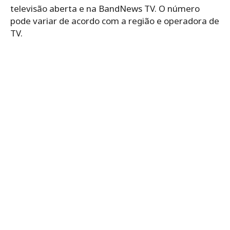
televisão aberta e na BandNews TV. O número
pode variar de acordo com a região e operadora de
TV.