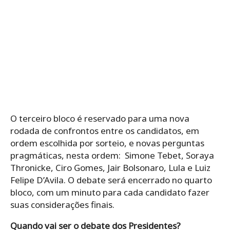
O terceiro bloco é reservado para uma nova
rodada de confrontos entre os candidatos, em
ordem escolhida por sorteio, e novas perguntas
pragmáticas, nesta ordem: Simone Tebet, Soraya
Thronicke, Ciro Gomes, Jair Bolsonaro, Lula e Luiz
Felipe D’Avila. O debate será encerrado no quarto
bloco, com um minuto para cada candidato fazer
suas considerações finais.
Quando vai ser o debate dos Presidentes?