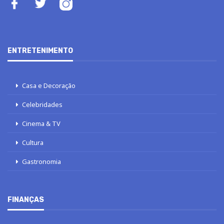
ENTRETENIMENTO
Casa e Decoração
Celebridades
Cinema & TV
Cultura
Gastronomia
FINANÇAS