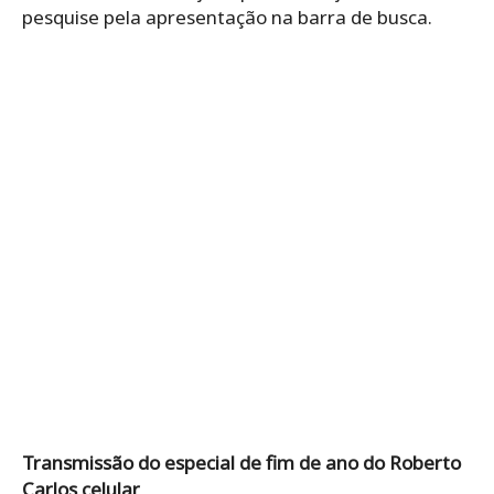
pesquise pela apresentação na barra de busca.
Transmissão do especial de fim de ano do Roberto
Carlos celular