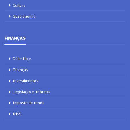
Cultura
Gastronomia
FINANÇAS
Dólar Hoje
Finanças
Investimentos
Legislação e Tributos
Imposto de renda
INSS