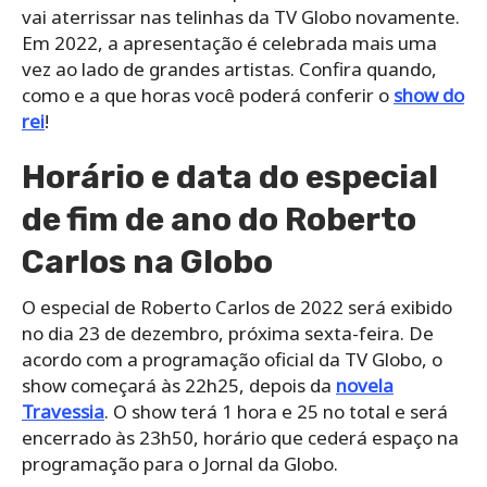
vai aterrissar nas telinhas da TV Globo novamente.
Em 2022, a apresentação é celebrada mais uma
vez ao lado de grandes artistas. Confira quando,
como e a que horas você poderá conferir o
show do
rei
!
Horário e data do especial
de fim de ano do Roberto
Carlos na Globo
O especial de Roberto Carlos de 2022 será exibido
no dia 23 de dezembro, próxima sexta-feira. De
acordo com a programação oficial da TV Globo, o
show começará às 22h25, depois da
novela
Travessia
. O show terá 1 hora e 25 no total e será
encerrado às 23h50, horário que cederá espaço na
programação para o Jornal da Globo.