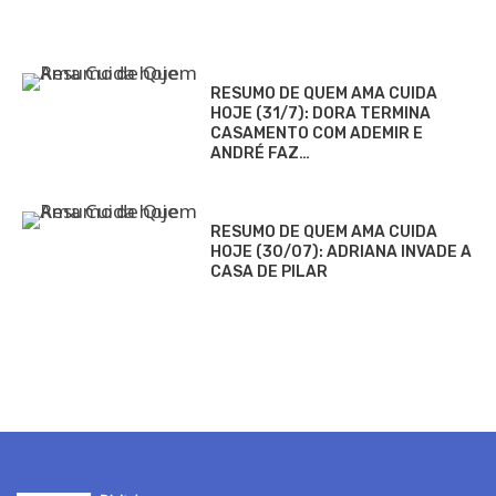
RESUMO DE QUEM AMA CUIDA
HOJE (31/7): DORA TERMINA
CASAMENTO COM ADEMIR E
ANDRÉ FAZ…
RESUMO DE QUEM AMA CUIDA
HOJE (30/07): ADRIANA INVADE A
CASA DE PILAR