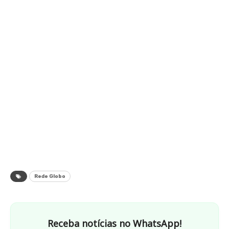
Rede Globo
Receba notícias no WhatsApp!