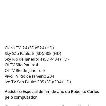
Claro TV: 24 (SD)/524 (HD)
Sky São Paulo: 5 (SD)/405 (HD)
Sky Rio de Janeiro: 4 (SD)/404 (HD)
Oi TV São Paulo: 4
Oi TV Rio de Janeiro: 5
Vivo TV Rio de Janeiro: 204
ivo TV São Paulo: 205 (SD)/204 (HD)
Assistir o Especial de fim de ano do Roberto Carlos
pelo computador