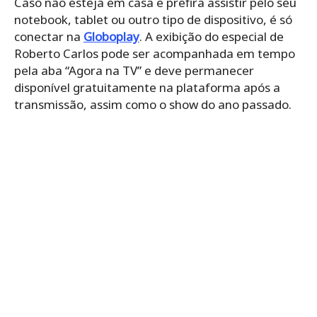
Caso não esteja em casa e prefira assistir pelo seu
notebook, tablet ou outro tipo de dispositivo, é só
conectar na
Globoplay
. A exibição do especial de
Roberto Carlos pode ser acompanhada em tempo
pela aba “Agora na TV” e deve permanecer
disponível gratuitamente na plataforma após a
transmissão, assim como o show do ano passado.