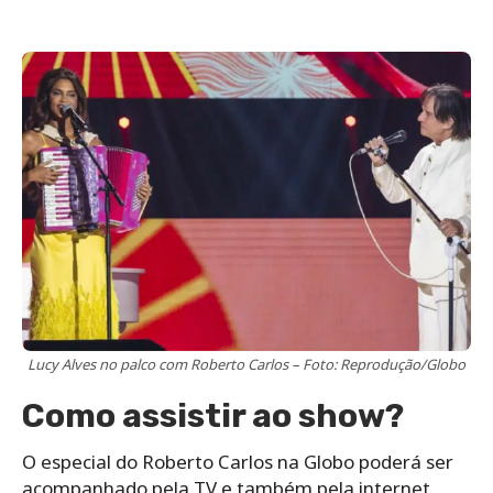
Lucy Alves no palco com Roberto Carlos – Foto: Reprodução/Globo
Como assistir ao show?
O especial do Roberto Carlos na Globo poderá ser
acompanhado pela TV e também pela internet.