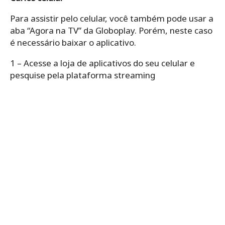
Para assistir pelo celular, você também pode usar a
aba “Agora na TV” da Globoplay. Porém, neste caso
é necessário baixar o aplicativo.
1 – Acesse a loja de aplicativos do seu celular e
pesquise pela plataforma streaming