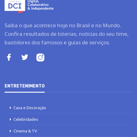
Saiba o que acontece hoje no Brasil e no Mundo.
Confira resultados de loterias, notícias do seu time,
bastidores dos famosos e guias de serviços.
ENTRETENIMENTO
Casa e Decoração
Celebridades
Cinema & TV