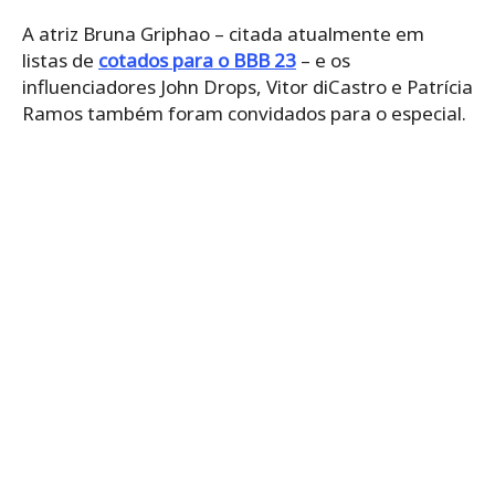
A atriz Bruna Griphao – citada atualmente em
listas de
cotados para o BBB 23
– e os
influenciadores John Drops, Vitor diCastro e Patrícia
Ramos também foram convidados para o especial.