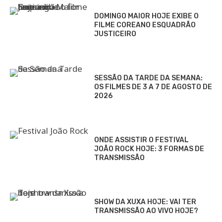
DOMINGO MAIOR HOJE EXIBE O
FILME COREANO ESQUADRÃO
JUSTICEIRO
SESSÃO DA TARDE DA SEMANA:
OS FILMES DE 3 A 7 DE AGOSTO DE
2026
ONDE ASSISTIR O FESTIVAL
JOÃO ROCK HOJE: 3 FORMAS DE
TRANSMISSÃO
SHOW DA XUXA HOJE: VAI TER
TRANSMISSÃO AO VIVO HOJE?