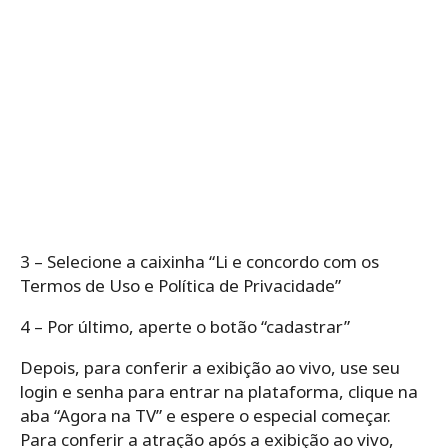
3 – Selecione a caixinha “Li e concordo com os
Termos de Uso e Política de Privacidade”
4 – Por último, aperte o botão “cadastrar”
Depois, para conferir a exibição ao vivo, use seu
login e senha para entrar na plataforma, clique na
aba “Agora na TV” e espere o especial começar.
Para conferir a atração após a exibição ao vivo,