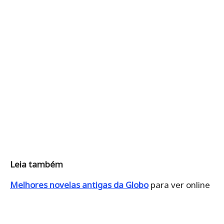
Leia também
Melhores novelas antigas da Globo
para ver online