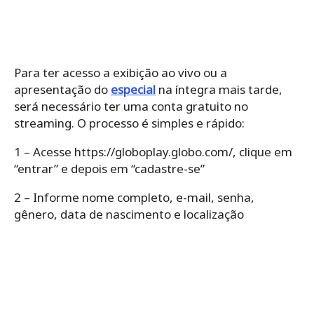
Para ter acesso a exibição ao vivo ou a
apresentação do
especial
na íntegra mais tarde,
será necessário ter uma conta gratuito no
streaming. O processo é simples e rápido:
1 – Acesse https://globoplay.globo.com/, clique em
“entrar” e depois em “cadastre-se”
2 – Informe nome completo, e-mail, senha,
gênero, data de nascimento e localização