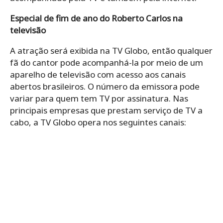
Especial de fim de ano do Roberto Carlos na
televisão
A atração será exibida na TV Globo, então qualquer
fã do cantor pode acompanhá-la por meio de um
aparelho de televisão com acesso aos canais
abertos brasileiros. O número da emissora pode
variar para quem tem TV por assinatura. Nas
principais empresas que prestam serviço de TV a
cabo, a TV Globo opera nos seguintes canais: