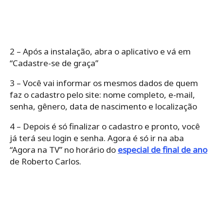
2 – Após a instalação, abra o aplicativo e vá em
“Cadastre-se de graça”
3 – Você vai informar os mesmos dados de quem
faz o cadastro pelo site: nome completo, e-mail,
senha, gênero, data de nascimento e localização
4 – Depois é só finalizar o cadastro e pronto, você
já terá seu login e senha. Agora é só ir na aba
“Agora na TV” no horário do
especial de final de ano
de Roberto Carlos.