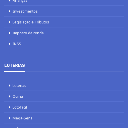
Finanças
Investimentos
Legislação e Tributos
Imposto de renda
INSS
LOTERIAS
Loterias
Quina
Lotofácil
Mega-Sena