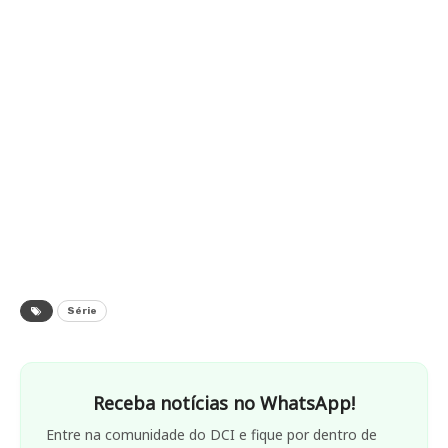
Série
Receba notícias no WhatsApp!
Entre na comunidade do DCI e fique por dentro de