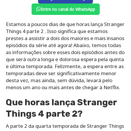
Entre no canal do WhatsApp
Estamos a poucos dias de que horas lança Stranger
Things 4 parte 2 . Isso significa que estamos
prestes a assistir a dois dos maiores e mais insanos
episódios da série até agora! Abaixo, temos todas
as informações sobre esses dois episódios antes do
que será outra longa e dolorosa espera pela quinta
e última temporada. Felizmente, a espera entre as
temporadas deve ser significativamente menor
desta vez, mas ainda, sem dúvida, levará pelo
menos um ano ou mais antes de chegar à Netflix.
Que horas lança Stranger
Things 4 parte 2?
A parte 2 da quarta temporada de Stranger Things