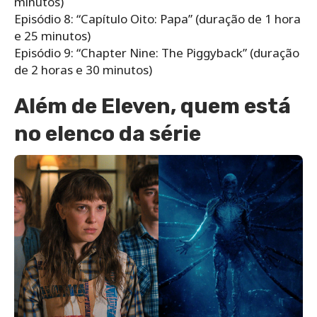
minutos)
Episódio 8: “Capítulo Oito: Papa” (duração de 1 hora
e 25 minutos)
Episódio 9: “Chapter Nine: The Piggyback” (duração
de 2 horas e 30 minutos)
Além de Eleven, quem está
no elenco da série