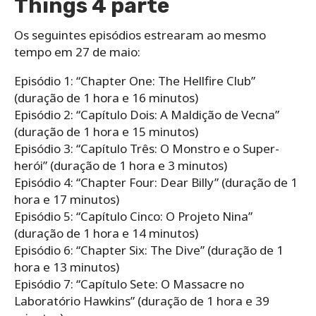
Things 4 parte
Os seguintes episódios estrearam ao mesmo
tempo em 27 de maio:
Episódio 1: “Chapter One: The Hellfire Club”
(duração de 1 hora e 16 minutos)
Episódio 2: “Capítulo Dois: A Maldição de Vecna”
(duração de 1 hora e 15 minutos)
Episódio 3: “Capítulo Três: O Monstro e o Super-
herói” (duração de 1 hora e 3 minutos)
Episódio 4: “Chapter Four: Dear Billy” (duração de 1
hora e 17 minutos)
Episódio 5: “Capítulo Cinco: O Projeto Nina”
(duração de 1 hora e 14 minutos)
Episódio 6: “Chapter Six: The Dive” (duração de 1
hora e 13 minutos)
Episódio 7: “Capítulo Sete: O Massacre no
Laboratório Hawkins” (duração de 1 hora e 39