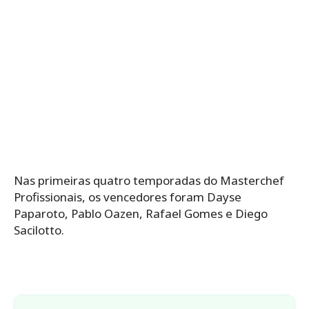
Nas primeiras quatro temporadas do Masterchef
Profissionais, os vencedores foram Dayse
Paparoto, Pablo Oazen, Rafael Gomes e Diego
Sacilotto.