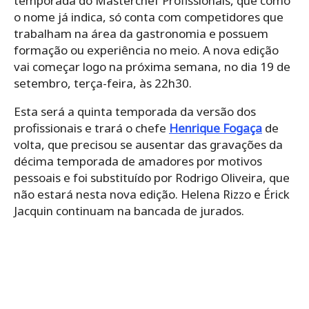
temporada do Masterchef Profissionais, que como
o nome já indica, só conta com competidores que
trabalham na área da gastronomia e possuem
formação ou experiência no meio. A nova edição
vai começar logo na próxima semana, no dia 19 de
setembro, terça-feira, às 22h30.
Esta será a quinta temporada da versão dos
profissionais e trará o chefe
Henrique Fogaça
de
volta, que precisou se ausentar das gravações da
décima temporada de amadores por motivos
pessoais e foi substituído por Rodrigo Oliveira, que
não estará nesta nova edição. Helena Rizzo e Érick
Jacquin continuam na bancada de jurados.