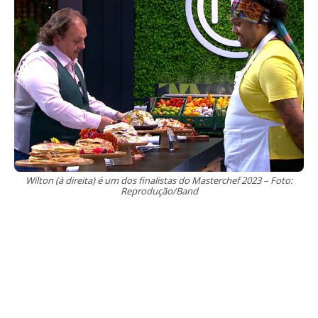
Wilton (à direita) é um dos finalistas do Masterchef 2023 – Foto:
Reprodução/Band