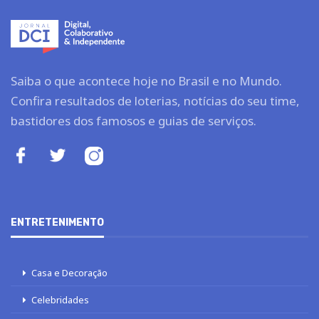
Saiba o que acontece hoje no Brasil e no Mundo.
Confira resultados de loterias, notícias do seu time,
bastidores dos famosos e guias de serviços.
ENTRETENIMENTO
Casa e Decoração
Celebridades