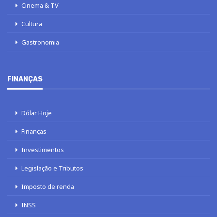
Cinema & TV
Cultura
Gastronomia
FINANÇAS
Dólar Hoje
Finanças
Investimentos
Legislação e Tributos
Imposto de renda
INSS