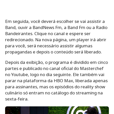
Em seguida, você deverá escolher se vai assistir a
Band, ouvir a BandNews Fm, a Band Fm ou a Radio
Bandeirantes. Clique no canal e espere ser
redirecionado. Na nova página, um player irá abrir
para você, será necessário assistir algumas
propagandas e depois o conteúdo será liberado.
Depois da exibição, o programa é dividido em cinco
partes e publicado no canal oficial do Masterchef
no Youtube, logo no dia seguinte. Ele também vai
parar na plataforma da HBO Max, liberada apenas
para assinantes, mas os episódios do reality show
culinário só entram no catálogo do streaming na
sexta-feira.