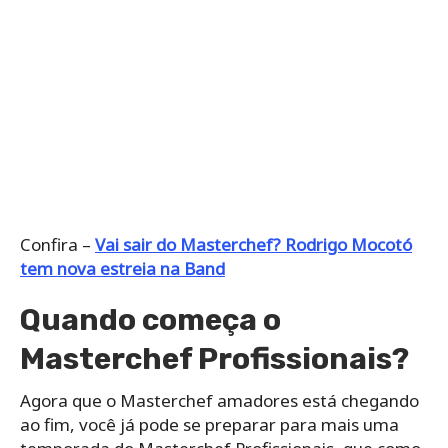
Confira –
Vai sair do Masterchef? Rodrigo Mocotó
tem nova estreia na Band
Quando começa o
Masterchef Profissionais?
Agora que o Masterchef amadores está chegando
ao fim, você já pode se preparar para mais uma