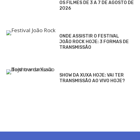
OS FILMES DE 3 A 7 DE AGOSTO DE
2026
ONDE ASSISTIR O FESTIVAL
JOÃO ROCK HOJE: 3 FORMAS DE
TRANSMISSÃO
SHOW DA XUXA HOJE: VAI TER
TRANSMISSÃO AO VIVO HOJE?