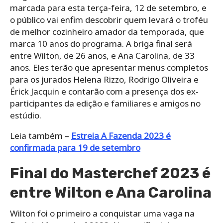
marcada para esta terça-feira, 12 de setembro, e
o público vai enfim descobrir quem levará o troféu
de melhor cozinheiro amador da temporada, que
marca 10 anos do programa. A briga final será
entre Wilton, de 26 anos, e Ana Carolina, de 33
anos. Eles terão que apresentar menus completos
para os jurados Helena Rizzo, Rodrigo Oliveira e
Érick Jacquin e contarão com a presença dos ex-
participantes da edição e familiares e amigos no
estúdio.
Leia também –
Estreia A Fazenda 2023 é
confirmada para 19 de setembro
Final do Masterchef 2023 é
entre Wilton e Ana Carolina
Wilton foi o primeiro a conquistar uma vaga na