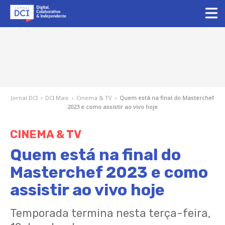
Jornal DCI
›
DCI Mais
›
Cinema & TV
›
Quem está na final do Masterchef
2023 e como assistir ao vivo hoje
CINEMA & TV
Quem está na final do
Masterchef 2023 e como
assistir ao vivo hoje
Temporada termina nesta terça-feira,