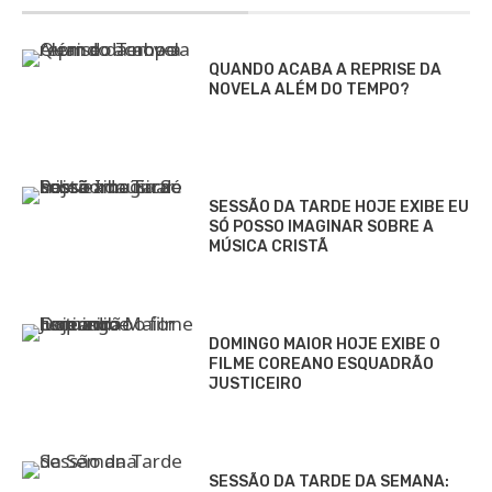
QUANDO ACABA A REPRISE DA
NOVELA ALÉM DO TEMPO?
SESSÃO DA TARDE HOJE EXIBE EU
SÓ POSSO IMAGINAR SOBRE A
MÚSICA CRISTÃ
DOMINGO MAIOR HOJE EXIBE O
FILME COREANO ESQUADRÃO
JUSTICEIRO
SESSÃO DA TARDE DA SEMANA: