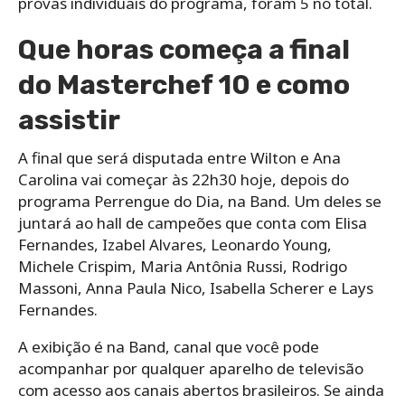
provas individuais do programa, foram 5 no total.
Que horas começa a final
do Masterchef 10 e como
assistir
A final que será disputada entre Wilton e Ana
Carolina vai começar às 22h30 hoje, depois do
programa Perrengue do Dia, na Band. Um deles se
juntará ao hall de campeões que conta com Elisa
Fernandes, Izabel Alvares, Leonardo Young,
Michele Crispim, Maria Antônia Russi, Rodrigo
Massoni, Anna Paula Nico, Isabella Scherer e Lays
Fernandes.
A exibição é na Band, canal que você pode
acompanhar por qualquer aparelho de televisão
com acesso aos canais abertos brasileiros. Se ainda