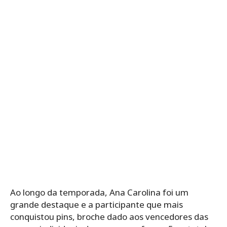
Ao longo da temporada, Ana Carolina foi um
grande destaque e a participante que mais
conquistou pins, broche dado aos vencedores das