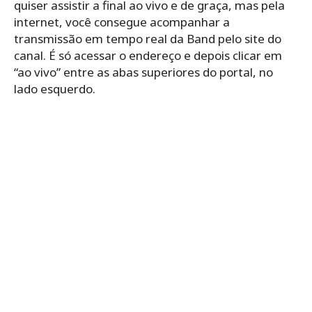
quiser assistir a final ao vivo e de graça, mas pela
internet, você consegue acompanhar a
transmissão em tempo real da Band pelo site do
canal. É só acessar o endereço e depois clicar em
“ao vivo” entre as abas superiores do portal, no
lado esquerdo.