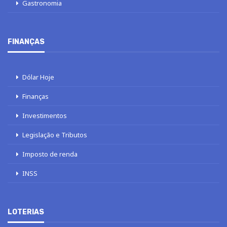
Gastronomia
FINANÇAS
Dólar Hoje
Finanças
Investimentos
Legislação e Tributos
Imposto de renda
INSS
LOTERIAS