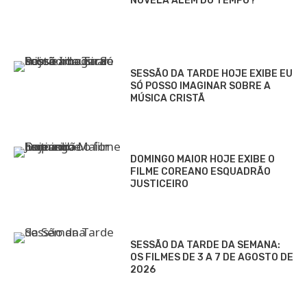
NOVELA ALÉM DO TEMPO?
SESSÃO DA TARDE HOJE EXIBE EU
SÓ POSSO IMAGINAR SOBRE A
MÚSICA CRISTÃ
DOMINGO MAIOR HOJE EXIBE O
FILME COREANO ESQUADRÃO
JUSTICEIRO
SESSÃO DA TARDE DA SEMANA:
OS FILMES DE 3 A 7 DE AGOSTO DE
2026