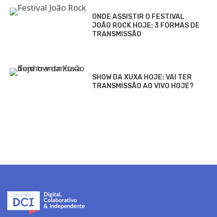
ONDE ASSISTIR O FESTIVAL
JOÃO ROCK HOJE: 3 FORMAS DE
TRANSMISSÃO
SHOW DA XUXA HOJE: VAI TER
TRANSMISSÃO AO VIVO HOJE?