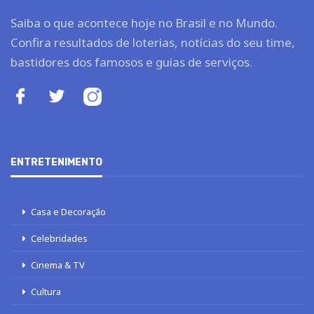
Saiba o que acontece hoje no Brasil e no Mundo.
Confira resultados de loterias, notícias do seu time,
bastidores dos famosos e guias de serviços.
ENTRETENIMENTO
Casa e Decoração
Celebridades
Cinema & TV
Cultura