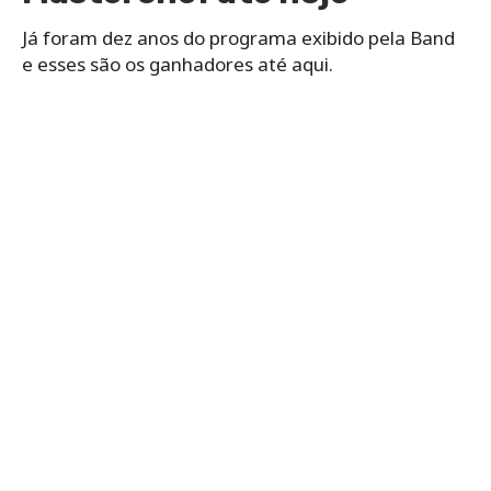
Já foram dez anos do programa exibido pela Band
e esses são os ganhadores até aqui.