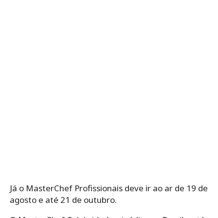
Já o MasterChef Profissionais deve ir ao ar de 19 de
agosto e até 21 de outubro.