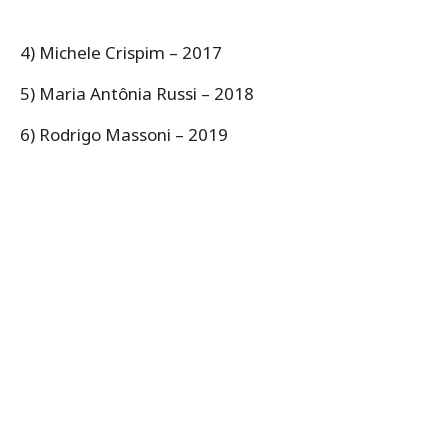
4) Michele Crispim – 2017
5) Maria Antônia Russi – 2018
6) Rodrigo Massoni – 2019