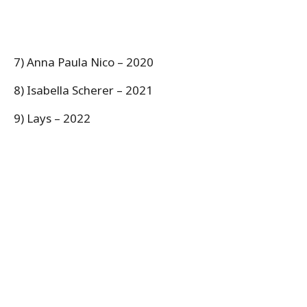
7) Anna Paula Nico – 2020
8) Isabella Scherer – 2021
9) Lays – 2022