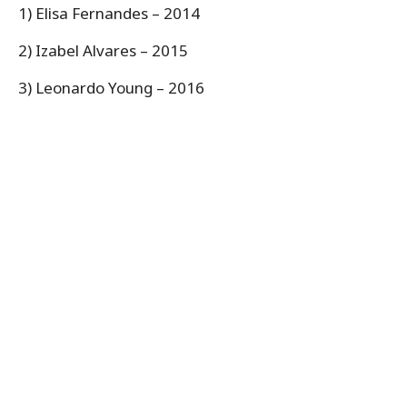
1) Elisa Fernandes – 2014
2) Izabel Alvares – 2015
3) Leonardo Young – 2016