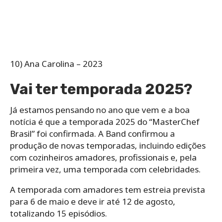
10) Ana Carolina – 2023
Vai ter temporada 2025?
Já estamos pensando no ano que vem e a boa
notícia é que a temporada 2025 do “MasterChef
Brasil” foi confirmada. A Band confirmou a
produção de novas temporadas, incluindo edições
com cozinheiros amadores, profissionais e, pela
primeira vez, uma temporada com celebridades.
A temporada com amadores tem estreia prevista
para 6 de maio e deve ir até 12 de agosto,
totalizando 15 episódios.