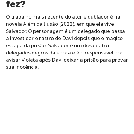
fez?
O trabalho mais recente do ator e dublador é na
novela Além da Ilusão (2022), em que ele vive
Salvador. O personagem é um delegado que passa
a investigar o rastro de Davi depois que o mágico
escapa da prisão. Salvador é um dos quatro
delegados negros da época e é o responsável por
avisar Violeta após Davi deixar a prisão para provar
sua inocência.