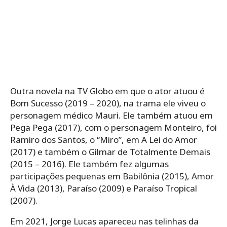
Outra novela na TV Globo em que o ator atuou é
Bom Sucesso (2019 – 2020), na trama ele viveu o
personagem médico Mauri. Ele também atuou em
Pega Pega (2017), com o personagem Monteiro, foi
Ramiro dos Santos, o “Miro”, em A Lei do Amor
(2017) e também o Gilmar de Totalmente Demais
(2015 – 2016). Ele também fez algumas
participações pequenas em Babilônia (2015), Amor
À Vida (2013), Paraíso (2009) e Paraíso Tropical
(2007).
Em 2021, Jorge Lucas apareceu nas telinhas da