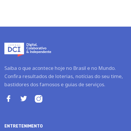
Saiba o que acontece hoje no Brasil e no Mundo.
Confira resultados de loterias, notícias do seu time,
bastidores dos famosos e guias de serviços.
ENTRETENIMENTO