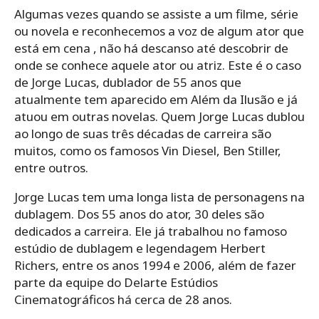
Algumas vezes quando se assiste a um filme, série
ou novela e reconhecemos a voz de algum ator que
está em cena , não há descanso até descobrir de
onde se conhece aquele ator ou atriz. Este é o caso
de Jorge Lucas, dublador de 55 anos que
atualmente tem aparecido em Além da Ilusão e já
atuou em outras novelas. Quem Jorge Lucas dublou
ao longo de suas três décadas de carreira são
muitos, como os famosos Vin Diesel, Ben Stiller,
entre outros.
Jorge Lucas tem uma longa lista de personagens na
dublagem. Dos 55 anos do ator, 30 deles são
dedicados a carreira. Ele já trabalhou no famoso
estúdio de dublagem e legendagem Herbert
Richers, entre os anos 1994 e 2006, além de fazer
parte da equipe do Delarte Estúdios
Cinematográficos há cerca de 28 anos.