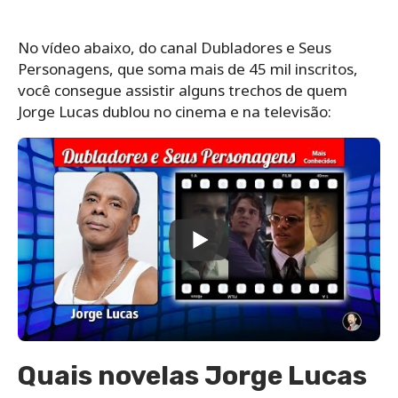
No vídeo abaixo, do canal Dubladores e Seus
Personagens, que soma mais de 45 mil inscritos,
você consegue assistir alguns trechos de quem
Jorge Lucas dublou no cinema e na televisão:
Quais novelas Jorge Lucas