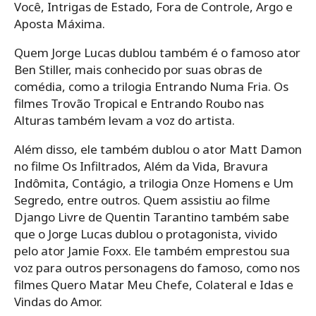
Você, Intrigas de Estado, Fora de Controle, Argo e
Aposta Máxima.
Quem Jorge Lucas dublou também é o famoso ator
Ben Stiller, mais conhecido por suas obras de
comédia, como a trilogia Entrando Numa Fria. Os
filmes Trovão Tropical e Entrando Roubo nas
Alturas também levam a voz do artista.
Além disso, ele também dublou o ator Matt Damon
no filme Os Infiltrados, Além da Vida, Bravura
Indômita, Contágio, a trilogia Onze Homens e Um
Segredo, entre outros. Quem assistiu ao filme
Django Livre de Quentin Tarantino também sabe
que o Jorge Lucas dublou o protagonista, vivido
pelo ator Jamie Foxx. Ele também emprestou sua
voz para outros personagens do famoso, como nos
filmes Quero Matar Meu Chefe, Colateral e Idas e
Vindas do Amor.