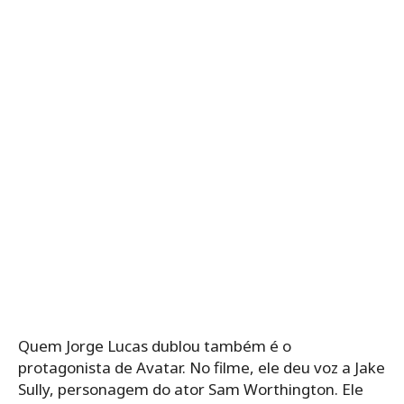
Quem Jorge Lucas dublou também é o
protagonista de Avatar. No filme, ele deu voz a Jake
Sully, personagem do ator Sam Worthington. Ele