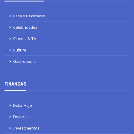
Casa e Decoração
Celebridades
Cinema & TV
Cultura
Gastronomia
FINANÇAS
Dólar Hoje
Finanças
Investimentos