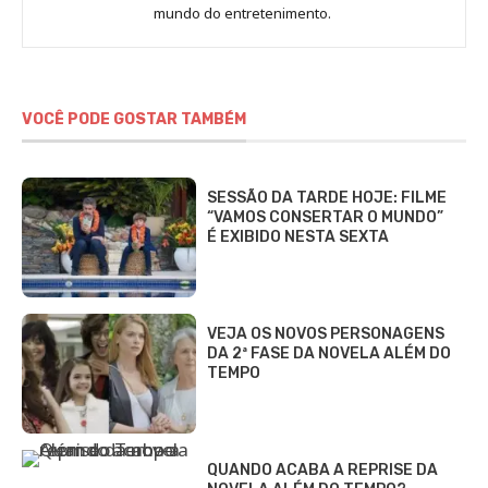
Sara
mundo do entretenimento.
Alves
VOCÊ PODE GOSTAR TAMBÉM
SESSÃO DA TARDE HOJE: FILME
“VAMOS CONSERTAR O MUNDO”
É EXIBIDO NESTA SEXTA
VEJA OS NOVOS PERSONAGENS
DA 2ª FASE DA NOVELA ALÉM DO
TEMPO
QUANDO ACABA A REPRISE DA