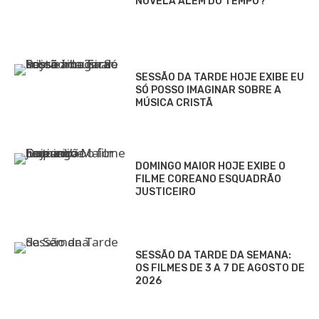
NOVELA ALÉM DO TEMPO?
SESSÃO DA TARDE HOJE EXIBE EU
SÓ POSSO IMAGINAR SOBRE A
MÚSICA CRISTÃ
DOMINGO MAIOR HOJE EXIBE O
FILME COREANO ESQUADRÃO
JUSTICEIRO
SESSÃO DA TARDE DA SEMANA:
OS FILMES DE 3 A 7 DE AGOSTO DE
2026