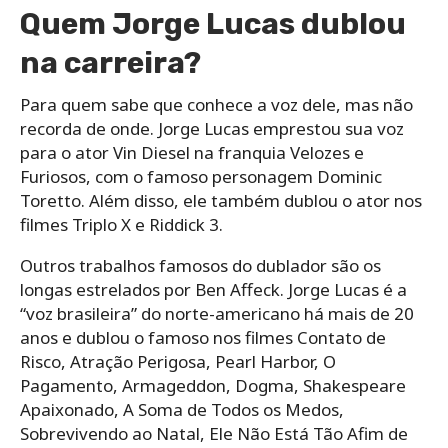
Quem Jorge Lucas dublou
na carreira?
Para quem sabe que conhece a voz dele, mas não
recorda de onde. Jorge Lucas emprestou sua voz
para o ator Vin Diesel na franquia Velozes e
Furiosos, com o famoso personagem Dominic
Toretto. Além disso, ele também dublou o ator nos
filmes Triplo X e Riddick 3.
Outros trabalhos famosos do dublador são os
longas estrelados por Ben Affeck. Jorge Lucas é a
“voz brasileira” do norte-americano há mais de 20
anos e dublou o famoso nos filmes Contato de
Risco, Atração Perigosa, Pearl Harbor, O
Pagamento, Armageddon, Dogma, Shakespeare
Apaixonado, A Soma de Todos os Medos,
Sobrevivendo ao Natal, Ele Não Está Tão Afim de