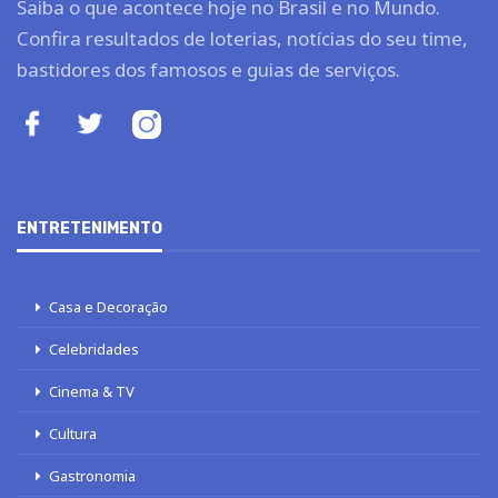
Saiba o que acontece hoje no Brasil e no Mundo.
Confira resultados de loterias, notícias do seu time,
bastidores dos famosos e guias de serviços.
ENTRETENIMENTO
Casa e Decoração
Celebridades
Cinema & TV
Cultura
Gastronomia