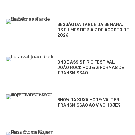
SESSÃO DA TARDE DA SEMANA:
OS FILMES DE 3 A 7 DE AGOSTO DE
2026
ONDE ASSISTIR O FESTIVAL
JOÃO ROCK HOJE: 3 FORMAS DE
TRANSMISSÃO
SHOW DA XUXA HOJE: VAI TER
TRANSMISSÃO AO VIVO HOJE?