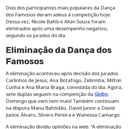
Dois dos participantes mais populares da Dança
dos Famosos deram adeus à competição hoje.
Dessa vez, Nicole Bahls e Allan Souza foram
eliminados após uma desempenho negativo,
segundo os jurados do dia.
Eliminação da Dança dos
Famosos
A eliminação aconteceu após decisão dos jurados
Carlinhos de Jesus, Ana Botafogo, Zebrinha, Milton
Cunha e Ana Maria Braga, convidada do dia. Agora,
sete duplas seguem na competição da
Globo
.
Domingo que vem tem mais! Também continuam
na disputa Manu Bahtidão, David Junior e David
Junior, Álvaro, Silvero Pereira e Wanessa Camargo.
A eliminação dividiu opiniões na web. “A eliminação