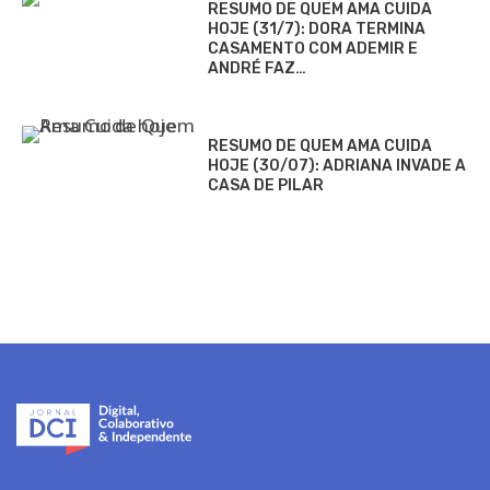
RESUMO DE QUEM AMA CUIDA
HOJE (31/7): DORA TERMINA
CASAMENTO COM ADEMIR E
ANDRÉ FAZ…
RESUMO DE QUEM AMA CUIDA
HOJE (30/07): ADRIANA INVADE A
CASA DE PILAR