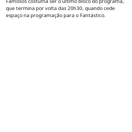
Famosos costuma ser o último bloco do programa,
que termina por volta das 20h30, quando cede
espaço na programação para o Fantástico.