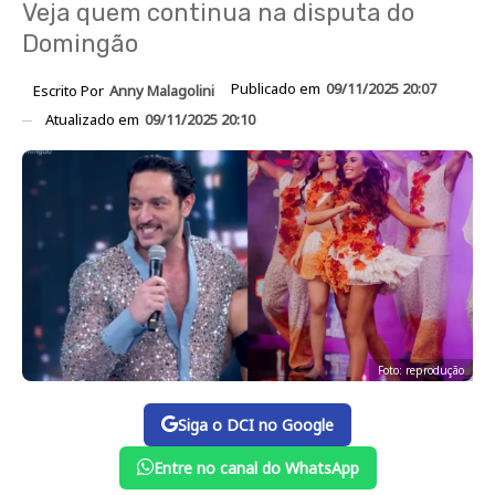
Veja quem continua na disputa do
Domingão
Publicado em
09/11/2025 20:07
Escrito Por
Anny Malagolini
Atualizado em
09/11/2025 20:10
Foto: reprodução
Siga o DCI no Google
Entre no canal do WhatsApp