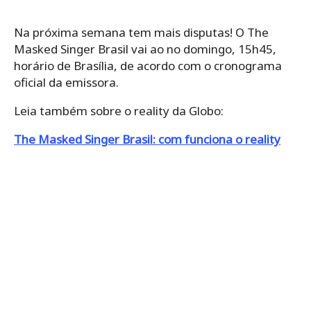
Na próxima semana tem mais disputas! O The
Masked Singer Brasil vai ao no domingo, 15h45,
horário de Brasília, de acordo com o cronograma
oficial da emissora.
Leia também sobre o reality da Globo:
The Masked Singer Brasil: com funciona o reality