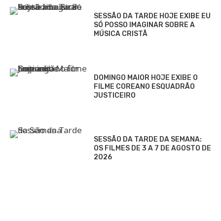
SESSÃO DA TARDE HOJE EXIBE EU
SÓ POSSO IMAGINAR SOBRE A
MÚSICA CRISTÃ
DOMINGO MAIOR HOJE EXIBE O
FILME COREANO ESQUADRÃO
JUSTICEIRO
SESSÃO DA TARDE DA SEMANA:
OS FILMES DE 3 A 7 DE AGOSTO DE
2026