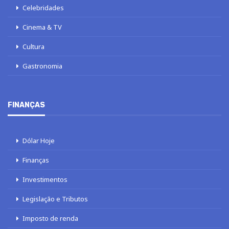
Celebridades
Cinema & TV
Cultura
Gastronomia
FINANÇAS
Dólar Hoje
Finanças
Investimentos
Legislação e Tributos
Imposto de renda