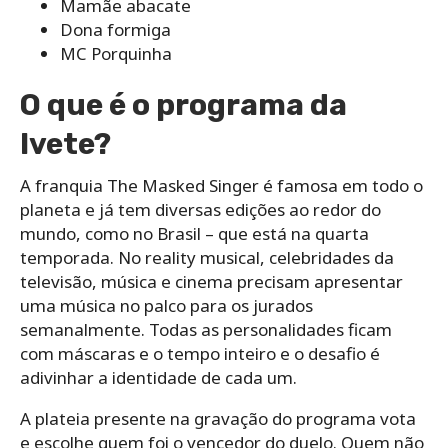
Mamãe abacate
Dona formiga
MC Porquinha
O que é o programa da
Ivete?
A franquia The Masked Singer é famosa em todo o
planeta e já tem diversas edições ao redor do
mundo, como no Brasil – que está na quarta
temporada. No reality musical, celebridades da
televisão, música e cinema precisam apresentar
uma música no palco para os jurados
semanalmente. Todas as personalidades ficam
com máscaras e o tempo inteiro e o desafio é
adivinhar a identidade de cada um.
A plateia presente na gravação do programa vota
e escolhe quem foi o vencedor do duelo. Quem não