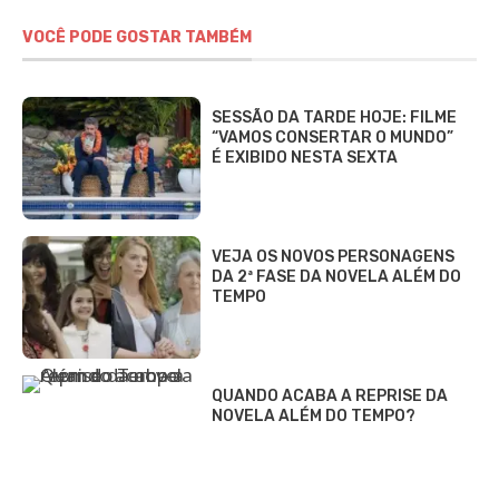
VOCÊ PODE GOSTAR TAMBÉM
SESSÃO DA TARDE HOJE: FILME
“VAMOS CONSERTAR O MUNDO”
É EXIBIDO NESTA SEXTA
VEJA OS NOVOS PERSONAGENS
DA 2ª FASE DA NOVELA ALÉM DO
TEMPO
QUANDO ACABA A REPRISE DA
NOVELA ALÉM DO TEMPO?