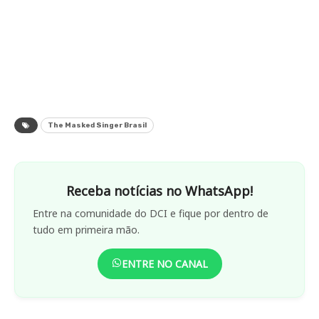
The Masked Singer Brasil
Receba notícias no WhatsApp!
Entre na comunidade do DCI e fique por dentro de
tudo em primeira mão.
ENTRE NO CANAL