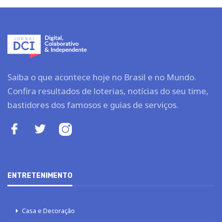
Saiba o que acontece hoje no Brasil e no Mundo.
Confira resultados de loterias, notícias do seu time,
bastidores dos famosos e guias de serviços.
ENTRETENIMENTO
Casa e Decoração