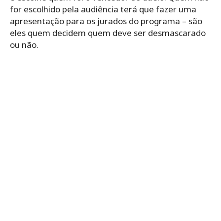
for escolhido pela audiência terá que fazer uma
apresentação para os jurados do programa – são
eles quem decidem quem deve ser desmascarado
ou não.