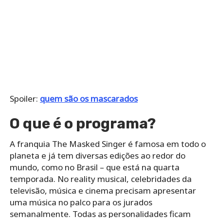
Spoiler:
quem são os mascarados
O que é o programa?
A franquia The Masked Singer é famosa em todo o
planeta e já tem diversas edições ao redor do
mundo, como no Brasil – que está na quarta
temporada. No reality musical, celebridades da
televisão, música e cinema precisam apresentar
uma música no palco para os jurados
semanalmente. Todas as personalidades ficam