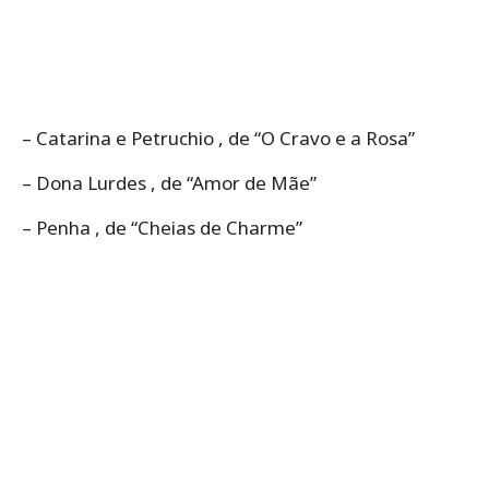
– Catarina e Petruchio , de “O Cravo e a Rosa”
– Dona Lurdes , de “Amor de Mãe”
– Penha , de “Cheias de Charme”