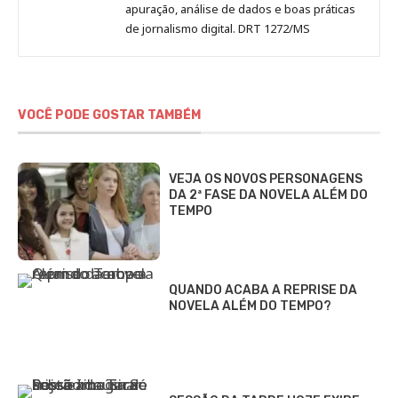
apuração, análise de dados e boas práticas
de jornalismo digital. DRT 1272/MS
VOCÊ PODE GOSTAR TAMBÉM
VEJA OS NOVOS PERSONAGENS
DA 2ª FASE DA NOVELA ALÉM DO
TEMPO
QUANDO ACABA A REPRISE DA
NOVELA ALÉM DO TEMPO?