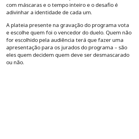
com máscaras e o tempo inteiro e o desafio é
adivinhar a identidade de cada um.
A plateia presente na gravação do programa vota
e escolhe quem foi o vencedor do duelo. Quem não
for escolhido pela audiência terá que fazer uma
apresentação para os jurados do programa – são
eles quem decidem quem deve ser desmascarado
ou não.