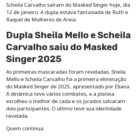
Scheila Carvalho saíram do Masked Singer hoje, dia
12 de janeiro. A dupla estava fantasiada de Ruth e
Raquel de Mulheres de Areia.
Dupla Sheila Mello e Scheila
Carvalho saiu do Masked
Singer 2025
As primeiras mascaradas foram reveladas. Sheila
Mello e Scheila Carvalho foi a primeira eliminação
do Masked Singer de 2025, apresentado por Eliana
A dinâmica teve vários combates, e a plateia
escolheu o melhor de cada e os jurados salvaram
dois participantes. O último teve sua identidade
revelada.
Quem continua: