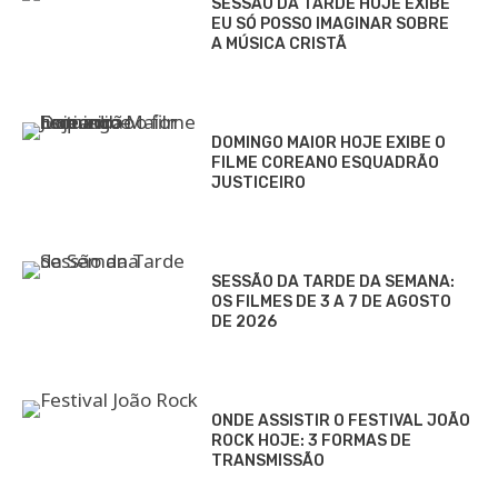
SESSÃO DA TARDE HOJE EXIBE
EU SÓ POSSO IMAGINAR SOBRE
A MÚSICA CRISTÃ
DOMINGO MAIOR HOJE EXIBE O
FILME COREANO ESQUADRÃO
JUSTICEIRO
SESSÃO DA TARDE DA SEMANA:
OS FILMES DE 3 A 7 DE AGOSTO
DE 2026
ONDE ASSISTIR O FESTIVAL JOÃO
ROCK HOJE: 3 FORMAS DE
TRANSMISSÃO