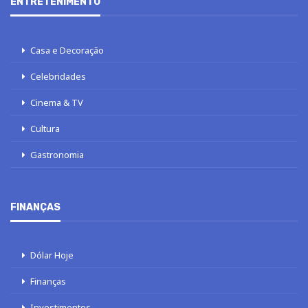
ENTRETENIMENTO
Casa e Decoração
Celebridades
Cinema & TV
Cultura
Gastronomia
FINANÇAS
Dólar Hoje
Finanças
Investimentos