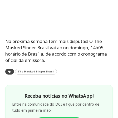
Na próxima semana tem mais disputas! O The
Masked Singer Brasil vai ao no domingo, 14h05,
horário de Brasília, de acordo com o cronograma
oficial da emissora.
The Masked Singer Brasil
Receba notícias no WhatsApp!
Entre na comunidade do DCI e fique por dentro de
tudo em primeira mão.