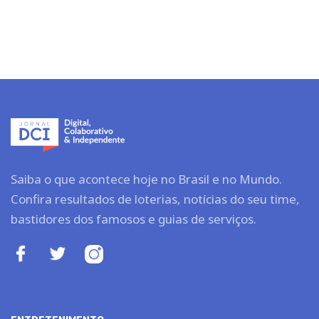
Saiba o que acontece hoje no Brasil e no Mundo.
Confira resultados de loterias, notícias do seu time,
bastidores dos famosos e guias de serviços.