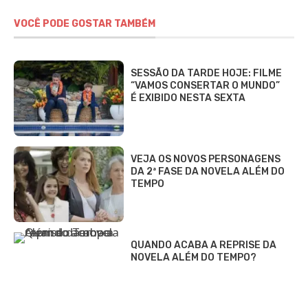
VOCÊ PODE GOSTAR TAMBÉM
SESSÃO DA TARDE HOJE: FILME
“VAMOS CONSERTAR O MUNDO”
É EXIBIDO NESTA SEXTA
VEJA OS NOVOS PERSONAGENS
DA 2ª FASE DA NOVELA ALÉM DO
TEMPO
QUANDO ACABA A REPRISE DA
NOVELA ALÉM DO TEMPO?