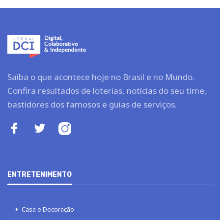
Saiba o que acontece hoje no Brasil e no Mundo.
Confira resultados de loterias, notícias do seu time,
bastidores dos famosos e guias de serviços.
ENTRETENIMENTO
Casa e Decoração