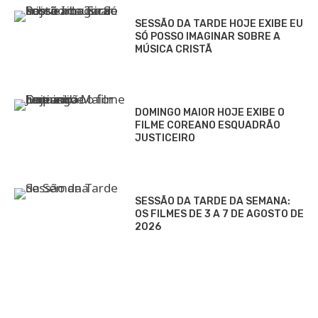
SESSÃO DA TARDE HOJE EXIBE EU
SÓ POSSO IMAGINAR SOBRE A
MÚSICA CRISTÃ
DOMINGO MAIOR HOJE EXIBE O
FILME COREANO ESQUADRÃO
JUSTICEIRO
SESSÃO DA TARDE DA SEMANA:
OS FILMES DE 3 A 7 DE AGOSTO DE
2026