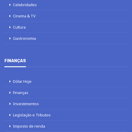
Celebridades
Cinema & TV
Cultura
Gastronomia
FINANÇAS
Dólar Hoje
Finanças
Investimentos
Legislação e Tributos
Imposto de renda