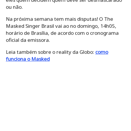
ou não.
Na próxima semana tem mais disputas! O The
Masked Singer Brasil vai ao no domingo, 14h05,
horário de Brasília, de acordo com o cronograma
oficial da emissora.
Leia também sobre o reality da Globo:
como
funciona o Masked