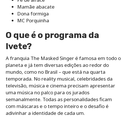
Mamãe abacate
Dona formiga
MC Porquinha
O que é o programa da
Ivete?
A franquia The Masked Singer é famosa em todo o
planeta e já tem diversas edições ao redor do
mundo, como no Brasil – que está na quarta
temporada. No reality musical, celebridades da
televisão, música e cinema precisam apresentar
uma música no palco para os jurados
semanalmente. Todas as personalidades ficam
com máscaras e o tempo inteiro e o desafio é
adivinhar a identidade de cada um.