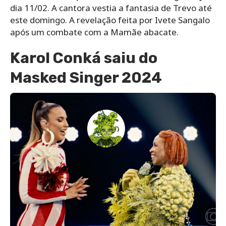
dia 11/02. A cantora vestia a fantasia de Trevo até
este domingo. A revelação feita por Ivete Sangalo
após um combate com a Mamãe abacate.
Karol Conká saiu do
Masked Singer 2024