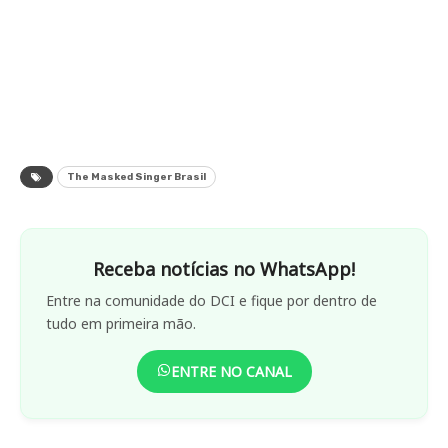
The Masked Singer Brasil
Receba notícias no WhatsApp!
Entre na comunidade do DCI e fique por dentro de
tudo em primeira mão.
ENTRE NO CANAL