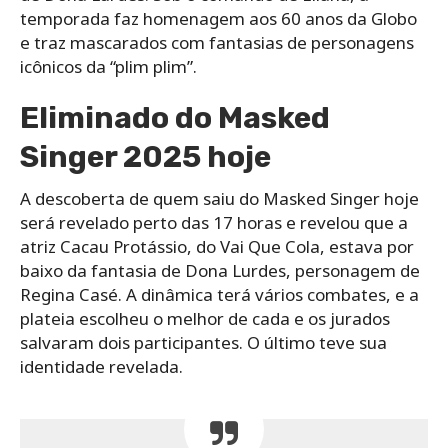
temporada faz homenagem aos 60 anos da Globo
e traz mascarados com fantasias de personagens
icônicos da “plim plim”.
Eliminado do Masked
Singer 2025 hoje
A descoberta de quem saiu do Masked Singer hoje
será revelado perto das 17 horas e revelou que a
atriz Cacau Protássio, do Vai Que Cola, estava por
baixo da fantasia de Dona Lurdes, personagem de
Regina Casé. A dinâmica terá vários combates, e a
plateia escolheu o melhor de cada e os jurados
salvaram dois participantes. O último teve sua
identidade revelada.