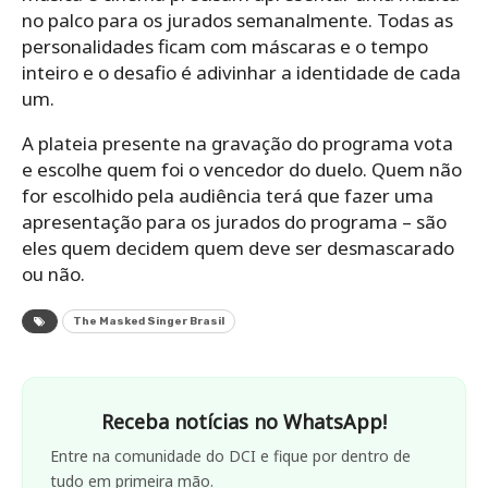
no palco para os jurados semanalmente. Todas as
personalidades ficam com máscaras e o tempo
inteiro e o desafio é adivinhar a identidade de cada
um.
A plateia presente na gravação do programa vota
e escolhe quem foi o vencedor do duelo. Quem não
for escolhido pela audiência terá que fazer uma
apresentação para os jurados do programa – são
eles quem decidem quem deve ser desmascarado
ou não.
The Masked Singer Brasil
Receba notícias no WhatsApp!
Entre na comunidade do DCI e fique por dentro de
tudo em primeira mão.