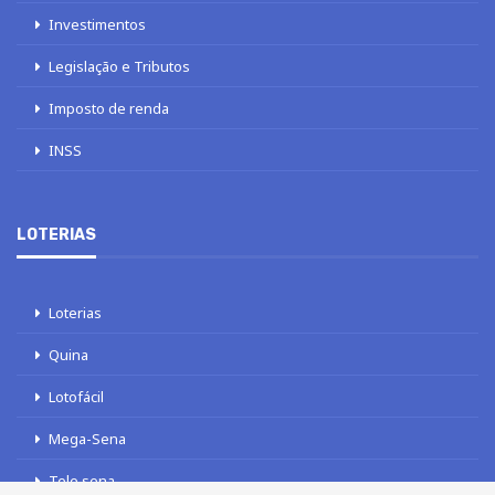
Investimentos
Legislação e Tributos
Imposto de renda
INSS
LOTERIAS
Loterias
Quina
Lotofácil
Mega-Sena
Tele sena