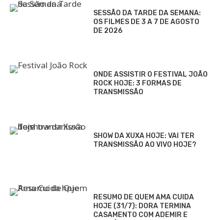
SESSÃO DA TARDE DA SEMANA:
OS FILMES DE 3 A 7 DE AGOSTO
DE 2026
ONDE ASSISTIR O FESTIVAL JOÃO
ROCK HOJE: 3 FORMAS DE
TRANSMISSÃO
SHOW DA XUXA HOJE: VAI TER
TRANSMISSÃO AO VIVO HOJE?
RESUMO DE QUEM AMA CUIDA
HOJE (31/7): DORA TERMINA
CASAMENTO COM ADEMIR E