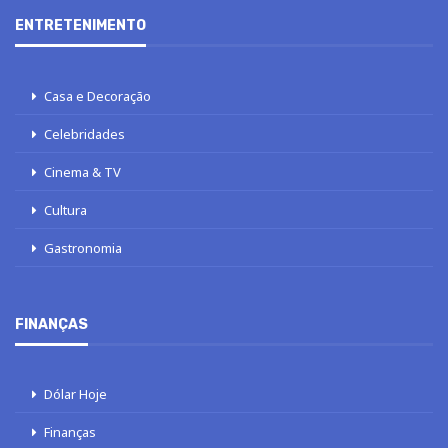
ENTRETENIMENTO
Casa e Decoração
Celebridades
Cinema & TV
Cultura
Gastronomia
FINANÇAS
Dólar Hoje
Finanças