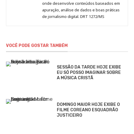
onde desenvolve conteúdos baseados em
apuração, análise de dados e boas práticas
de jornalismo digital. DRT 1272/MS
VOCÊ PODE GOSTAR TAMBÉM
SESSÃO DA TARDE HOJE EXIBE
EU SÓ POSSO IMAGINAR SOBRE
A MÚSICA CRISTÃ
DOMINGO MAIOR HOJE EXIBE O
FILME COREANO ESQUADRÃO
JUSTICEIRO