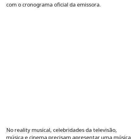
com o cronograma oficial da emissora.
No reality musical, celebridades da televisão,
música e cinema precisam apresentar uma música