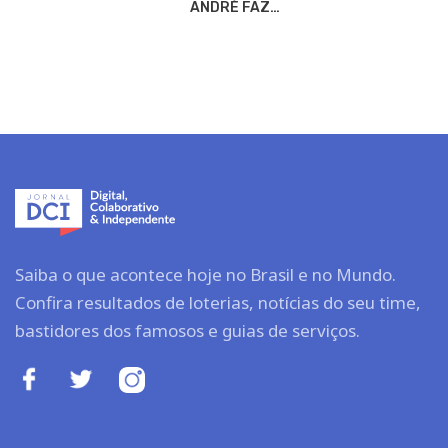
ANDRÉ FAZ…
Saiba o que acontece hoje no Brasil e no Mundo.
Confira resultados de loterias, notícias do seu time,
bastidores dos famosos e guias de serviços.