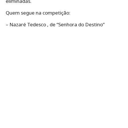
eliminadas.
Quem segue na competição:
– Nazaré Tedesco , de “Senhora do Destino”