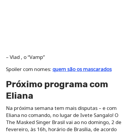
– Vlad , o “Vamp”
Spoiler com nomes:
quem são os mascarados
Próximo programa com
Eliana
Na próxima semana tem mais disputas – e com
Eliana no comando, no lugar de Ivete Sangalo! O
The Masked Singer Brasil vai ao no domingo, 2 de
fevereiro, às 16h, horário de Brasília, de acordo