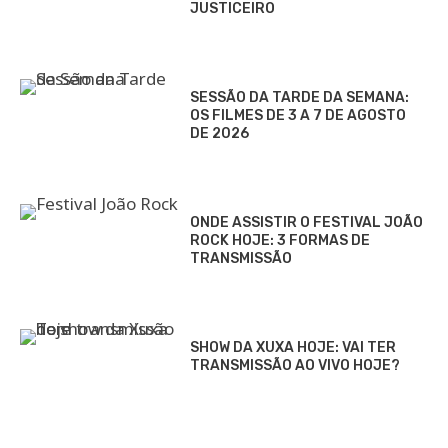
JUSTICEIRO
SESSÃO DA TARDE DA SEMANA:
OS FILMES DE 3 A 7 DE AGOSTO
DE 2026
ONDE ASSISTIR O FESTIVAL JOÃO
ROCK HOJE: 3 FORMAS DE
TRANSMISSÃO
SHOW DA XUXA HOJE: VAI TER
TRANSMISSÃO AO VIVO HOJE?