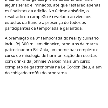
alguns serão eliminados, até que restarão apenas
os finalistas da edição. No último episódio, o
resultado do campeão é revelado ao vivo nos
estúdios da Band e a presença de todos os
participantes da temporada é garantida.
A premiação da 9ª temporada do reality culinário
inclui R$ 300 mil em dinheiro, produtos da marca
patrocinadora Britânia, um home bar completo e
curso de mixologia de harmonização de receitas
com drinks da Johnnie Walker, mais um curso
completo de gastronomia na Le Cordon Bleu, além
do cobiçado troféu do programa.