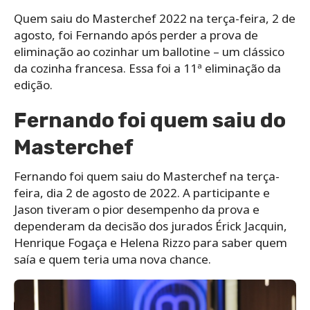
Quem saiu do Masterchef 2022 na terça-feira, 2 de
agosto, foi Fernando após perder a prova de
eliminação ao cozinhar um ballotine – um clássico
da cozinha francesa. Essa foi a 11ª eliminação da
edição.
Fernando foi quem saiu do
Masterchef
Fernando foi quem saiu do Masterchef na terça-
feira, dia 2 de agosto de 2022. A participante e
Jason tiveram o pior desempenho da prova e
dependeram da decisão dos jurados Érick Jacquin,
Henrique Fogaça e Helena Rizzo para saber quem
saía e quem teria uma nova chance.