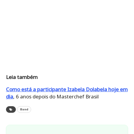
Leia também
Como está a participante Izabela Dolabela hoje em
dia
, 6 anos depois do Masterchef Brasil
Band