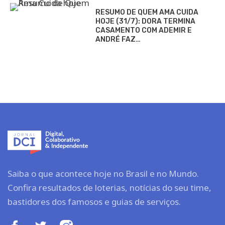
RESUMO DE QUEM AMA CUIDA
HOJE (31/7): DORA TERMINA
CASAMENTO COM ADEMIR E
ANDRÉ FAZ…
Saiba o que acontece hoje no Brasil e no Mundo.
Confira resultados de loterias, notícias do seu time,
bastidores dos famosos e guias de serviços.