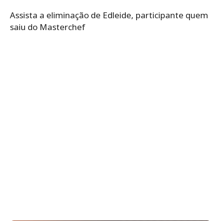
Assista a eliminação de Edleide, participante quem
saiu do Masterchef