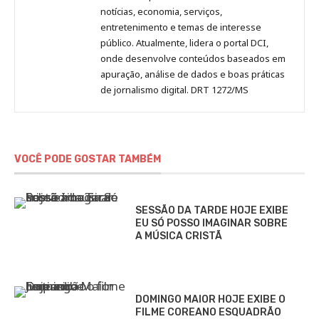
notícias, economia, serviços,
entretenimento e temas de interesse
público. Atualmente, lidera o portal DCI,
onde desenvolve conteúdos baseados em
apuração, análise de dados e boas práticas
de jornalismo digital. DRT 1272/MS
VOCÊ PODE GOSTAR TAMBÉM
SESSÃO DA TARDE HOJE EXIBE
EU SÓ POSSO IMAGINAR SOBRE
A MÚSICA CRISTÃ
DOMINGO MAIOR HOJE EXIBE O
FILME COREANO ESQUADRÃO