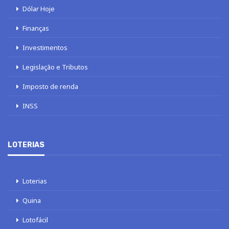
Dólar Hoje
Finanças
Investimentos
Legislação e Tributos
Imposto de renda
INSS
LOTERIAS
Loterias
Quina
Lotofácil