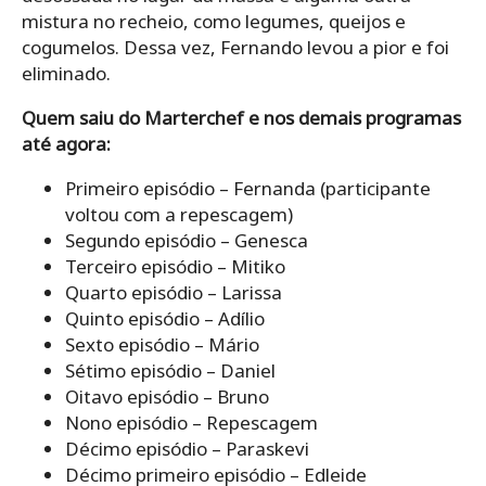
mistura no recheio, como legumes, queijos e
cogumelos. Dessa vez, Fernando levou a pior e foi
eliminado.
Quem saiu do Marterchef e nos demais programas
até agora:
Primeiro episódio – Fernanda (participante
voltou com a repescagem)
Segundo episódio – Genesca
Terceiro episódio – Mitiko
Quarto episódio – Larissa
Quinto episódio – Adílio
Sexto episódio – Mário
Sétimo episódio – Daniel
Oitavo episódio – Bruno
Nono episódio – Repescagem
Décimo episódio – Paraskevi
Décimo primeiro episódio – Edleide