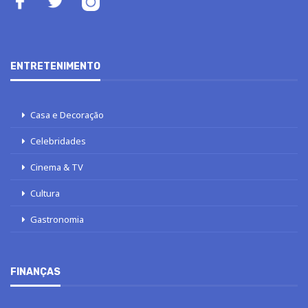
ENTRETENIMENTO
Casa e Decoração
Celebridades
Cinema & TV
Cultura
Gastronomia
FINANÇAS