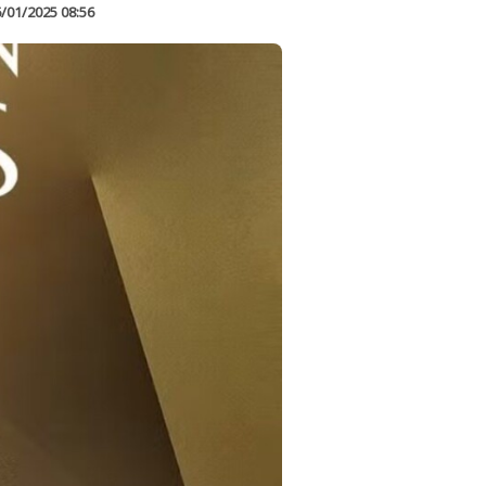
/01/2025 08:56