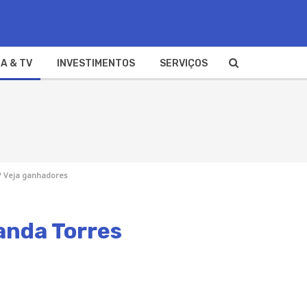
A & TV
INVESTIMENTOS
SERVIÇOS
? Veja ganhadores
anda Torres