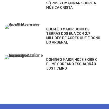
SÓ POSSO IMAGINAR SOBRE A
MÚSICA CRISTÃ
QUEM É O MAIOR DONO DE
TERRAS DOS EUA COM 2,7
MILHÕES DE ACRES QUE É DONO
DO ARSENAL
DOMINGO MAIOR HOJE EXIBE O
FILME COREANO ESQUADRÃO
JUSTICEIRO