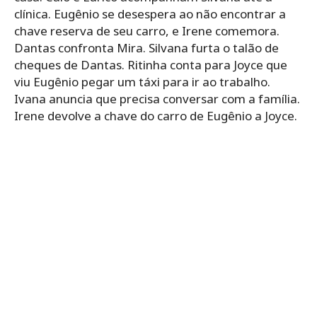
clínica. Eugênio se desespera ao não encontrar a
chave reserva de seu carro, e Irene comemora.
Dantas confronta Mira. Silvana furta o talão de
cheques de Dantas. Ritinha conta para Joyce que
viu Eugênio pegar um táxi para ir ao trabalho.
Ivana anuncia que precisa conversar com a família.
Irene devolve a chave do carro de Eugênio a Joyce.