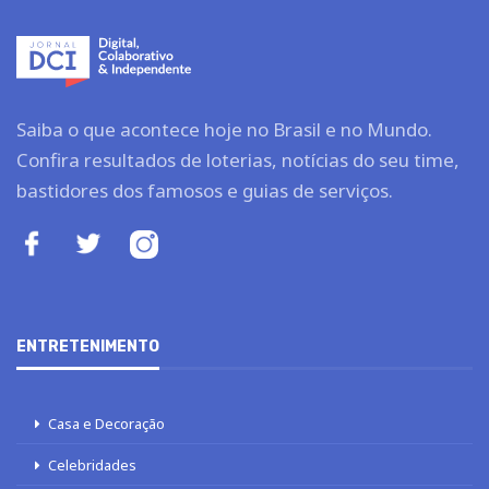
Saiba o que acontece hoje no Brasil e no Mundo.
Confira resultados de loterias, notícias do seu time,
bastidores dos famosos e guias de serviços.
ENTRETENIMENTO
Casa e Decoração
Celebridades