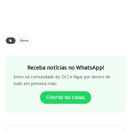
Globo
Receba notícias no WhatsApp!
Entre na comunidade do DCI e fique por dentro de
tudo em primeira mão.
ENTRE NO CANAL