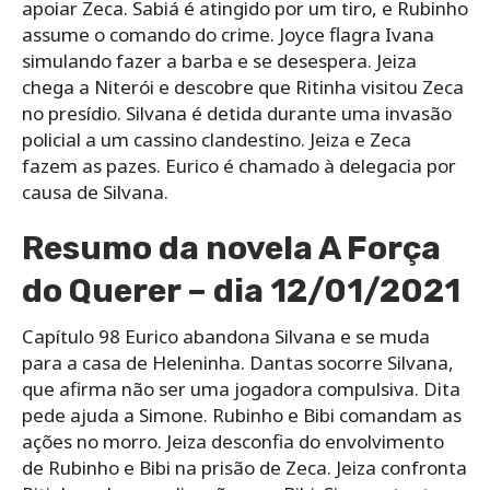
apoiar Zeca. Sabiá é atingido por um tiro, e Rubinho
assume o comando do crime. Joyce flagra Ivana
simulando fazer a barba e se desespera. Jeiza
chega a Niterói e descobre que Ritinha visitou Zeca
no presídio. Silvana é detida durante uma invasão
policial a um cassino clandestino. Jeiza e Zeca
fazem as pazes. Eurico é chamado à delegacia por
causa de Silvana.
Resumo da novela A Força
do Querer – dia 12/01/2021
Capítulo 98 Eurico abandona Silvana e se muda
para a casa de Heleninha. Dantas socorre Silvana,
que afirma não ser uma jogadora compulsiva. Dita
pede ajuda a Simone. Rubinho e Bibi comandam as
ações no morro. Jeiza desconfia do envolvimento
de Rubinho e Bibi na prisão de Zeca. Jeiza confronta