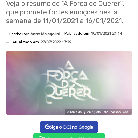
Veja o resumo de “A Força do Querer”,
que promete fortes emoções nesta
semana de 11/01/2021 a 16/01/2021.
Publicado em
10/01/2021 21:14
Escrito Por
Anny Malagolini
Atualizado em
27/07/2022 17:29
A Força do Querer (Foto: Divulgação/Globo)
Siga o DCI no Google