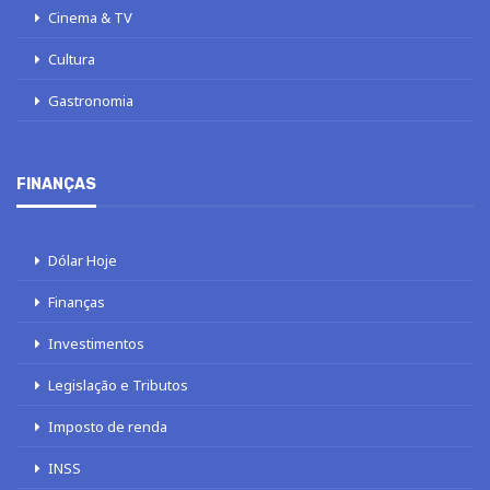
Cinema & TV
Cultura
Gastronomia
FINANÇAS
Dólar Hoje
Finanças
Investimentos
Legislação e Tributos
Imposto de renda
INSS