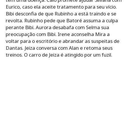
Eurico, caso ela aceite tratamento para seu vício.
Bibi desconfia de que Rubinho a está traindo e se
revolta. Rubinho pede que Batoré assuma a culpa
perante Bibi. Aurora desabafa com Selma sua
preocupação com Bibi. Irene aconselha Mira a
voltar para o escritório e abrandar as suspeitas de
Dantas. Jeiza conversa com Alan e retoma seus
treinos. O carro de Jeiza é atingido por um fuzil.