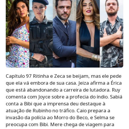
Capítulo 97 Ritinha e Zeca se beijam, mas ele pede
que ela vá embora de sua casa. Jeiza afirma a Érica
que está abandonando a carreira de lutadora. Ruy
comenta com Joyce sobre a profecia do índio. Sabiá
conta a Bibi que a imprensa deu destaque à
atuação de Rubinho no tráfico. Caio prepara a
invasão da polícia ao Morro do Beco, e Selma se
preocupa com Bibi. Mere chega de viagem para