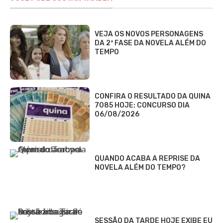
VEJA OS NOVOS PERSONAGENS
DA 2ª FASE DA NOVELA ALÉM DO
TEMPO
CONFIRA O RESULTADO DA QUINA
7085 HOJE: CONCURSO DIA
06/08/2026
QUANDO ACABA A REPRISE DA
NOVELA ALÉM DO TEMPO?
SESSÃO DA TARDE HOJE EXIBE EU