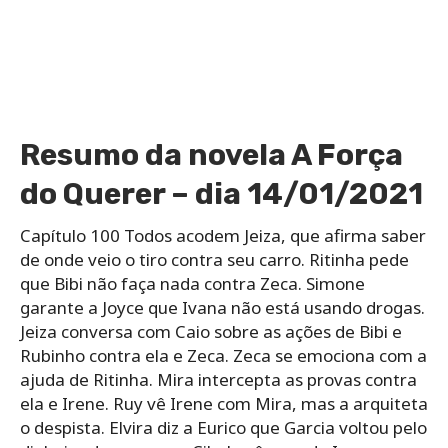
Resumo da novela A Força
do Querer – dia 14/01/2021
Capítulo 100 Todos acodem Jeiza, que afirma saber
de onde veio o tiro contra seu carro. Ritinha pede
que Bibi não faça nada contra Zeca. Simone
garante a Joyce que Ivana não está usando drogas.
Jeiza conversa com Caio sobre as ações de Bibi e
Rubinho contra ela e Zeca. Zeca se emociona com a
ajuda de Ritinha. Mira intercepta as provas contra
ela e Irene. Ruy vê Irene com Mira, mas a arquiteta
o despista. Elvira diz a Eurico que Garcia voltou pelo