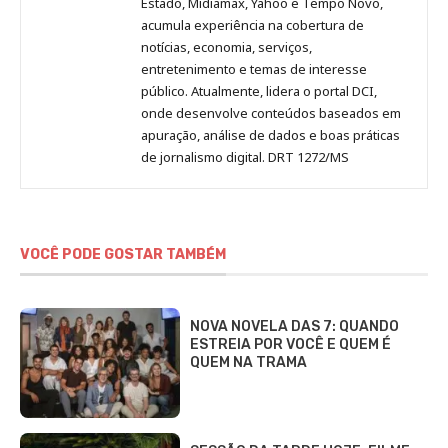
Estado, Midiamax, Yahoo e Tempo Novo,
acumula experiência na cobertura de
notícias, economia, serviços,
entretenimento e temas de interesse
público. Atualmente, lidera o portal DCI,
onde desenvolve conteúdos baseados em
apuração, análise de dados e boas práticas
de jornalismo digital. DRT 1272/MS
VOCÊ PODE GOSTAR TAMBÉM
NOVA NOVELA DAS 7: QUANDO
ESTREIA POR VOCÊ E QUEM É
QUEM NA TRAMA