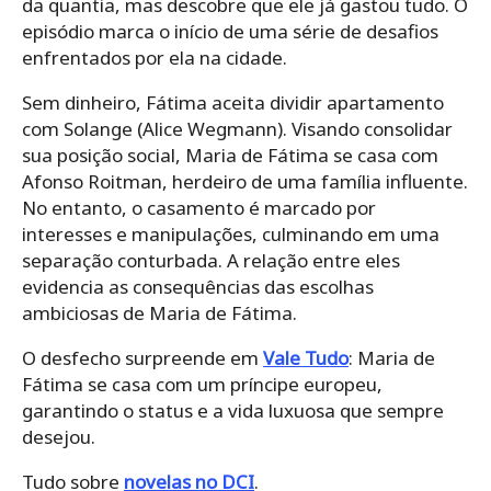
da quantia, mas descobre que ele já gastou tudo. O
episódio marca o início de uma série de desafios
enfrentados por ela na cidade.
Sem dinheiro, Fátima aceita dividir apartamento
com Solange (Alice Wegmann). Visando consolidar
sua posição social, Maria de Fátima se casa com
Afonso Roitman, herdeiro de uma família influente.
No entanto, o casamento é marcado por
interesses e manipulações, culminando em uma
separação conturbada. A relação entre eles
evidencia as consequências das escolhas
ambiciosas de Maria de Fátima. ​
O desfecho surpreende em
Vale Tudo
: Maria de
Fátima se casa com um príncipe europeu,
garantindo o status e a vida luxuosa que sempre
desejou.
Tudo sobre
novelas no DCI
.