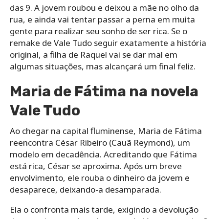
das 9. A jovem roubou e deixou a mãe no olho da
rua, e ainda vai tentar passar a perna em muita
gente para realizar seu sonho de ser rica. Se o
remake de Vale Tudo seguir exatamente a história
original, a filha de Raquel vai se dar mal em
algumas situações, mas alcançará um final feliz.
Maria de Fátima na novela
Vale Tudo
Ao chegar na capital fluminense, Maria de Fátima
reencontra César Ribeiro (Cauã Reymond), um
modelo em decadência. Acreditando que Fátima
está rica, César se aproxima. Após um breve
envolvimento, ele rouba o dinheiro da jovem e
desaparece, deixando-a desamparada.
Ela o confronta mais tarde, exigindo a devolução