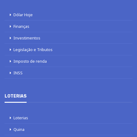
Dólar Hoje
Finanças
Investimentos
Legislação e Tributos
Imposto de renda
INSS
LOTERIAS
Loterias
Quina