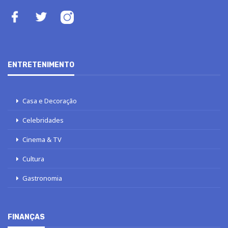
ENTRETENIMENTO
Casa e Decoração
Celebridades
Cinema & TV
Cultura
Gastronomia
FINANÇAS