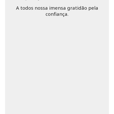
A todos nossa imensa gratidão pela
confiança.