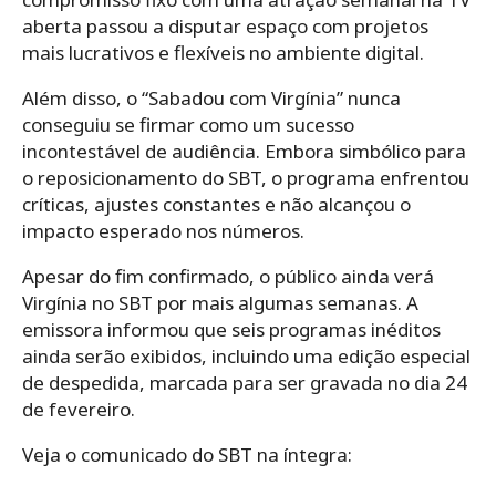
aberta passou a disputar espaço com projetos
mais lucrativos e flexíveis no ambiente digital.
Além disso, o “Sabadou com Virgínia” nunca
conseguiu se firmar como um sucesso
incontestável de audiência. Embora simbólico para
o reposicionamento do SBT, o programa enfrentou
críticas, ajustes constantes e não alcançou o
impacto esperado nos números.
Apesar do fim confirmado, o público ainda verá
Virgínia no SBT por mais algumas semanas. A
emissora informou que seis programas inéditos
ainda serão exibidos, incluindo uma edição especial
de despedida, marcada para ser gravada no dia 24
de fevereiro.
Veja o comunicado do SBT na íntegra: