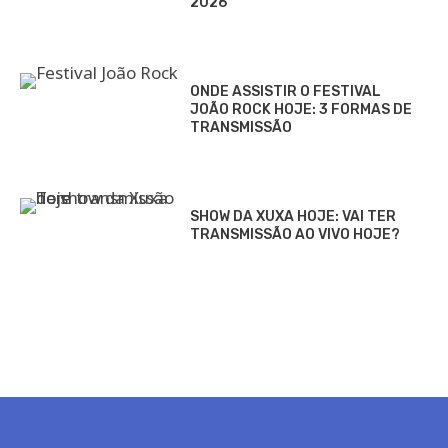
2026
ONDE ASSISTIR O FESTIVAL
JOÃO ROCK HOJE: 3 FORMAS DE
TRANSMISSÃO
SHOW DA XUXA HOJE: VAI TER
TRANSMISSÃO AO VIVO HOJE?