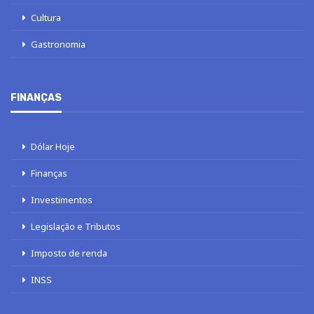
Cultura
Gastronomia
FINANÇAS
Dólar Hoje
Finanças
Investimentos
Legislação e Tributos
Imposto de renda
INSS