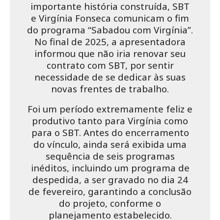
importante história construída, SBT
e Virgínia Fonseca comunicam o fim
do programa “Sabadou com Virgínia”.
No final de 2025, a apresentadora
informou que não iria renovar seu
contrato com SBT, por sentir
necessidade de se dedicar às suas
novas frentes de trabalho.
Foi um período extremamente feliz e
produtivo tanto para Virgínia como
para o SBT. Antes do encerramento
do vínculo, ainda será exibida uma
sequência de seis programas
inéditos, incluindo um programa de
despedida, a ser gravado no dia 24
de fevereiro, garantindo a conclusão
do projeto, conforme o
planejamento estabelecido.