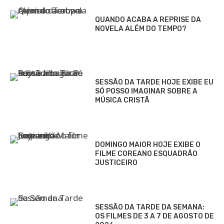
QUANDO ACABA A REPRISE DA
NOVELA ALÉM DO TEMPO?
SESSÃO DA TARDE HOJE EXIBE EU
SÓ POSSO IMAGINAR SOBRE A
MÚSICA CRISTÃ
DOMINGO MAIOR HOJE EXIBE O
FILME COREANO ESQUADRÃO
JUSTICEIRO
SESSÃO DA TARDE DA SEMANA:
OS FILMES DE 3 A 7 DE AGOSTO DE