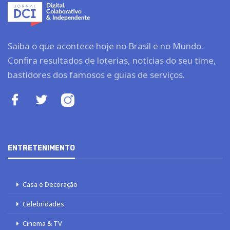
Saiba o que acontece hoje no Brasil e no Mundo.
Confira resultados de loterias, notícias do seu time,
bastidores dos famosos e guias de serviços.
ENTRETENIMENTO
Casa e Decoração
Celebridades
Cinema & TV