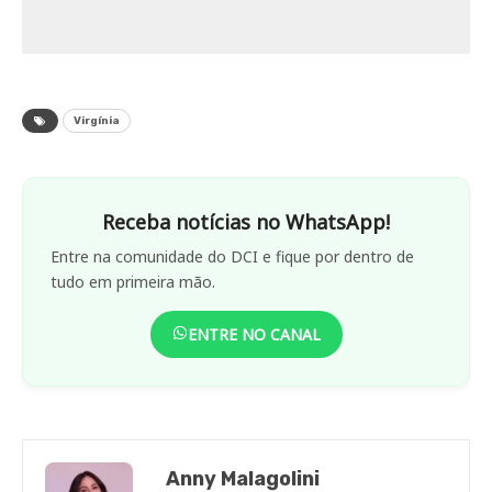
Virgínia
Receba notícias no WhatsApp!
Entre na comunidade do DCI e fique por dentro de
tudo em primeira mão.
ENTRE NO CANAL
Anny Malagolini