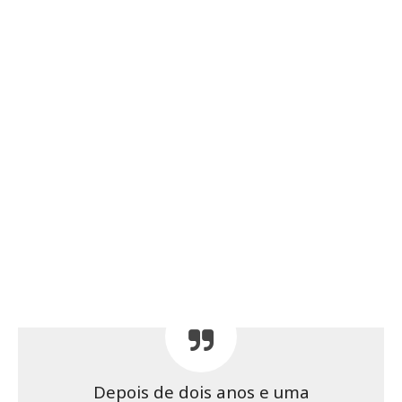
Depois de dois anos e uma