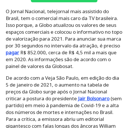
O Jornal Nacional, telejornal mais assistido do
Brasil, tem o comercial mais caro da TV brasileira.
Isso porque, a Globo atualizou os valores de seus
espaços comerciais e colocou o informativo no topo
de valorização para 2021. Para anunciar sua marca
por 30 segundos no intervalo da atração, é preciso
pagar
R$ 852.000, cerca de R$ 4,5 mil a mais que
em 2020. As informações são de acordo com o
painel de valores da Globosat.
De acordo com a Veja São Paulo, em edição do dia
5 de janeiro de 2021, o aumento na tabela de
preços da Globo surge após o Jornal Nacional
criticar a postura do presidente
Jair Bolsonaro
(sem
partido) em meio à pandemia de Covid-19 e a alta
dos números de mortes e internações no Brasil.
Para a crítica, a emissora abriu um editorial
gigantesco com falas longas dos âncoras William