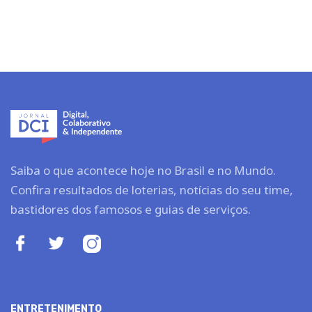
Saiba o que acontece hoje no Brasil e no Mundo.
Confira resultados de loterias, notícias do seu time,
bastidores dos famosos e guias de serviços.
ENTRETENIMENTO