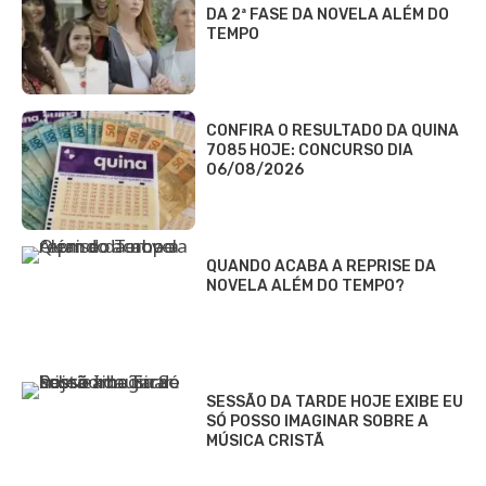
DA 2ª FASE DA NOVELA ALÉM DO
TEMPO
CONFIRA O RESULTADO DA QUINA
7085 HOJE: CONCURSO DIA
06/08/2026
QUANDO ACABA A REPRISE DA
NOVELA ALÉM DO TEMPO?
SESSÃO DA TARDE HOJE EXIBE EU
SÓ POSSO IMAGINAR SOBRE A
MÚSICA CRISTÃ