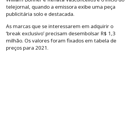
telejornal, quando a emissora exibe uma peça
publicitária solo e destacada.
As marcas que se interessarem em adquirir o
‘break exclusivo’ precisam desembolsar R$ 1,3
milhão. Os valores foram fixados em tabela de
preços para 2021.