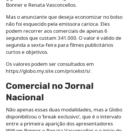
Bonner e Renata Vasconcellos.
Mas o anunciante que deseja economizar no bolso
não foi esquecido pela emissora carioca. Eles
podem recorrer aos comerciais de apenas 6
segundos que custam 341.000. O valor é válido de
segunda a sexta-feira para filmes publicitários
curtos e objetivos.
Os valores podem ser consultados em
https://globo.my.site.com/pricelist/s/.
Comercial no Jornal
Nacional
Não apenas essas duas modalidades, mas a Globo
disponibilizou o ‘break exclusivo’, que é o intervalo
entre a primeira aparição dos apresentadores
William Bonner e Renata Vasconcellos e o início do