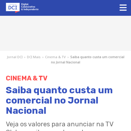
Jornal DCI
›
DCI Mais
›
Cinema & TV
›
Saiba quanto custa um comercial
no Jornal Nacional
CINEMA & TV
Saiba quanto custa um
comercial no Jornal
Nacional
Veja os valores para anunciar na TV