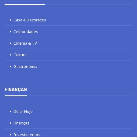
Casa e Decoração
Celebridades
Cinema & TV
Cultura
Gastronomia
FINANÇAS
Dólar Hoje
Finanças
Investimentos