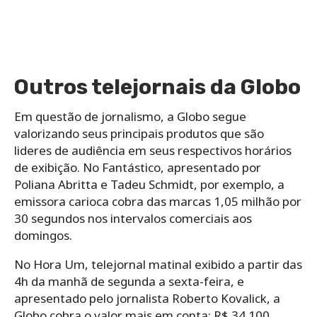
Outros telejornais da Globo
Em questão de jornalismo, a Globo segue
valorizando seus principais produtos que são
lideres de audiência em seus respectivos horários
de exibição. No Fantástico, apresentado por
Poliana Abritta e Tadeu Schmidt, por exemplo, a
emissora carioca cobra das marcas 1,05 milhão por
30 segundos nos intervalos comerciais aos
domingos.
No Hora Um, telejornal matinal exibido a partir das
4h da manhã de segunda a sexta-feira, e
apresentado pelo jornalista Roberto Kovalick, a
Globo cobra o valor mais em conta: R$ 34.100.