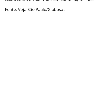
Fonte: Veja São Paulo/Globosat