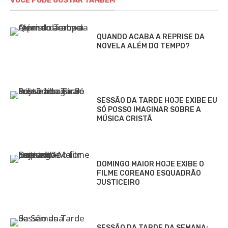
VOCÊ PODE GOSTAR TAMBÉM
QUANDO ACABA A REPRISE DA
NOVELA ALÉM DO TEMPO?
SESSÃO DA TARDE HOJE EXIBE EU
SÓ POSSO IMAGINAR SOBRE A
MÚSICA CRISTÃ
DOMINGO MAIOR HOJE EXIBE O
FILME COREANO ESQUADRÃO
JUSTICEIRO
SESSÃO DA TARDE DA SEMANA: