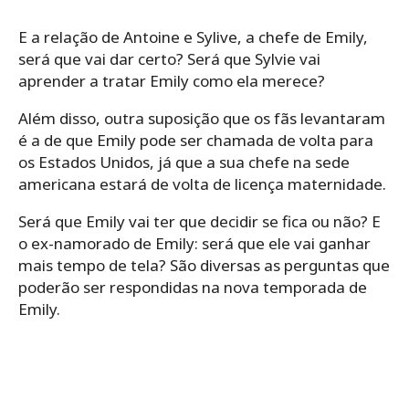
E a relação de Antoine e Sylive, a chefe de Emily,
será que vai dar certo? Será que Sylvie vai
aprender a tratar Emily como ela merece?
Além disso, outra suposição que os fãs levantaram
é a de que Emily pode ser chamada de volta para
os Estados Unidos, já que a sua chefe na sede
americana estará de volta de licença maternidade.
Será que Emily vai ter que decidir se fica ou não? E
o ex-namorado de Emily: será que ele vai ganhar
mais tempo de tela? São diversas as perguntas que
poderão ser respondidas na nova temporada de
Emily.