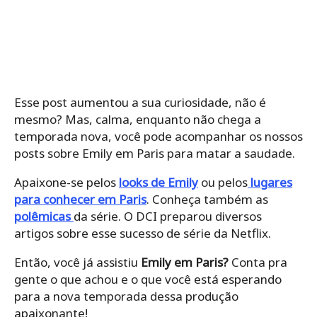
Esse post aumentou a sua curiosidade, não é
mesmo? Mas, calma, enquanto não chega a
temporada nova, você pode acompanhar os nossos
posts sobre Emily em Paris para matar a saudade.
Apaixone-se pelos
looks de Emily
ou pelos
lugares
para conhecer em Paris
. Conheça também as
polêmicas
da série. O DCI preparou diversos
artigos sobre esse sucesso de série da Netflix.
Então, você já assistiu
Emily em Paris?
Conta pra
gente o que achou e o que você está esperando
para a nova temporada dessa produção
apaixonante!