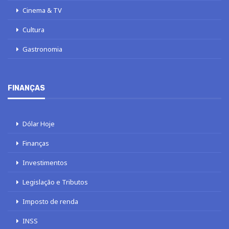
Cinema & TV
Cultura
Gastronomia
FINANÇAS
Dólar Hoje
Finanças
Investimentos
Legislação e Tributos
Imposto de renda
INSS