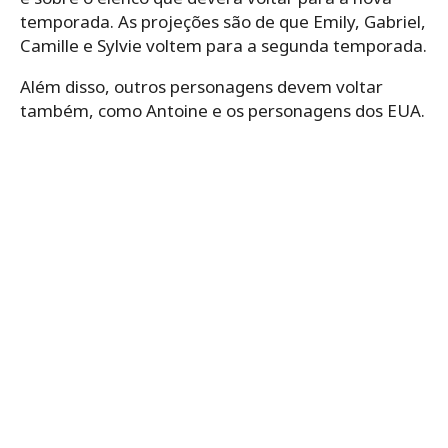
temporada. As projeções são de que Emily, Gabriel,
Camille e Sylvie voltem para a segunda temporada.
Além disso, outros personagens devem voltar
também, como Antoine e os personagens dos EUA.