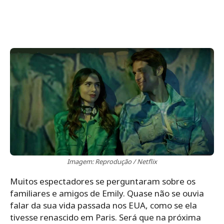
Imagem: Reprodução / Netflix
Muitos espectadores se perguntaram sobre os
familiares e amigos de Emily. Quase não se ouvia
falar da sua vida passada nos EUA, como se ela
tivesse renascido em Paris. Será que na próxima