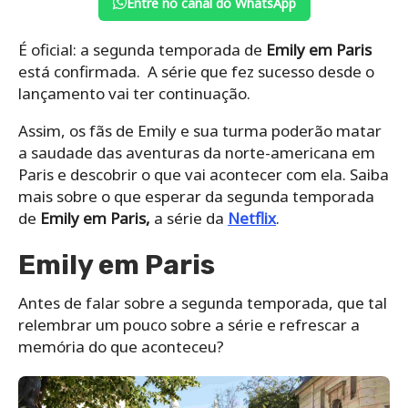
Entre no canal do WhatsApp
É oficial: a segunda temporada de
Emily em Paris
está confirmada. A série que fez sucesso desde o
lançamento vai ter continuação.
Assim, os fãs de Emily e sua turma poderão matar
a saudade das aventuras da norte-americana em
Paris e descobrir o que vai acontecer com ela. Saiba
mais sobre o que esperar da segunda temporada
de
Emily em Paris,
a série da
Netflix
.
Emily em Paris
Antes de falar sobre a segunda temporada, que tal
relembrar um pouco sobre a série e refrescar a
memória do que aconteceu?