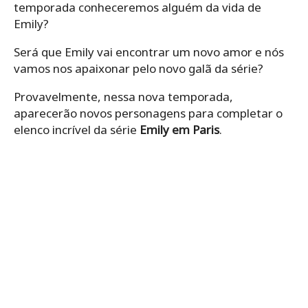
temporada conheceremos alguém da vida de
Emily?
Será que Emily vai encontrar um novo amor e nós
vamos nos apaixonar pelo novo galã da série?
Provavelmente, nessa nova temporada,
aparecerão novos personagens para completar o
elenco incrível da série
Emily em Paris
.