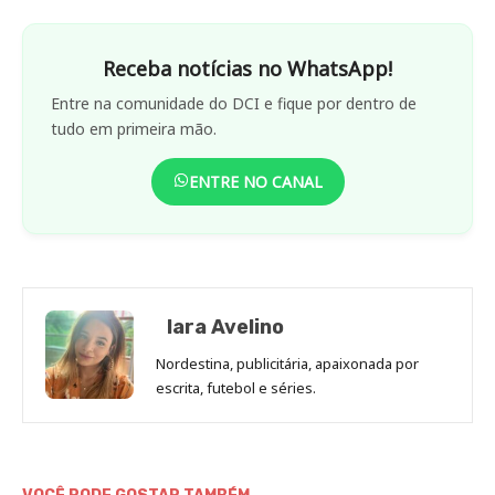
Receba notícias no WhatsApp!
Entre na comunidade do DCI e fique por dentro de
tudo em primeira mão.
ENTRE NO CANAL
Iara Avelino
Nordestina, publicitária, apaixonada por
escrita, futebol e séries.