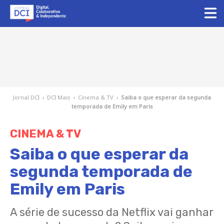
Jornal DCI
›
DCI Mais
›
Cinema & TV
›
Saiba o que esperar da segunda
temporada de Emily em Paris
CINEMA & TV
Saiba o que esperar da
segunda temporada de
Emily em Paris
A série de sucesso da Netflix vai ganhar