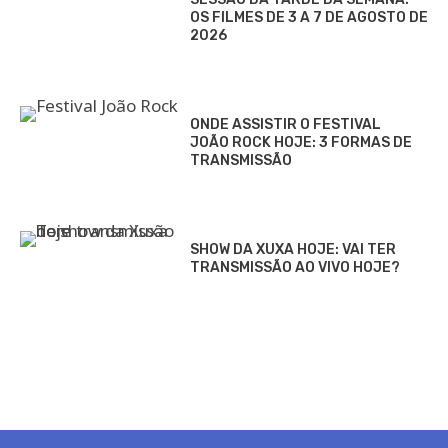
OS FILMES DE 3 A 7 DE AGOSTO DE
2026
ONDE ASSISTIR O FESTIVAL
JOÃO ROCK HOJE: 3 FORMAS DE
TRANSMISSÃO
SHOW DA XUXA HOJE: VAI TER
TRANSMISSÃO AO VIVO HOJE?