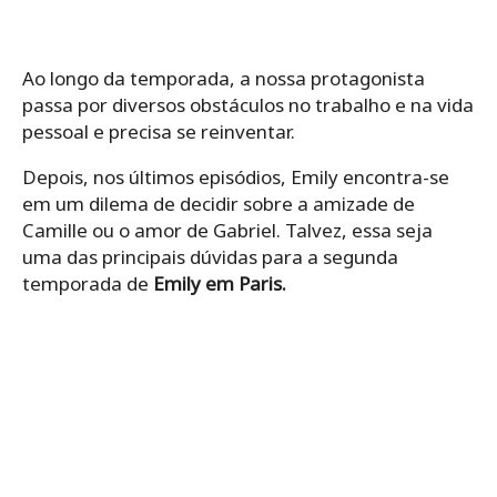
Ao longo da temporada, a nossa protagonista
passa por diversos obstáculos no trabalho e na vida
pessoal e precisa se reinventar.
Depois, nos últimos episódios, Emily encontra-se
em um dilema de decidir sobre a amizade de
Camille ou o amor de Gabriel. Talvez, essa seja
uma das principais dúvidas para a segunda
temporada de
Emily em Paris.