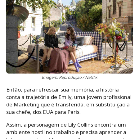
Imagem: Reprodução / Netflix
Então, para refrescar sua memória, a história
conta a trajetória de Emily, uma jovem profissional
de Marketing que é transferida, em substituição a
sua chefe, dos EUA para Paris.
Assim, a personagem de Lily Collins encontra um
ambiente hostil no trabalho e precisa aprender a