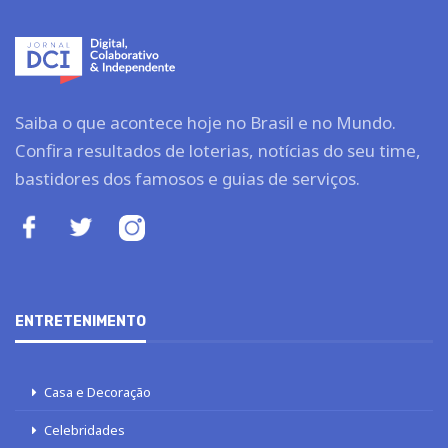
Saiba o que acontece hoje no Brasil e no Mundo.
Confira resultados de loterias, notícias do seu time,
bastidores dos famosos e guias de serviços.
ENTRETENIMENTO
Casa e Decoração
Celebridades