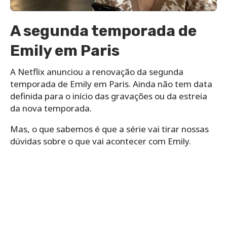
A segunda temporada de
Emily em Paris
A Netflix anunciou a renovação da segunda
temporada de Emily em Paris. Ainda não tem data
definida para o início das gravações ou da estreia
da nova temporada.
Mas, o que sabemos é que a série vai tirar nossas
dúvidas sobre o que vai acontecer com Emily.