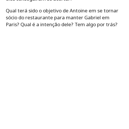
Qual terá sido o objetivo de Antoine em se tornar
sócio do restaurante para manter Gabriel em
Paris? Qual é a intenção dele? Tem algo por trás?