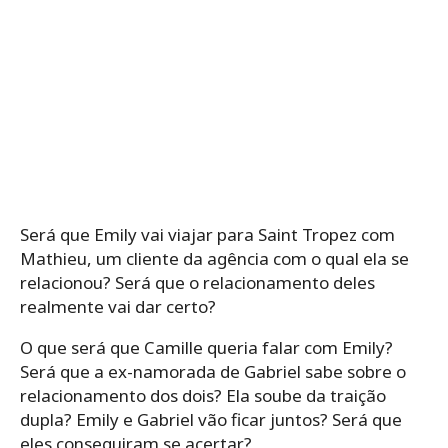
Será que Emily vai viajar para Saint Tropez com
Mathieu, um cliente da agência com o qual ela se
relacionou? Será que o relacionamento deles
realmente vai dar certo?
O que será que Camille queria falar com Emily?
Será que a ex-namorada de Gabriel sabe sobre o
relacionamento dos dois? Ela soube da traição
dupla? Emily e Gabriel vão ficar juntos? Será que
eles conseguiram se acertar?