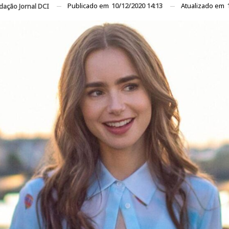
Publicado em
10/12/2020 14:13
Atualizado em
dação Jornal DCI