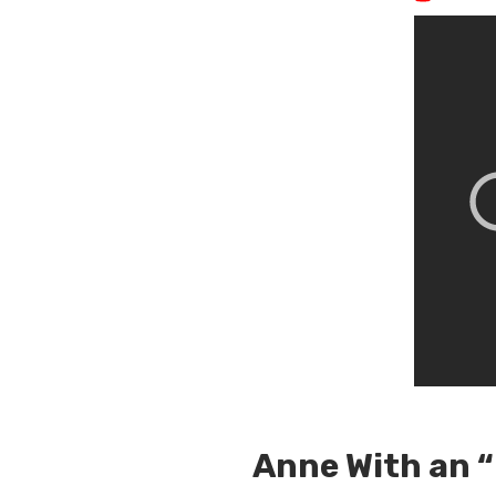
Anne With an “