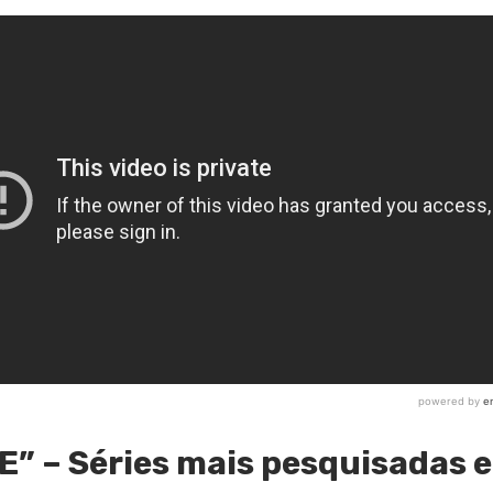
E” – Séries mais pesquisadas