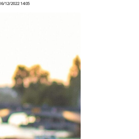
16/12/2022 14:05