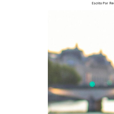
Escrito Por
Re