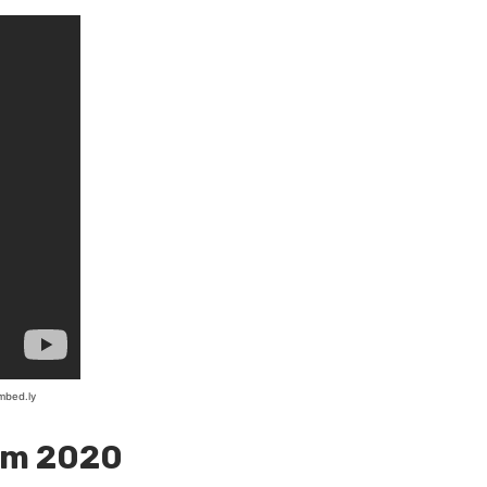
 em 2020