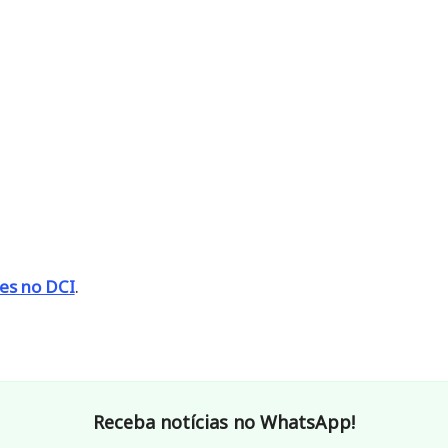
mes no DCI
.
Receba notícias no WhatsApp!