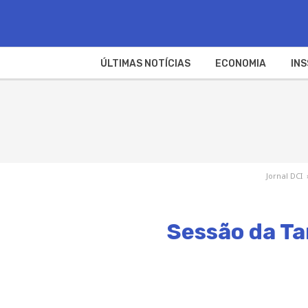
ÚLTIMAS NOTÍCIAS
ECONOMIA
INS
Jornal DCI
Sessão da Ta