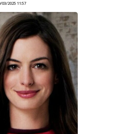
/03/2025 11:57