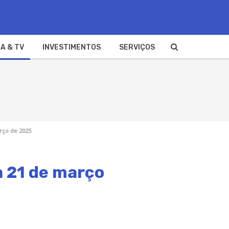
A & TV
INVESTIMENTOS
SERVIÇOS
rço de 2025
a 21 de março