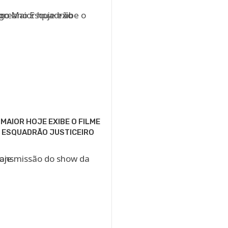
MAIOR HOJE EXIBE O FILME
 ESQUADRÃO JUSTICEIRO