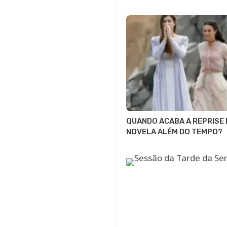
QUANDO ACABA A REPRISE 
NOVELA ALÉM DO TEMPO?