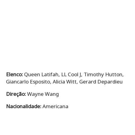
Elenco:
Queen Latifah, LL Cool J, Timothy Hutton,
Giancarlo Esposito, Alicia Witt, Gerard Depardieu
Direção:
Wayne Wang
Nacionalidade:
Americana