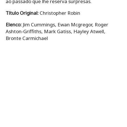
ao passado que lhe reserva surpresas.
Título Original:
Christopher Robin
Elenco:
Jim Cummings, Ewan Mcgregor, Roger
Ashton-Griffiths, Mark Gatiss, Hayley Atwell,
Bronte Carmichael