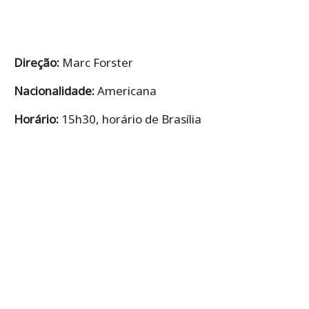
Direção:
Marc Forster
Nacionalidade:
Americana
Horário:
15h30, horário de Brasília