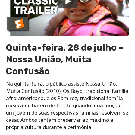
Quinta-feira, 28 de julho –
Nossa União, Muita
Confusão
Na quinta-feira, o público assiste Nossa União,
Muita Confusão (2010). Os Boyd, tradicional família
afro-americana, e os Ramirez, tradicional família
mexicana, batem de frente quando uma moça e
um jovem de suas respectivas famílias resolvem se
casar. Ambos tentam preservar ao máximo a
própria cultura durante a cerimônia.