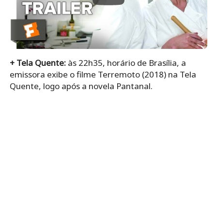
+ Tela Quente:
às 22h35, horário de Brasília, a
emissora exibe o filme Terremoto (2018) na Tela
Quente, logo após a novela Pantanal.