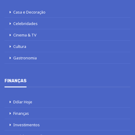
Casa e Decoração
Celebridades
Cinema & TV
Cultura
Gastronomia
FINANÇAS
Dólar Hoje
Finanças
Investimentos