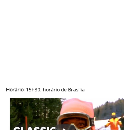
Horário:
15h30, horário de Brasília