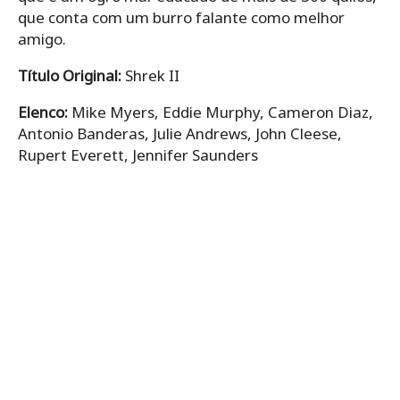
que conta com um burro falante como melhor
amigo.
Título Original:
Shrek II
Elenco:
Mike Myers, Eddie Murphy, Cameron Diaz,
Antonio Banderas, Julie Andrews, John Cleese,
Rupert Everett, Jennifer Saunders