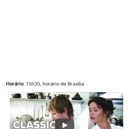
Horário:
15h30, horário de Brasília