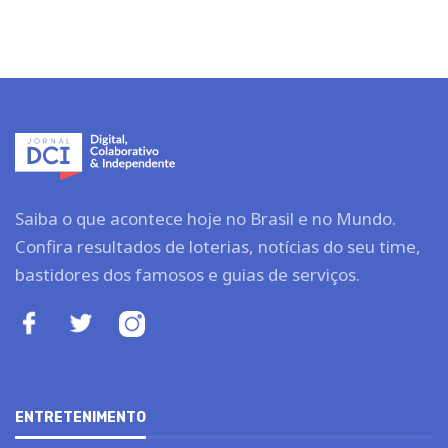
Saiba o que acontece hoje no Brasil e no Mundo.
Confira resultados de loterias, notícias do seu time,
bastidores dos famosos e guias de serviços.
ENTRETENIMENTO