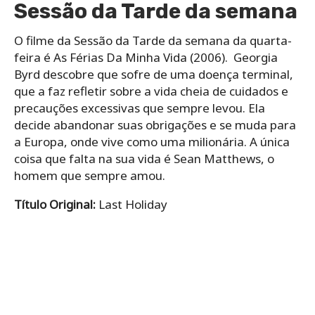
Sessão da Tarde da semana
O filme da Sessão da Tarde da semana da quarta-
feira é As Férias Da Minha Vida (2006). Georgia
Byrd descobre que sofre de uma doença terminal,
que a faz refletir sobre a vida cheia de cuidados e
precauções excessivas que sempre levou. Ela
decide abandonar suas obrigações e se muda para
a Europa, onde vive como uma milionária. A única
coisa que falta na sua vida é Sean Matthews, o
homem que sempre amou.
Título Original:
Last Holiday