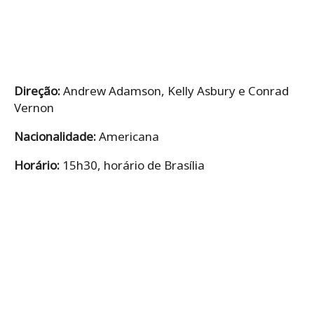
Direção:
Andrew Adamson, Kelly Asbury e Conrad
Vernon
Nacionalidade:
Americana
Horário:
15h30, horário de Brasília