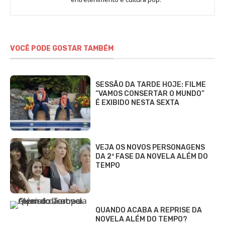
Gomieiro
VOCÊ PODE GOSTAR TAMBÉM
SESSÃO DA TARDE HOJE: FILME
“VAMOS CONSERTAR O MUNDO”
É EXIBIDO NESTA SEXTA
VEJA OS NOVOS PERSONAGENS
DA 2ª FASE DA NOVELA ALÉM DO
TEMPO
QUANDO ACABA A REPRISE DA
NOVELA ALÉM DO TEMPO?