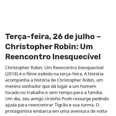
Terça-feira, 26 de julho –
Christopher Robin: Um
Reencontro Inesquecível
Christopher Robin: Um Reencontro Inesquecível
(2018) é o filme exibido na terça-feira. A história
acompanha a história de Christopher Robin, um
menino sonhador que dá lugar a um homem
focado no trabalho e sem tempo para a família.
Um dia, seu amigo Ursinho Pooh ressurge pedindo
ajuda para reencontrar Tigrão e sua turma. O
protagonista embarca em uma aventura de volta