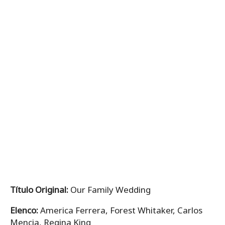
Título Original:
Our Family Wedding
Elenco:
America Ferrera, Forest Whitaker, Carlos
Mencia, Regina King