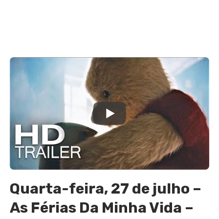
Quarta-feira, 27 de julho –
As Férias Da Minha Vida –