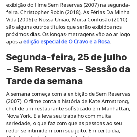
exibição do filme Sem Reservas (2007) na segunda-
feira. Christopher Robin (2018), As Férias Da Minha
Vida (2006) e Nossa União, Muita Confusão (2010)
são alguns outros títulos que serão exibidos nos
próximos dias. Os longas-metragens vão ao ar logo
após a
edição especial de O Cravo e a Rosa
.
Segunda-feira, 25 de julho
– Sem Reservas – Sessão da
Tarde da semana
A semana começa com a exibição de Sem Reservas
(2007). O filme conta a história de Kate Armstrong,
chef de um restaurante sofisticado em Manhattan,
Nova York. Ela leva seu trabalho com muita
seriedade, o que faz com que as pessoas ao seu
redor se intimidem com seu jeito. Em certo dia,