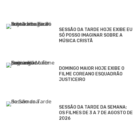
SESSÃO DA TARDE HOJE EXIBE EU
SÓ POSSO IMAGINAR SOBRE A
MÚSICA CRISTÃ
DOMINGO MAIOR HOJE EXIBE O
FILME COREANO ESQUADRÃO
JUSTICEIRO
SESSÃO DA TARDE DA SEMANA:
OS FILMES DE 3 A 7 DE AGOSTO DE
2026