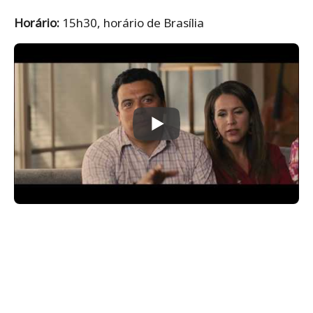
Horário:
15h30, horário de Brasília