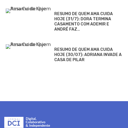
RESUMO DE QUEM AMA CUIDA
HOJE (31/7): DORA TERMINA
CASAMENTO COM ADEMIR E
ANDRÉ FAZ…
RESUMO DE QUEM AMA CUIDA
HOJE (30/07): ADRIANA INVADE A
CASA DE PILAR