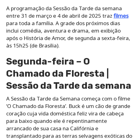
A programação da Sessão da Tarde da semana
entre 31 de março e 4 de abril de 2025 traz
filmes
para toda a família. A grade dos próximos dias
inclui comédia, aventura e drama, em exibição
após o História de Amor, de segunda a sexta-feira,
às 15h25 (de Brasília).
Segunda-feira – O
Chamado da Floresta |
Sessão da Tarde da semana
A Sessão da Tarde da Semana começa com o filme
‘O Chamado da Floresta’. Buck é um cão de grande
coração cuja vida doméstica feliz vira de cabeça
para baixo quando ele é repentinamente
arrancado de sua casa na Califórnia e
transplantado para as terras selvagens exóticas do