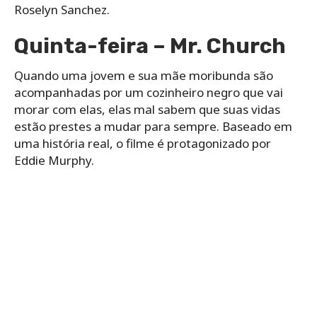
Roselyn Sanchez.
Quinta-feira – Mr. Church
Quando uma jovem e sua mãe moribunda são
acompanhadas por um cozinheiro negro que vai
morar com elas, elas mal sabem que suas vidas
estão prestes a mudar para sempre. Baseado em
uma história real, o filme é protagonizado por
Eddie Murphy.