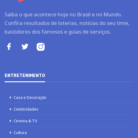
Saiba o que acontece hoje no Brasil e no Mundo.
Confira resultados de loterias, notícias do seu time,
bastidores dos famosos e guias de serviços.
ENTRETENIMENTO
Casa e Decoração
Celebridades
Cinema & TV
Cultura