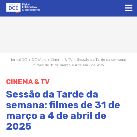
Jornal DCI
›
DCI Mais
›
Cinema & TV
›
Sessão da Tarde da semana:
filmes de 31 de março a 4 de abril de 2025
CINEMA & TV
Sessão da Tarde da
semana: filmes de 31 de
março a 4 de abril de
2025