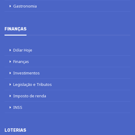
Gastronomia
FINANÇAS
Dólar Hoje
Finanças
Investimentos
Legislação e Tributos
Imposto de renda
INSS
LOTERIAS