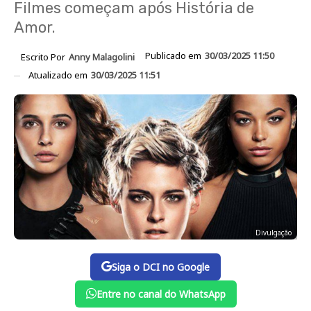
Filmes começam após História de
Amor.
Publicado em
30/03/2025 11:50
Escrito Por
Anny Malagolini
Atualizado em
30/03/2025 11:51
Divulgação
Siga o DCI no Google
Entre no canal do WhatsApp