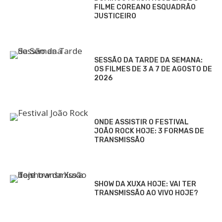
FILME COREANO ESQUADRÃO
JUSTICEIRO
SESSÃO DA TARDE DA SEMANA:
OS FILMES DE 3 A 7 DE AGOSTO DE
2026
ONDE ASSISTIR O FESTIVAL
JOÃO ROCK HOJE: 3 FORMAS DE
TRANSMISSÃO
SHOW DA XUXA HOJE: VAI TER
TRANSMISSÃO AO VIVO HOJE?