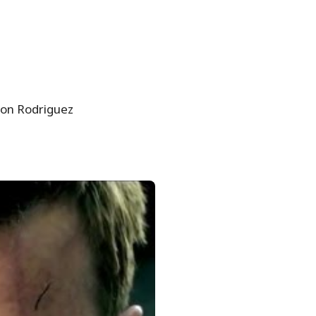
mon Rodriguez