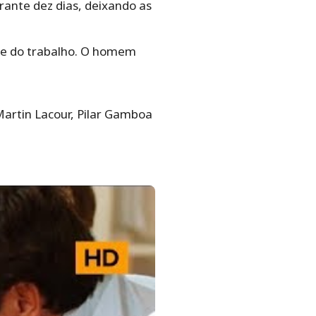
rante dez dias, deixando as
sa e do trabalho. O homem
Martin Lacour, Pilar Gamboa