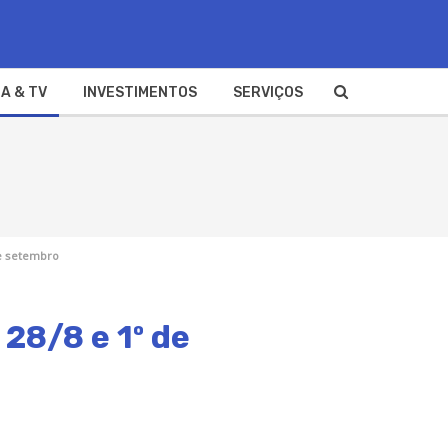
A & TV
INVESTIMENTOS
SERVIÇOS
de setembro
28/8 e 1º de