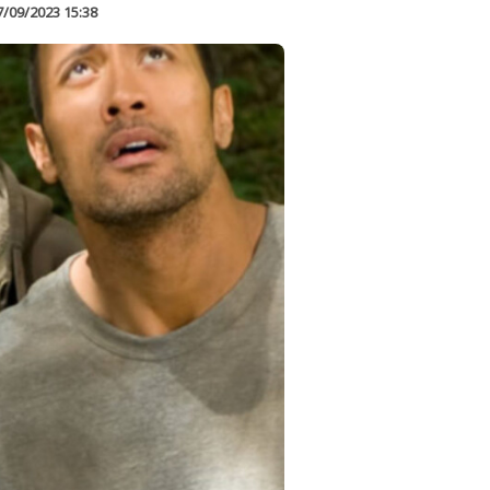
7/09/2023 15:38