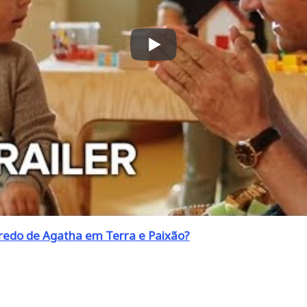
redo de Agatha em Terra e Paixão?