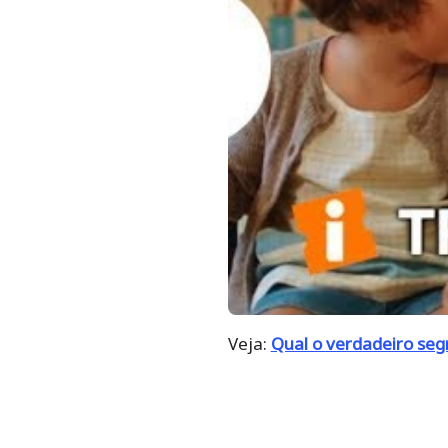
Veja:
Qual o verdadeiro seg