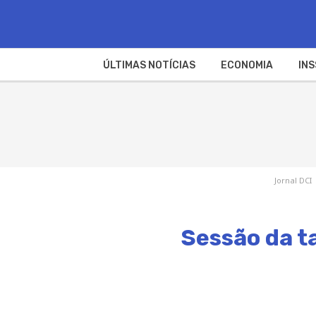
ÚLTIMAS NOTÍCIAS
ECONOMIA
INS
Jornal DCI
Sessão da t