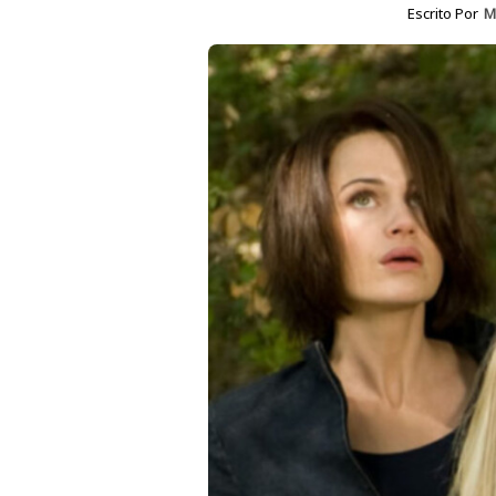
Escrito Por
M