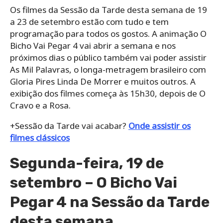
Os filmes da Sessão da Tarde desta semana de 19
a 23 de setembro estão com tudo e tem
programação para todos os gostos. A animação O
Bicho Vai Pegar 4 vai abrir a semana e nos
próximos dias o público também vai poder assistir
As Mil Palavras, o longa-metragem brasileiro com
Gloria Pires Linda De Morrer e muitos outros. A
exibição dos filmes começa às 15h30, depois de O
Cravo e a Rosa.
+Sessão da Tarde vai acabar?
Onde assistir os
filmes clássicos
Segunda-feira, 19 de
setembro – O Bicho Vai
Pegar 4 na Sessão da Tarde
desta semana