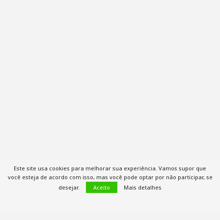
Este site usa cookies para melhorar sua experiência. Vamos supor que
você esteja de acordo com isso, mas você pode optar por não participar, se
desejar.
Aceito
Mais detalhes