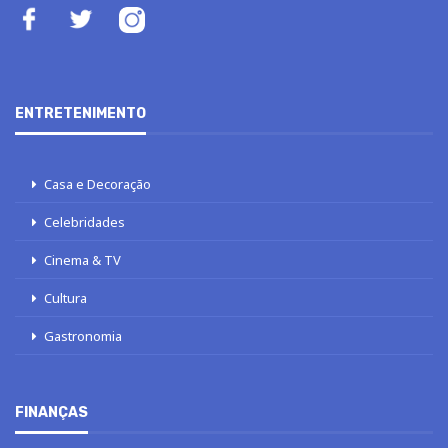
ENTRETENIMENTO
Casa e Decoração
Celebridades
Cinema & TV
Cultura
Gastronomia
FINANÇAS