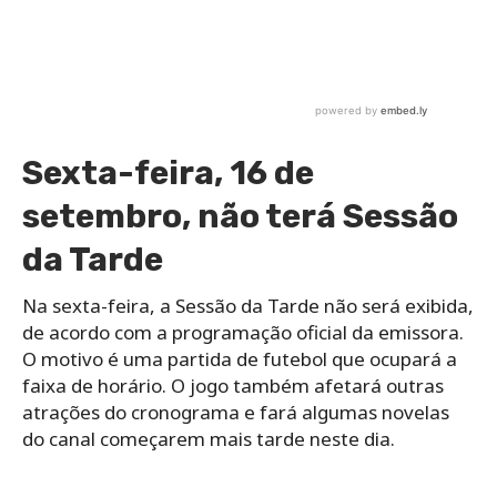
Sexta-feira, 16 de
setembro, não terá Sessão
da Tarde
Na sexta-feira, a Sessão da Tarde não será exibida,
de acordo com a programação oficial da emissora.
O motivo é uma partida de futebol que ocupará a
faixa de horário. O jogo também afetará outras
atrações do cronograma e fará algumas novelas
do canal começarem mais tarde neste dia.