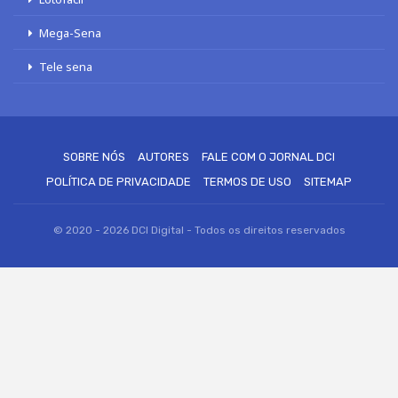
Mega-Sena
Tele sena
SOBRE NÓS
AUTORES
FALE COM O JORNAL DCI
POLÍTICA DE PRIVACIDADE
TERMOS DE USO
SITEMAP
© 2020 - 2026 DCI Digital - Todos os direitos reservados