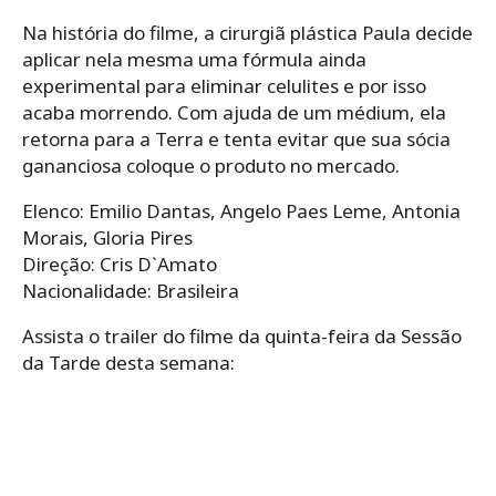
Na história do filme, a cirurgiã plástica Paula decide
aplicar nela mesma uma fórmula ainda
experimental para eliminar celulites e por isso
acaba morrendo. Com ajuda de um médium, ela
retorna para a Terra e tenta evitar que sua sócia
gananciosa coloque o produto no mercado.
Elenco: Emilio Dantas, Angelo Paes Leme, Antonia
Morais, Gloria Pires
Direção: Cris D`Amato
Nacionalidade: Brasileira
Assista o trailer do filme da quinta-feira da Sessão
da Tarde desta semana: