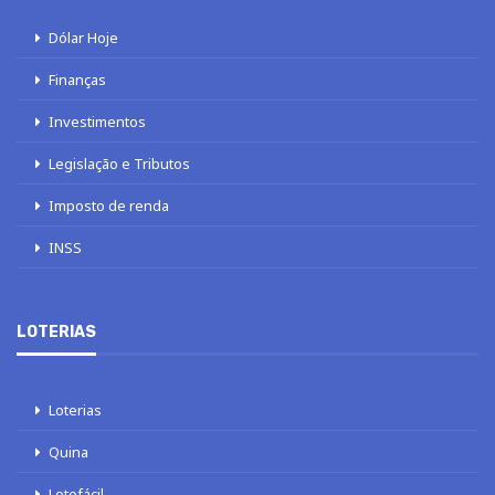
Dólar Hoje
Finanças
Investimentos
Legislação e Tributos
Imposto de renda
INSS
LOTERIAS
Loterias
Quina
Lotofácil