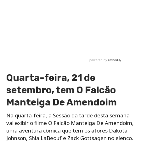
Quarta-feira, 21 de
setembro, tem O Falcão
Manteiga De Amendoim
Na quarta-feira, a Sessão da tarde desta semana
vai exibir o filme O Falcão Manteiga De Amendoim,
uma aventura cômica que tem os atores Dakota
Johnson, Shia LaBeouf e Zack Gottsagen no elenco.