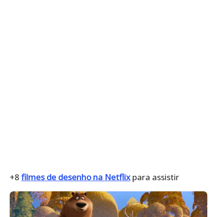
+8
filmes de desenho na Netflix
para assistir