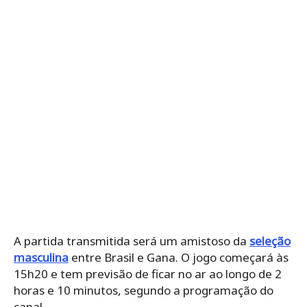
A partida transmitida será um amistoso da
seleção
masculina
entre Brasil e Gana. O jogo começará às
15h20 e tem previsão de ficar no ar ao longo de 2
horas e 10 minutos, segundo a programação do
canal.