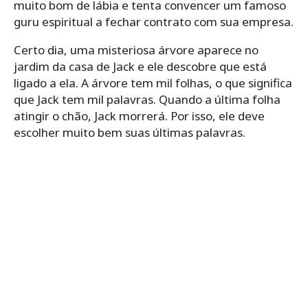
muito bom de lábia e tenta convencer um famoso
guru espiritual a fechar contrato com sua empresa.
Certo dia, uma misteriosa árvore aparece no
jardim da casa de Jack e ele descobre que está
ligado a ela. A árvore tem mil folhas, o que significa
que Jack tem mil palavras. Quando a última folha
atingir o chão, Jack morrerá. Por isso, ele deve
escolher muito bem suas últimas palavras.