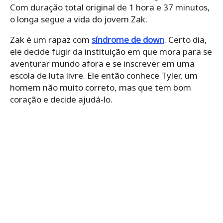
Com duração total original de 1 hora e 37 minutos,
o longa segue a vida do jovem Zak.
Zak é um rapaz com
síndrome de down
. Certo dia,
ele decide fugir da instituição em que mora para se
aventurar mundo afora e se inscrever em uma
escola de luta livre. Ele então conhece Tyler, um
homem não muito correto, mas que tem bom
coração e decide ajudá-lo.