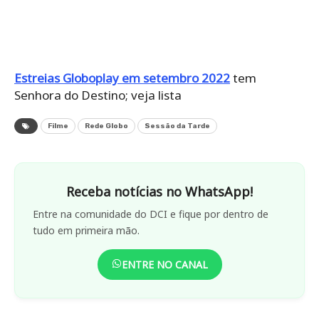
Estreias Globoplay em setembro 2022
tem
Senhora do Destino; veja lista
Filme
Rede Globo
Sessão da Tarde
Receba notícias no WhatsApp!
Entre na comunidade do DCI e fique por dentro de
tudo em primeira mão.
ENTRE NO CANAL