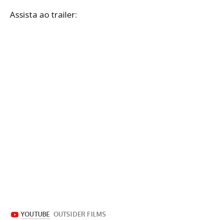
Assista ao trailer: