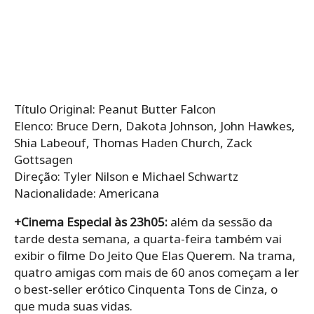
Título Original: Peanut Butter Falcon
Elenco: Bruce Dern, Dakota Johnson, John Hawkes,
Shia Labeouf, Thomas Haden Church, Zack
Gottsagen
Direção: Tyler Nilson e Michael Schwartz
Nacionalidade: Americana
+Cinema Especial às 23h05:
além da sessão da
tarde desta semana, a quarta-feira também vai
exibir o filme Do Jeito Que Elas Querem. Na trama,
quatro amigas com mais de 60 anos começam a ler
o best-seller erótico Cinquenta Tons de Cinza, o
que muda suas vidas.