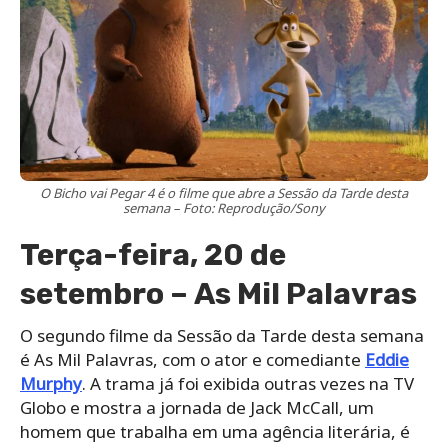
O Bicho vai Pegar 4 é o filme que abre a Sessão da Tarde desta
semana – Foto: Reprodução/Sony
Terça-feira, 20 de
setembro – As Mil Palavras
O segundo filme da Sessão da Tarde desta semana
é As Mil Palavras, com o ator e comediante
Eddie
Murphy
. A trama já foi exibida outras vezes na TV
Globo e mostra a jornada de Jack McCall, um
homem que trabalha em uma agência literária, é