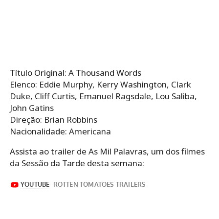
Título Original: A Thousand Words
Elenco: Eddie Murphy, Kerry Washington, Clark
Duke, Cliff Curtis, Emanuel Ragsdale, Lou Saliba,
John Gatins
Direção: Brian Robbins
Nacionalidade: Americana
Assista ao trailer de As Mil Palavras, um dos filmes
da Sessão da Tarde desta semana: