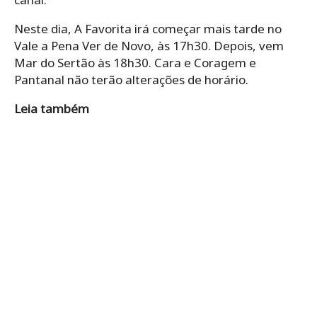
Neste dia, A Favorita irá começar mais tarde no
Vale a Pena Ver de Novo, às 17h30. Depois, vem
Mar do Sertão às 18h30. Cara e Coragem e
Pantanal não terão alterações de horário.
Leia também