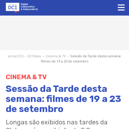
Jornal DCI
›
DCI Mais
›
Cinema & TV
›
Sessão da Tarde desta semana:
filmes de 19 a 23 de setembro
CINEMA & TV
Sessão da Tarde desta
semana: filmes de 19 a 23
de setembro
Longas são exibidos nas tardes da