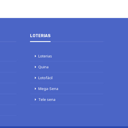
LOTERIAS
Loterias
Quina
Lotofácil
Mega-Sena
Tele sena