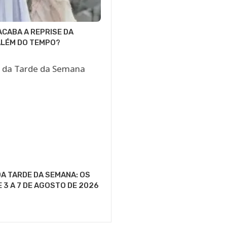
CABA A REPRISE DA
ALÉM DO TEMPO?
A TARDE DA SEMANA: OS
E 3 A 7 DE AGOSTO DE 2026