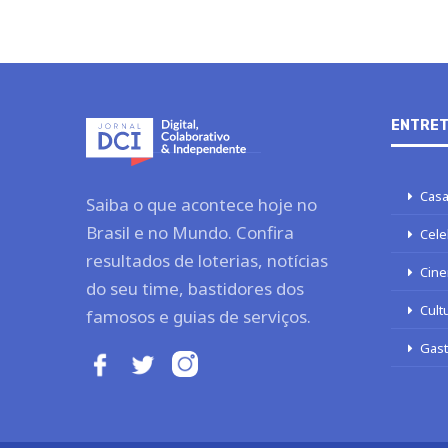
ENTRET
Casa
Saiba o que acontece hoje no
Brasil e no Mundo. Confira
Cele
resultados de loterias, notícias
Cine
do seu time, bastidores dos
Cult
famosos e guias de serviços.
Gas