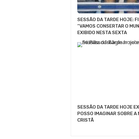
SESSÃO DA TARDE HOJE: F
“VAMOS CONSERTAR O MUN
EXIBIDO NESTA SEXTA
SESSÃO DA TARDE HOJE EX
POSSO IMAGINAR SOBRE A 
CRISTÃ