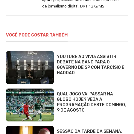
de jornalismo digital. DRT 1272/MS
VOCÊ PODE GOSTAR TAMBÉM
YOUTUBE AO VIVO: ASSISTIR
DEBATE NA BAND PARA O
GOVERNO DE SP COM TARCÍSIO E
HADDAD
QUAL JOGO VAI PASSAR NA
GLOBO HOJE? VEJA A
PROGRAMAÇÃO DESTE DOMINGO,
9 DE AGOSTO
SESSÃO DA TARDE DA SEMANA: