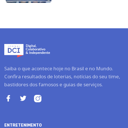
Saiba o que acontece hoje no Brasil e no Mundo.
Confira resultados de loterias, notícias do seu time,
bastidores dos famosos e guias de serviços.
ENTRETENIMENTO