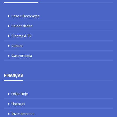
Casa e Decoração
Celebridades
Cinema & TV
Cultura
Gastronomia
FINANÇAS
Dólar Hoje
Finanças
Investimentos