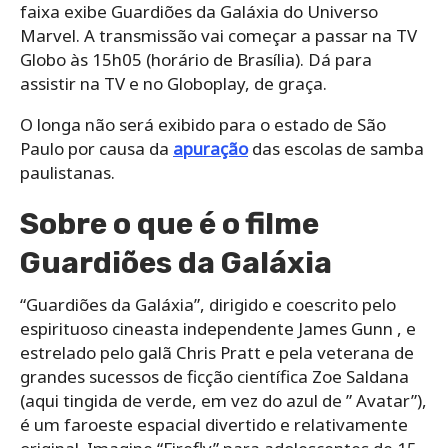
faixa exibe Guardiões da Galáxia do Universo
Marvel. A transmissão vai começar a passar na TV
Globo às 15h05 (horário de Brasília). Dá para
assistir na TV e no Globoplay, de graça.
O longa não será exibido para o estado de São
Paulo por causa da
apuração
das escolas de samba
paulistanas.
Sobre o que é o filme
Guardiões da Galáxia
“Guardiões da Galáxia”, dirigido e coescrito pelo
espirituoso cineasta independente James Gunn , e
estrelado pelo galã Chris Pratt e pela veterana de
grandes sucessos de ficção científica Zoe Saldana
(aqui tingida de verde, em vez do azul de ” Avatar”),
é um faroeste espacial divertido e relativamente