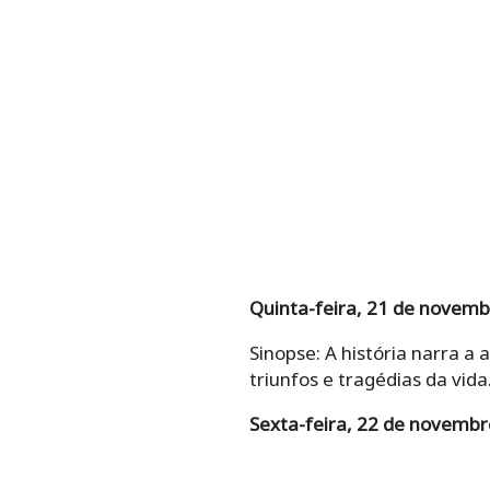
Quinta-feira, 21 de novembr
Sinopse: A história narra a
triunfos e tragédias da vida
Sexta-feira, 22 de novembr