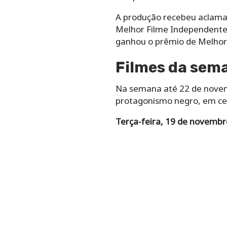
A produção recebeu aclamaç
Melhor Filme Independente 
ganhou o prêmio de Melhor 
Filmes da sem
Na semana até 22 de novemb
protagonismo negro, em ce
Terça-feira, 19 de novembr