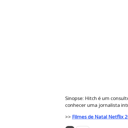
Sinopse: Hitch é um consult
conhecer uma jornalista int
>>
Filmes de Natal Netflix 