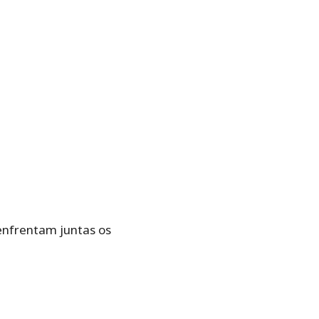
 enfrentam juntas os