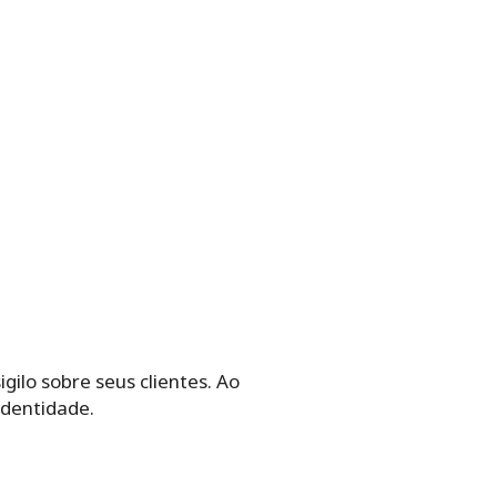
ilo sobre seus clientes. Ao
identidade.