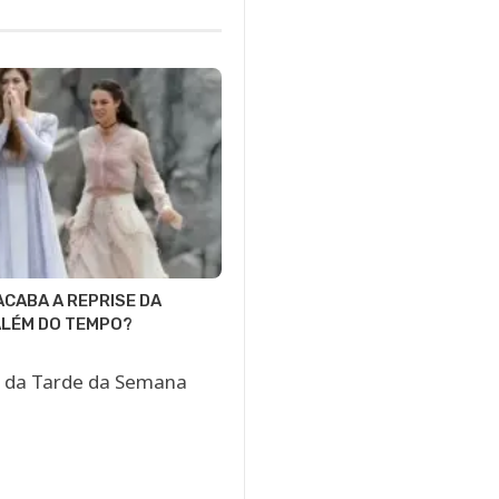
CABA A REPRISE DA
ALÉM DO TEMPO?