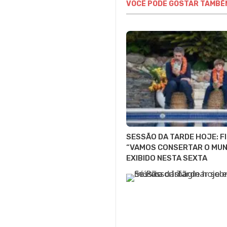
VOCÊ PODE GOSTAR TAMBÉ
SESSÃO DA TARDE HOJE: F
“VAMOS CONSERTAR O MUN
EXIBIDO NESTA SEXTA