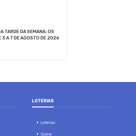
A TARDE DA SEMANA: OS
E 3 A 7 DE AGOSTO DE 2026
LOTERIAS
Loterias
Quina