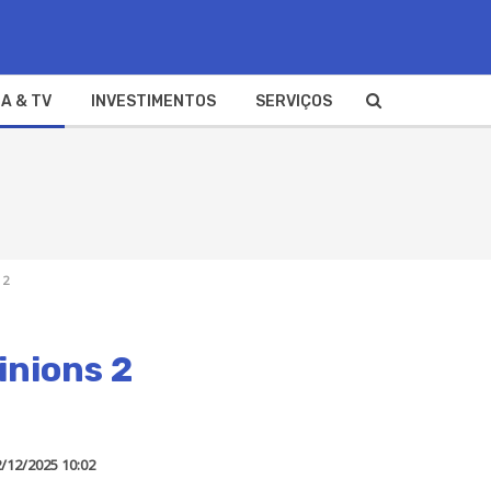
A & TV
INVESTIMENTOS
SERVIÇOS
 2
inions 2
/12/2025 10:02