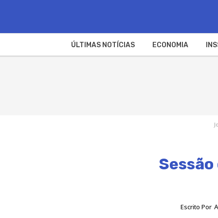
ÚLTIMAS NOTÍCIAS
ECONOMIA
INS
J
Sessão 
Escrito Por
A