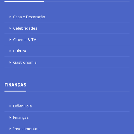
Casa e Decoração
Celebridades
Cinema & TV
Cultura
Gastronomia
FINANÇAS
Dólar Hoje
Finanças
Investimentos