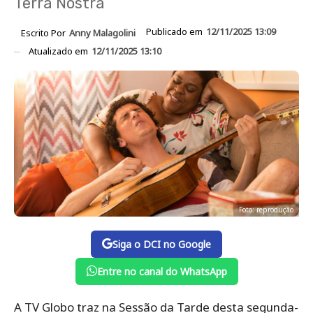
Terra Nostra
Publicado em
12/11/2025 13:09
Escrito Por
Anny Malagolini
Atualizado em
12/11/2025 13:10
Foto: reprodução
Siga o DCI no Google
Entre no canal do WhatsApp
A TV Globo traz na Sessão da Tarde desta segunda-