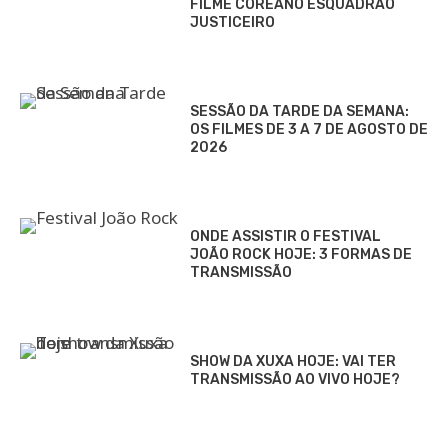
FILME COREANO ESQUADRÃO
JUSTICEIRO
SESSÃO DA TARDE DA SEMANA:
OS FILMES DE 3 A 7 DE AGOSTO DE
2026
ONDE ASSISTIR O FESTIVAL
JOÃO ROCK HOJE: 3 FORMAS DE
TRANSMISSÃO
SHOW DA XUXA HOJE: VAI TER
TRANSMISSÃO AO VIVO HOJE?