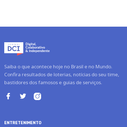
Saiba o que acontece hoje no Brasil e no Mundo.
Confira resultados de loterias, notícias do seu time,
bastidores dos famosos e guias de serviços.
ENTRETENIMENTO