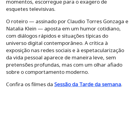
momentos, escorregue para o exagero de
esquetes televisivas.
O roteiro — assinado por Claudio Torres Gonzaga e
Natalia Klein — aposta em um humor cotidiano,
com diálogos rápidos e situações típicas do
universo digital contemporâneo. A crítica à
exposição nas redes sociais e à espetacularização
da vida pessoal aparece de maneira leve, sem
pretensões profundas, mas com um olhar afiado
sobre o comportamento moderno.
Confira os filmes da
Sessão da Tarde da semana
.