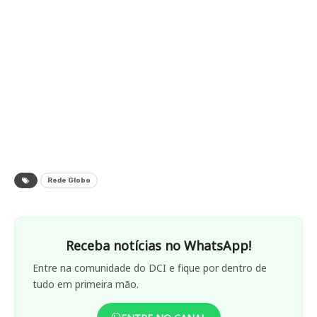
Rede Globo
Receba notícias no WhatsApp!
Entre na comunidade do DCI e fique por dentro de
tudo em primeira mão.