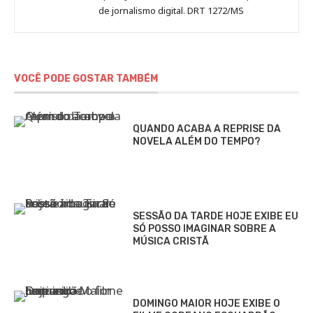
de jornalismo digital. DRT 1272/MS
VOCÊ PODE GOSTAR TAMBÉM
QUANDO ACABA A REPRISE DA
NOVELA ALÉM DO TEMPO?
SESSÃO DA TARDE HOJE EXIBE EU
SÓ POSSO IMAGINAR SOBRE A
MÚSICA CRISTÃ
DOMINGO MAIOR HOJE EXIBE O