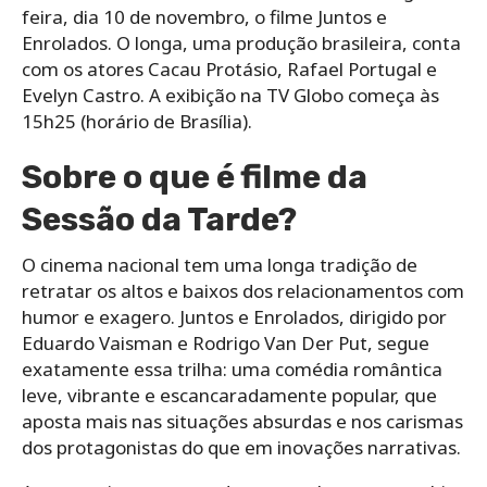
feira, dia 10 de novembro, o filme Juntos e
Enrolados. O longa, uma produção brasileira, conta
com os atores Cacau Protásio, Rafael Portugal e
Evelyn Castro. A exibição na TV Globo começa às
15h25 (horário de Brasília).
Sobre o que é filme da
Sessão da Tarde?
O cinema nacional tem uma longa tradição de
retratar os altos e baixos dos relacionamentos com
humor e exagero. Juntos e Enrolados, dirigido por
Eduardo Vaisman e Rodrigo Van Der Put, segue
exatamente essa trilha: uma comédia romântica
leve, vibrante e escancaradamente popular, que
aposta mais nas situações absurdas e nos carismas
dos protagonistas do que em inovações narrativas.