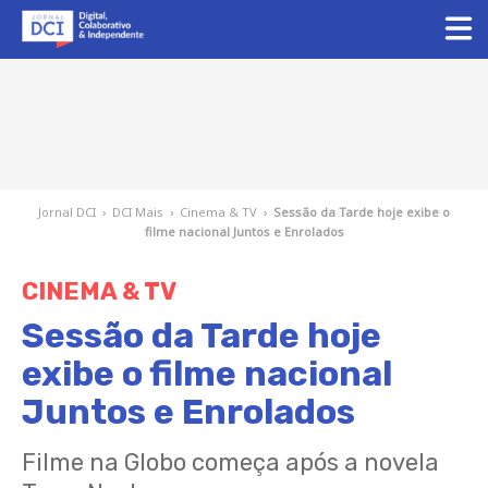
Jornal DCI
›
DCI Mais
›
Cinema & TV
›
Sessão da Tarde hoje exibe o
filme nacional Juntos e Enrolados
CINEMA & TV
Sessão da Tarde hoje
exibe o filme nacional
Juntos e Enrolados
Filme na Globo começa após a novela