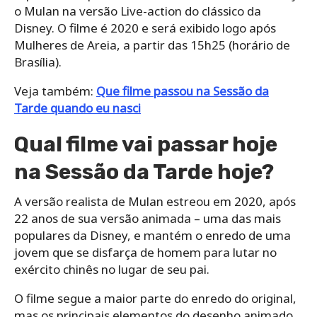
o Mulan na versão Live-action do clássico da
Disney. O filme é 2020 e será exibido logo após
Mulheres de Areia, a partir das 15h25 (horário de
Brasília).
Veja também:
Que filme passou na Sessão da
Tarde quando eu nasci
Qual filme vai passar hoje
na Sessão da Tarde hoje?
A versão realista de Mulan estreou em 2020, após
22 anos de sua versão animada – uma das mais
populares da Disney, e mantém o enredo de uma
jovem que se disfarça de homem para lutar no
exército chinês no lugar de seu pai.
O filme segue a maior parte do enredo do original,
mas os principais elementos do desenho animado