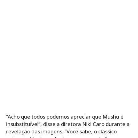
“Acho que todos podemos apreciar que Mushu é
insubstituível”, disse a diretora Niki Caro durante a
revelação das imagens. “Você sabe, o clássico