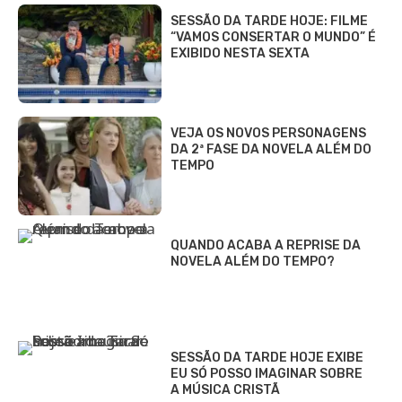
SESSÃO DA TARDE HOJE: FILME
“VAMOS CONSERTAR O MUNDO” É
EXIBIDO NESTA SEXTA
VEJA OS NOVOS PERSONAGENS
DA 2ª FASE DA NOVELA ALÉM DO
TEMPO
QUANDO ACABA A REPRISE DA
NOVELA ALÉM DO TEMPO?
SESSÃO DA TARDE HOJE EXIBE
EU SÓ POSSO IMAGINAR SOBRE
A MÚSICA CRISTÃ