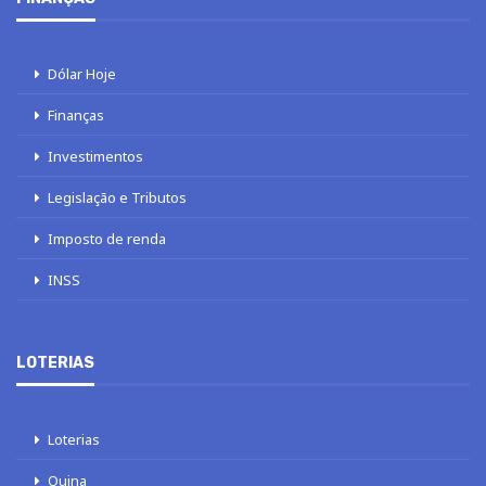
Dólar Hoje
Finanças
Investimentos
Legislação e Tributos
Imposto de renda
INSS
LOTERIAS
Loterias
Quina