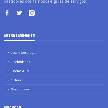
bastidores dos famosos e guias de serviços.
ENTRETENIMENTO
Casa e Decoração
Celebridades
Cinema & TV
Cultura
Gastronomia
FINANÇAS