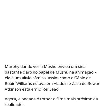
Murphy dando voz a Mushu enviou um sinal
bastante claro do papel de Mushu na animação –
ele é um alívio cômico, assim como o Gênio de
Robin Williams estava em Aladdin e Zazu de Rowan
Atkinson está em O Rei Leão.
Agora, a pegada é tornar o filme mais próximo da
realidade.