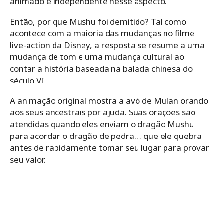
animado é independente nesse aspecto.”
Então, por que Mushu foi demitido? Tal como
acontece com a maioria das mudanças no filme
live-action da Disney, a resposta se resume a uma
mudança de tom e uma mudança cultural ao
contar a história baseada na balada chinesa do
século VI.
A animação original mostra a avó de Mulan orando
aos seus ancestrais por ajuda. Suas orações são
atendidas quando eles enviam o dragão Mushu
para acordar o dragão de pedra… que ele quebra
antes de rapidamente tomar seu lugar para provar
seu valor.