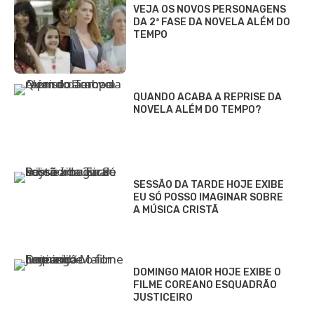
VEJA OS NOVOS PERSONAGENS
DA 2ª FASE DA NOVELA ALÉM DO
TEMPO
QUANDO ACABA A REPRISE DA
NOVELA ALÉM DO TEMPO?
SESSÃO DA TARDE HOJE EXIBE
EU SÓ POSSO IMAGINAR SOBRE
A MÚSICA CRISTÃ
DOMINGO MAIOR HOJE EXIBE O
FILME COREANO ESQUADRÃO
JUSTICEIRO