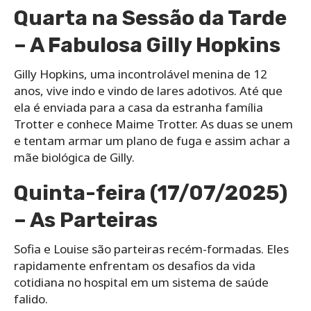
Quarta na Sessão da Tarde
– A Fabulosa Gilly Hopkins
Gilly Hopkins, uma incontrolável menina de 12
anos, vive indo e vindo de lares adotivos. Até que
ela é enviada para a casa da estranha família
Trotter e conhece Maime Trotter. As duas se unem
e tentam armar um plano de fuga e assim achar a
mãe biológica de Gilly.
Quinta-feira (17/07/2025)
– As Parteiras
Sofia e Louise são parteiras recém-formadas. Eles
rapidamente enfrentam os desafios da vida
cotidiana no hospital em um sistema de saúde
falido.