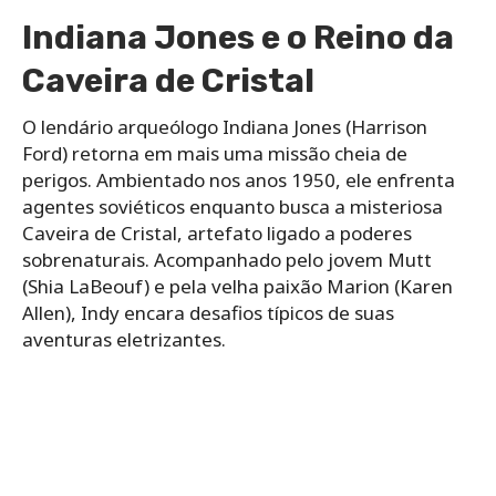
Indiana Jones e o Reino da
Caveira de Cristal
O lendário arqueólogo Indiana Jones (Harrison
Ford) retorna em mais uma missão cheia de
perigos. Ambientado nos anos 1950, ele enfrenta
agentes soviéticos enquanto busca a misteriosa
Caveira de Cristal, artefato ligado a poderes
sobrenaturais. Acompanhado pelo jovem Mutt
(Shia LaBeouf) e pela velha paixão Marion (Karen
Allen), Indy encara desafios típicos de suas
aventuras eletrizantes.