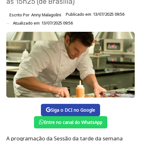
às 15h25 (de Brasília)
Publicado em
13/07/2025 09:56
Escrito Por
Anny Malagolini
Atualizado em
13/07/2025 09:56
Crédito: reprodução
Siga o DCI no Google
Entre no canal do WhatsApp
A programação da Sessão da tarde da semana