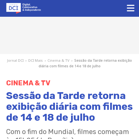
Jornal DCI
›
DCI Mais
›
Cinema & TV
›
Sessão da Tarde retorna exibição
diária com filmes de 14 e 18 de julho
CINEMA & TV
Sessão da Tarde retorna
exibição diária com filmes
de 14 e 18 de julho
Com o fim do Mundial, filmes começam