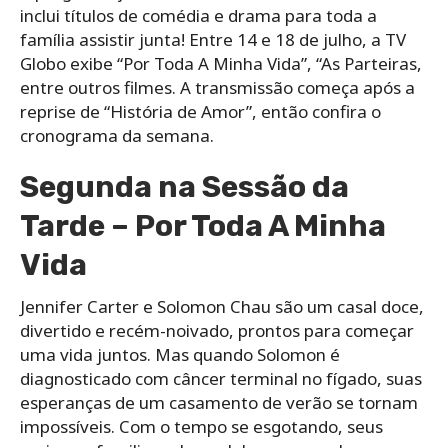
inclui títulos de comédia e drama para toda a
família assistir junta! Entre 14 e 18 de julho, a TV
Globo exibe “Por Toda A Minha Vida”, “As Parteiras,
entre outros filmes. A transmissão começa após a
reprise de “História de Amor”, então confira o
cronograma da semana.
Segunda na Sessão da
Tarde – Por Toda A Minha
Vida
Jennifer Carter e Solomon Chau são um casal doce,
divertido e recém-noivado, prontos para começar
uma vida juntos. Mas quando Solomon é
diagnosticado com câncer terminal no fígado, suas
esperanças de um casamento de verão se tornam
impossíveis. Com o tempo se esgotando, seus