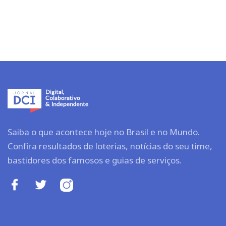
Saiba o que acontece hoje no Brasil e no Mundo.
Confira resultados de loterias, notícias do seu time,
bastidores dos famosos e guias de serviços.