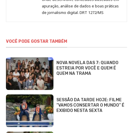
apuração, análise de dados e boas práticas
de jornalismo digital. DRT 1272/MS
VOCÊ PODE GOSTAR TAMBÉM
NOVA NOVELA DAS 7: QUANDO
ESTREIA POR VOCÊ E QUEM É
QUEM NA TRAMA
SESSÃO DA TARDE HOJE: FILME
“VAMOS CONSERTAR O MUNDO” É
EXIBIDO NESTA SEXTA