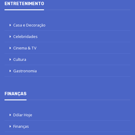
ENTRETENIMENTO
Casa e Decoração
Celebridades
Cinema & TV
Cultura
Gastronomia
FINANÇAS
Dólar Hoje
Finanças