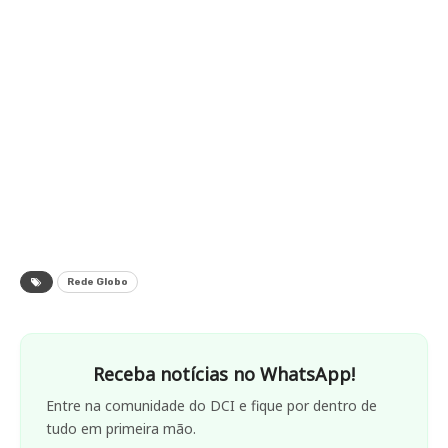
Rede Globo
Receba notícias no WhatsApp!
Entre na comunidade do DCI e fique por dentro de
tudo em primeira mão.