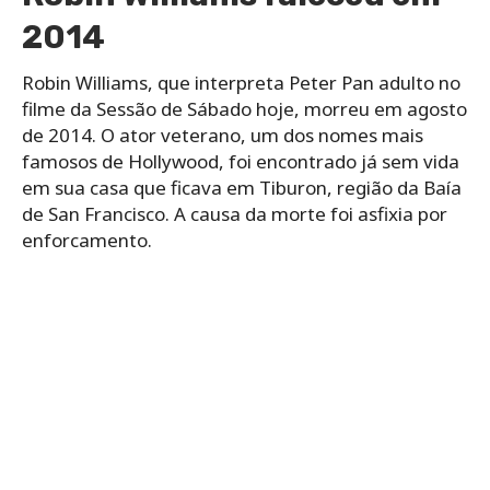
2014
Robin Williams, que interpreta Peter Pan adulto no
filme da Sessão de Sábado hoje, morreu em agosto
de 2014. O ator veterano, um dos nomes mais
famosos de Hollywood, foi encontrado já sem vida
em sua casa que ficava em Tiburon, região da Baía
de San Francisco. A causa da morte foi asfixia por
enforcamento.