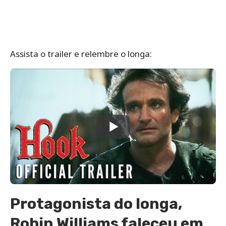
Assista o trailer e relembre o longa:
Protagonista do longa,
Robin Williams faleceu em