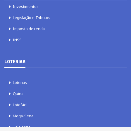
Investimentos
Legislação e Tributos
Imposto de renda
INSS
LOTERIAS
Loterias
Quina
Lotofácil
Mega-Sena
Tele sena