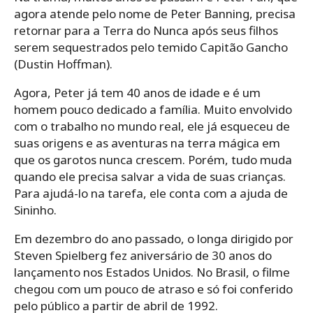
agora atende pelo nome de Peter Banning, precisa
retornar para a Terra do Nunca após seus filhos
serem sequestrados pelo temido Capitão Gancho
(Dustin Hoffman).
Agora, Peter já tem 40 anos de idade e é um
homem pouco dedicado a família. Muito envolvido
com o trabalho no mundo real, ele já esqueceu de
suas origens e as aventuras na terra mágica em
que os garotos nunca crescem. Porém, tudo muda
quando ele precisa salvar a vida de suas crianças.
Para ajudá-lo na tarefa, ele conta com a ajuda de
Sininho.
Em dezembro do ano passado, o longa dirigido por
Steven Spielberg fez aniversário de 30 anos do
lançamento nos Estados Unidos. No Brasil, o filme
chegou com um pouco de atraso e só foi conferido
pelo público a partir de abril de 1992.