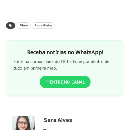
Filme
Rede Globo
Receba notícias no WhatsApp!
Entre na comunidade do DCI e fique por dentro de
tudo em primeira mão.
ENTRE NO CANAL
Sara Alves