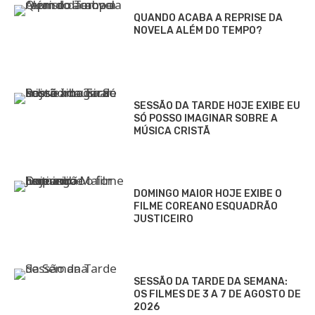
QUANDO ACABA A REPRISE DA
NOVELA ALÉM DO TEMPO?
SESSÃO DA TARDE HOJE EXIBE EU
SÓ POSSO IMAGINAR SOBRE A
MÚSICA CRISTÃ
DOMINGO MAIOR HOJE EXIBE O
FILME COREANO ESQUADRÃO
JUSTICEIRO
SESSÃO DA TARDE DA SEMANA:
OS FILMES DE 3 A 7 DE AGOSTO DE
2026