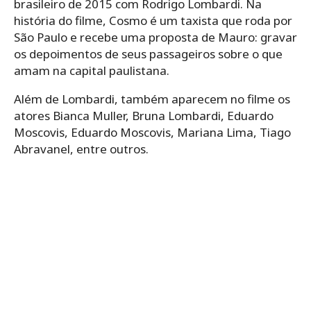
brasileiro de 2015 com Rodrigo Lombardi. Na
história do filme, Cosmo é um taxista que roda por
São Paulo e recebe uma proposta de Mauro: gravar
os depoimentos de seus passageiros sobre o que
amam na capital paulistana.
Além de Lombardi, também aparecem no filme os
atores Bianca Muller, Bruna Lombardi, Eduardo
Moscovis, Eduardo Moscovis, Mariana Lima, Tiago
Abravanel, entre outros.