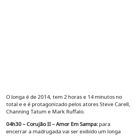
O longa é de 2014, tem 2 horas e 14 minutos no
total e e é protagonizado pelos atores Steve Carell,
Channing Tatum e Mark Ruffalo.
04h30 – Corujão II – Amor Em Sampa:
para
encerrar a madrugada vai ser exibido um longa