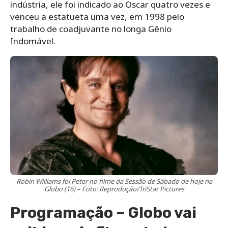
indústria, ele foi indicado ao Oscar quatro vezes e
venceu a estatueta uma vez, em 1998 pelo
trabalho de coadjuvante no longa Gênio
Indomável.
Robin Williams foi Peter no filme da Sessão de Sábado de hoje na
Globo (16) – Foto: Reprodução/TriStar Pictures
Programação – Globo vai