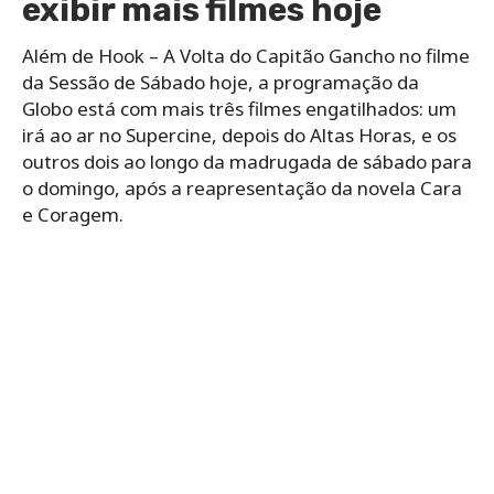
exibir mais filmes hoje
Além de Hook – A Volta do Capitão Gancho no filme
da Sessão de Sábado hoje, a programação da
Globo está com mais três filmes engatilhados: um
irá ao ar no Supercine, depois do Altas Horas, e os
outros dois ao longo da madrugada de sábado para
o domingo, após a reapresentação da novela Cara
e Coragem.