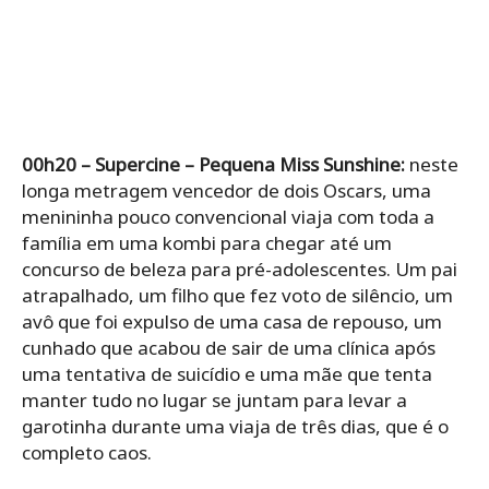
00h20 – Supercine – Pequena Miss Sunshine:
neste
longa metragem vencedor de dois Oscars, uma
menininha pouco convencional viaja com toda a
família em uma kombi para chegar até um
concurso de beleza para pré-adolescentes. Um pai
atrapalhado, um filho que fez voto de silêncio, um
avô que foi expulso de uma casa de repouso, um
cunhado que acabou de sair de uma clínica após
uma tentativa de suicídio e uma mãe que tenta
manter tudo no lugar se juntam para levar a
garotinha durante uma viaja de três dias, que é o
completo caos.