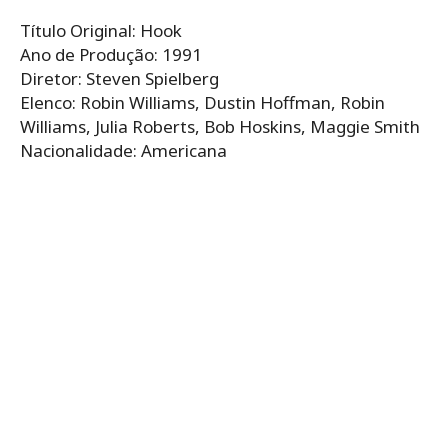
Título Original: Hook
Ano de Produção: 1991
Diretor: Steven Spielberg
Elenco: Robin Williams, Dustin Hoffman, Robin
Williams, Julia Roberts, Bob Hoskins, Maggie Smith
Nacionalidade: Americana