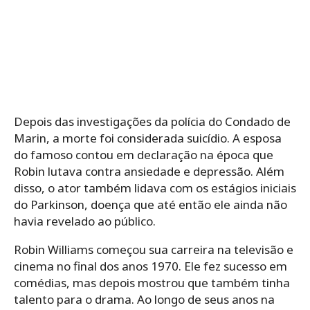
Depois das investigações da polícia do Condado de
Marin, a morte foi considerada suicídio. A esposa
do famoso contou em declaração na época que
Robin lutava contra ansiedade e depressão. Além
disso, o ator também lidava com os estágios iniciais
do Parkinson, doença que até então ele ainda não
havia revelado ao público.
Robin Williams começou sua carreira na televisão e
cinema no final dos anos 1970. Ele fez sucesso em
comédias, mas depois mostrou que também tinha
talento para o drama. Ao longo de seus anos na