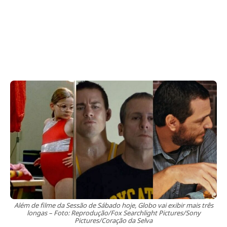
Além de filme da Sessão de Sábado hoje, Globo vai exibir mais três
longas – Foto: Reprodução/Fox Searchlight Pictures/Sony
Pictures/Coração da Selva