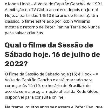
o longa Hook – A Volta do Capitão Gancho, de 1991.
A exibição da TV Globo acontece depois do Jornal
Hoje, a partir das 14h10 (horário de Brasília). Um
clássico, o filme estrelado por Robin Williams
mostra o retorno de Peter Pan na Terra do Nunca
para salvar crianças.
Qual o filme da Sessão de
Sábado hoje, 16 de julho de
2022?
O filme da Sessão de Sábado hoje (16) é Hook – A
Volta do Capitão Gancho e está marcado para
começar às 14h10, no horário de Brasília), de
acordo com a programação oficial da Rede Globo,
disponível para consulta online.
Na trama, muitos anos se passam e Peter Pan, que