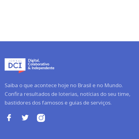
Saiba o que acontece hoje no Brasil e no Mundo.
Confira resultados de loterias, notícias do seu time,
bastidores dos famosos e guias de serviços.