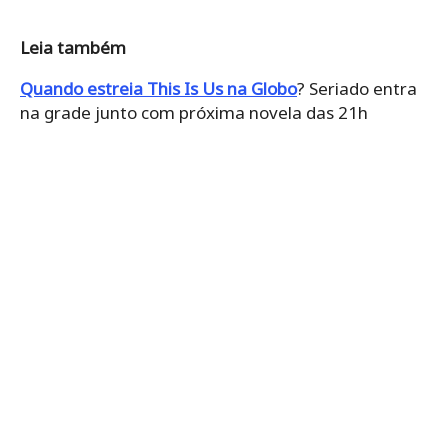
Leia também
Quando estreia This Is Us na Globo
? Seriado entra
na grade junto com próxima novela das 21h