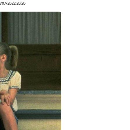
/07/2022 20:20