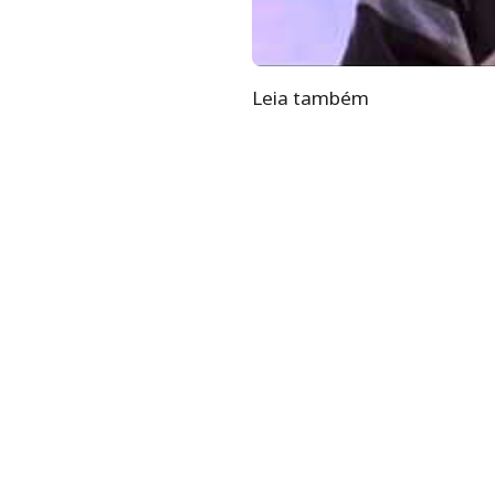
Leia também