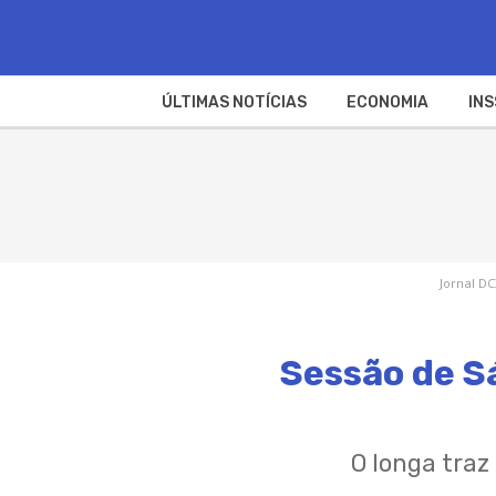
ÚLTIMAS NOTÍCIAS
ECONOMIA
INS
Jornal DC
Sessão de Sá
O longa traz