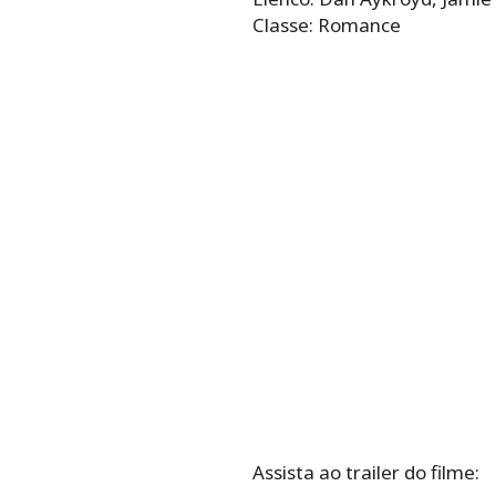
Classe: Romance
Assista ao trailer do filme: