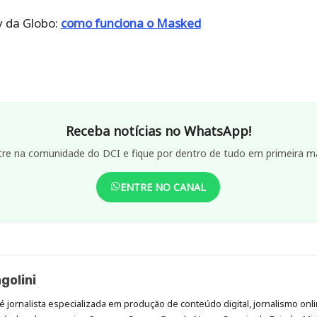
y da Globo:
como funciona o Masked
Receba notícias no WhatsApp!
tre na comunidade do DCI e fique por dentro de tudo em primeira m
ENTRE NO CANAL
golini
é jornalista especializada em produção de conteúdo digital, jornalismo onli