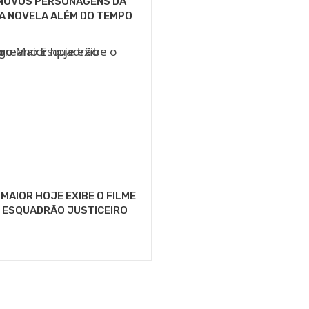
 NOVOS PERSONAGENS DA
DA NOVELA ALÉM DO TEMPO
MAIOR HOJE EXIBE O FILME
 ESQUADRÃO JUSTICEIRO