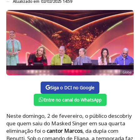
Atualizado em
02/02/2025 14:59
Globo
Siga o DCI no Google
Entre no canal do WhatsApp
Neste domingo, 2 de fevereiro, o público descobriy
que quem saiu do Masked Singer em sua quarta
eliminação foi o
cantor Marcos
, da dupla com
Benutti. Sob o comando de Eliana, a temporada faz