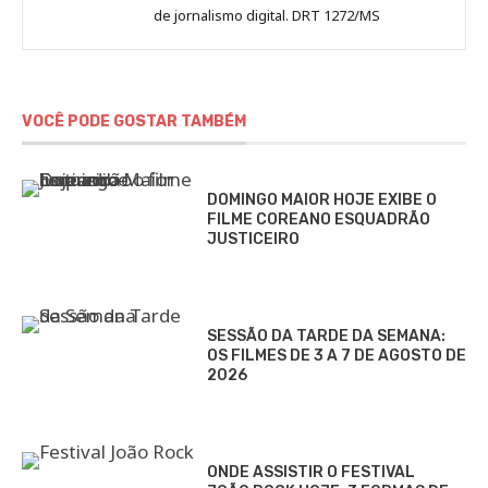
de jornalismo digital. DRT 1272/MS
VOCÊ PODE GOSTAR TAMBÉM
DOMINGO MAIOR HOJE EXIBE O
FILME COREANO ESQUADRÃO
JUSTICEIRO
SESSÃO DA TARDE DA SEMANA:
OS FILMES DE 3 A 7 DE AGOSTO DE
2026
ONDE ASSISTIR O FESTIVAL