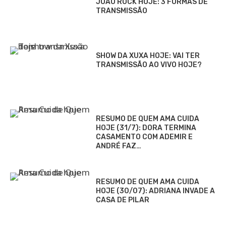
JOÃO ROCK HOJE: 3 FORMAS DE
TRANSMISSÃO
SHOW DA XUXA HOJE: VAI TER
TRANSMISSÃO AO VIVO HOJE?
RESUMO DE QUEM AMA CUIDA
HOJE (31/7): DORA TERMINA
CASAMENTO COM ADEMIR E
ANDRÉ FAZ…
RESUMO DE QUEM AMA CUIDA
HOJE (30/07): ADRIANA INVADE A
CASA DE PILAR