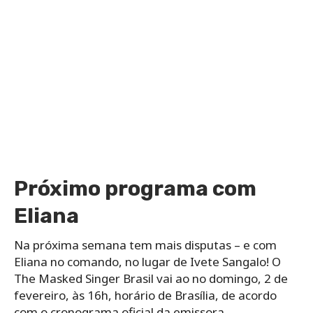
Próximo programa com
Eliana
Na próxima semana tem mais disputas – e com
Eliana no comando, no lugar de Ivete Sangalo! O
The Masked Singer Brasil vai ao no domingo, 2 de
fevereiro, às 16h, horário de Brasília, de acordo
com o cronograma oficial da emissora.