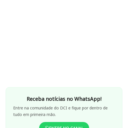
Receba notícias no WhatsApp!
Entre na comunidade do DCI e fique por dentro de
tudo em primeira mão.