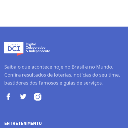
Saiba o que acontece hoje no Brasil e no Mundo.
Confira resultados de loterias, notícias do seu time,
bastidores dos famosos e guias de serviços.
ENTRETENIMENTO