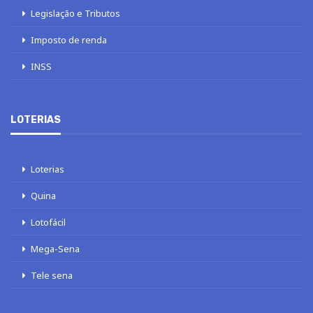
Legislação e Tributos
Imposto de renda
INSS
LOTERIAS
Loterias
Quina
Lotofácil
Mega-Sena
Tele sena