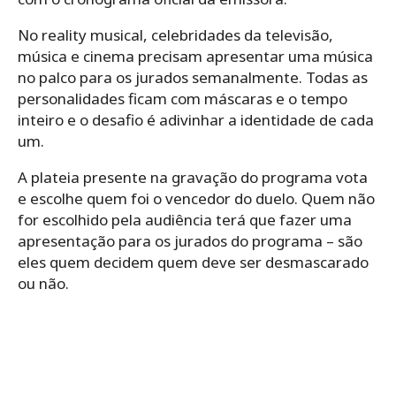
No reality musical, celebridades da televisão,
música e cinema precisam apresentar uma música
no palco para os jurados semanalmente. Todas as
personalidades ficam com máscaras e o tempo
inteiro e o desafio é adivinhar a identidade de cada
um.
A plateia presente na gravação do programa vota
e escolhe quem foi o vencedor do duelo. Quem não
for escolhido pela audiência terá que fazer uma
apresentação para os jurados do programa – são
eles quem decidem quem deve ser desmascarado
ou não.