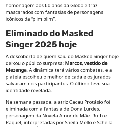
homenagem aos 60 anos da Globo e traz
mascarados com fantasias de personagens
icônicos da “plim plim”.
Eliminado do Masked
Singer 2025 hoje
A descoberta de quem saiu do Masked Singer hoje
deixou o público surpresa:
Marcos, vestido de
Mezenga
. A dinâmica terá vários combates, e a
plateia escolheu o melhor de cada e os jurados
salvaram dois participantes. O último teve sua
identidade revelada.
Na semana passada, a atriz Cacau Protásio foi
eliminada com a fantasia de Dona Lurdes,
personagem da Novela Amor de Mãe. Ruth e
Raquel, interpretadas por Sheila Mello e Scheila