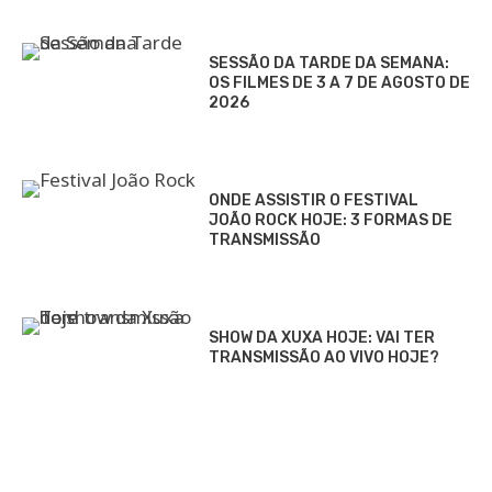
SESSÃO DA TARDE DA SEMANA:
OS FILMES DE 3 A 7 DE AGOSTO DE
2026
ONDE ASSISTIR O FESTIVAL
JOÃO ROCK HOJE: 3 FORMAS DE
TRANSMISSÃO
SHOW DA XUXA HOJE: VAI TER
TRANSMISSÃO AO VIVO HOJE?