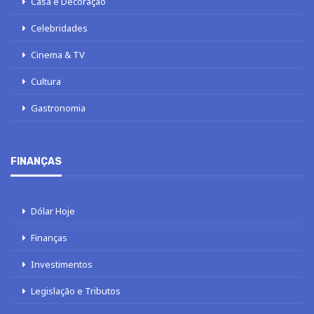
Casa e Decoração
Celebridades
Cinema & TV
Cultura
Gastronomia
FINANÇAS
Dólar Hoje
Finanças
Investimentos
Legislação e Tributos