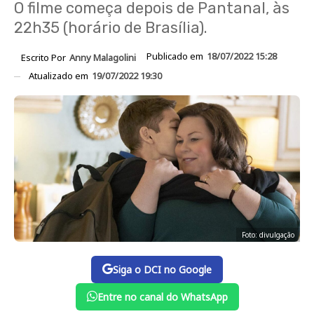
O filme começa depois de Pantanal, às
22h35 (horário de Brasília).
Publicado em
18/07/2022 15:28
Escrito Por
Anny Malagolini
Atualizado em
19/07/2022 19:30
Foto: divulgação
Siga o DCI no Google
Entre no canal do WhatsApp