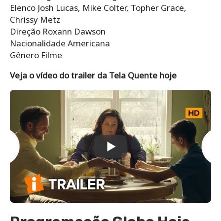
Elenco Josh Lucas, Mike Colter, Topher Grace,
Chrissy Metz
Direção Roxann Dawson
Nacionalidade Americana
Gênero Filme
Veja o vídeo do trailer da Tela Quente hoje