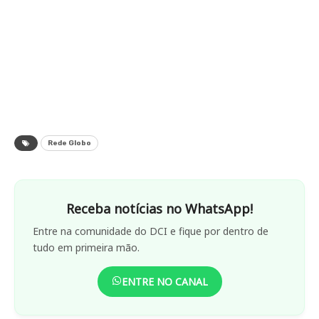
Rede Globo
Receba notícias no WhatsApp!
Entre na comunidade do DCI e fique por dentro de
tudo em primeira mão.
ENTRE NO CANAL