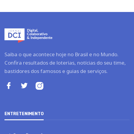
Saiba o que acontece hoje no Brasil e no Mundo.
Confira resultados de loterias, notícias do seu time,
bastidores dos famosos e guias de serviços.
ENTRETENIMENTO