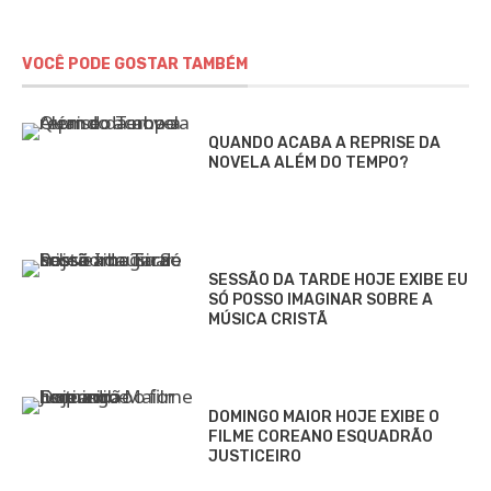
VOCÊ PODE GOSTAR TAMBÉM
QUANDO ACABA A REPRISE DA
NOVELA ALÉM DO TEMPO?
SESSÃO DA TARDE HOJE EXIBE EU
SÓ POSSO IMAGINAR SOBRE A
MÚSICA CRISTÃ
DOMINGO MAIOR HOJE EXIBE O
FILME COREANO ESQUADRÃO
JUSTICEIRO