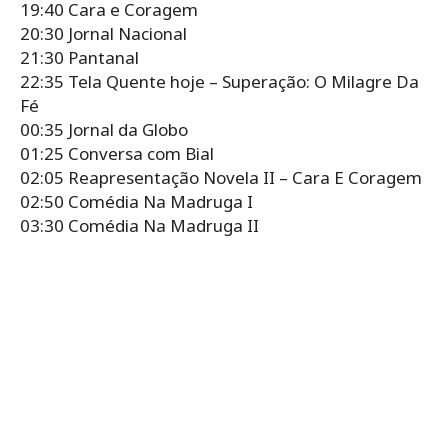
19:40 Cara e Coragem
20:30 Jornal Nacional
21:30 Pantanal
22:35 Tela Quente hoje – Superação: O Milagre Da
Fé
00:35 Jornal da Globo
01:25 Conversa com Bial
02:05 Reapresentação Novela II – Cara E Coragem
02:50 Comédia Na Madruga I
03:30 Comédia Na Madruga II