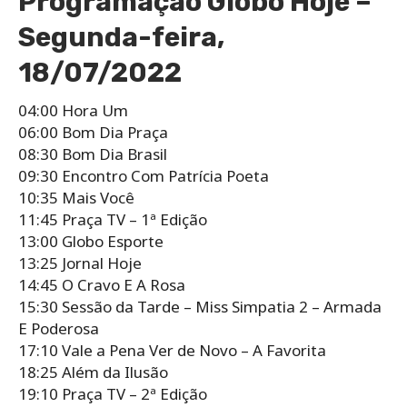
Programação Globo Hoje –
Segunda-feira,
18/07/2022
04:00 Hora Um
06:00 Bom Dia Praça
08:30 Bom Dia Brasil
09:30 Encontro Com Patrícia Poeta
10:35 Mais Você
11:45 Praça TV – 1ª Edição
13:00 Globo Esporte
13:25 Jornal Hoje
14:45 O Cravo E A Rosa
15:30 Sessão da Tarde – Miss Simpatia 2 – Armada
E Poderosa
17:10 Vale a Pena Ver de Novo – A Favorita
18:25 Além da Ilusão
19:10 Praça TV – 2ª Edição