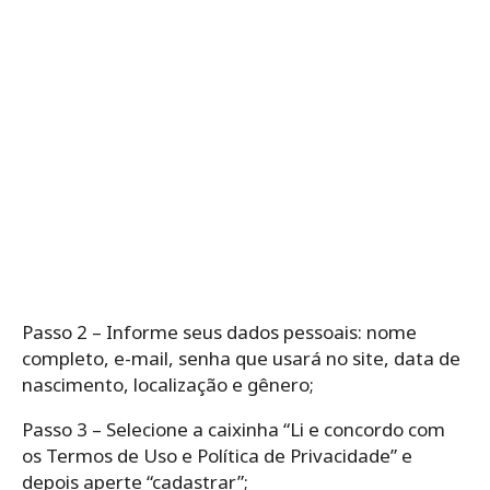
Passo 2 – Informe seus dados pessoais: nome
completo, e-mail, senha que usará no site, data de
nascimento, localização e gênero;
Passo 3 – Selecione a caixinha “Li e concordo com
os Termos de Uso e Política de Privacidade” e
depois aperte “cadastrar”;