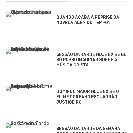
QUANDO ACABA A REPRISE DA
NOVELA ALÉM DO TEMPO?
SESSÃO DA TARDE HOJE EXIBE EU
SÓ POSSO IMAGINAR SOBRE A
MÚSICA CRISTÃ
DOMINGO MAIOR HOJE EXIBE O
FILME COREANO ESQUADRÃO
JUSTICEIRO
SESSÃO DA TARDE DA SEMANA: