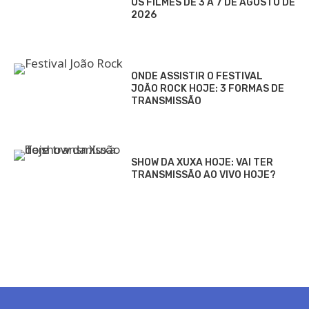
OS FILMES DE 3 A 7 DE AGOSTO DE
2026
ONDE ASSISTIR O FESTIVAL
JOÃO ROCK HOJE: 3 FORMAS DE
TRANSMISSÃO
SHOW DA XUXA HOJE: VAI TER
TRANSMISSÃO AO VIVO HOJE?