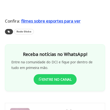
Confira:
filmes sobre esportes para ver
Rede Globo
Receba notícias no WhatsApp!
Entre na comunidade do DCI e fique por dentro de
tudo em primeira mão.
ENTRE NO CANAL