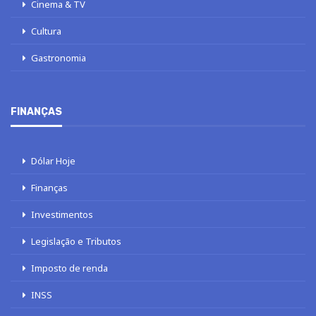
Cinema & TV
Cultura
Gastronomia
FINANÇAS
Dólar Hoje
Finanças
Investimentos
Legislação e Tributos
Imposto de renda
INSS