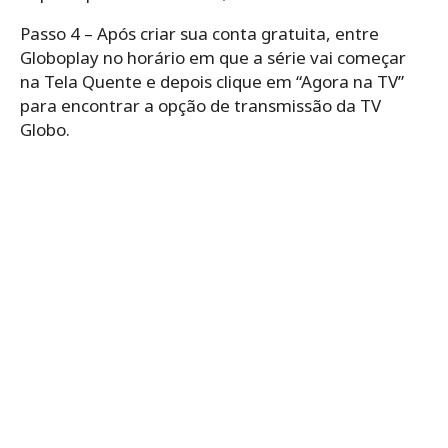
Passo 4 – Após criar sua conta gratuita, entre
Globoplay no horário em que a série vai começar
na Tela Quente e depois clique em “Agora na TV”
para encontrar a opção de transmissão da TV
Globo.