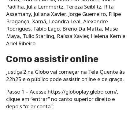
Padilha, Julia Lemmertz, Tereza Seiblitz, Rita
Assemany, Juliana Xavier, Jorge Guerreiro, Filipe
Bragança, Xamã, Leandra Leal, Alexandre
Rodrigues, Fábio Lago, Breno Da Matta, Muse
Maya, Tulio Starling, Raíssa Xavier, Helena Kern e
Ariel Ribeiro.
Como assistir online
Justiça 2 na Globo vai começar na Tela Quente às
22h25 e o público pode assistir online e de graça.
Passo 1 – Acesse https://globoplay.globo.com/,
clique em “entrar” no canto superior direito e
depois “criar conta”;