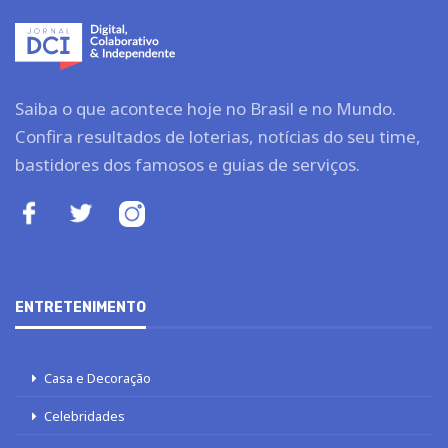
Saiba o que acontece hoje no Brasil e no Mundo.
Confira resultados de loterias, notícias do seu time,
bastidores dos famosos e guias de serviços.
ENTRETENIMENTO
Casa e Decoração
Celebridades