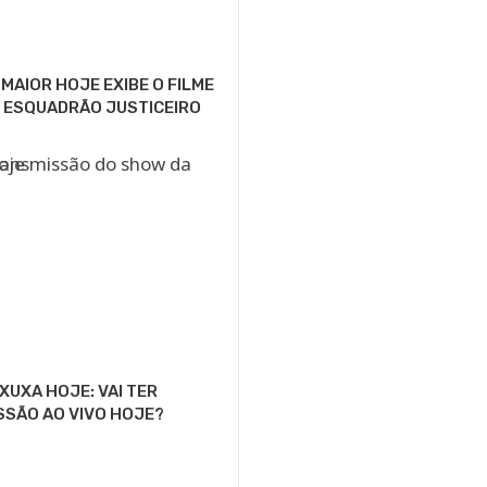
MAIOR HOJE EXIBE O FILME
 ESQUADRÃO JUSTICEIRO
XUXA HOJE: VAI TER
SSÃO AO VIVO HOJE?