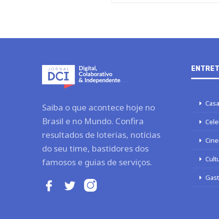
ENTRET
Casa
Saiba o que acontece hoje no
Brasil e no Mundo. Confira
Cele
resultados de loterias, notícias
Cine
do seu time, bastidores dos
Cult
famosos e guias de serviços.
Gas