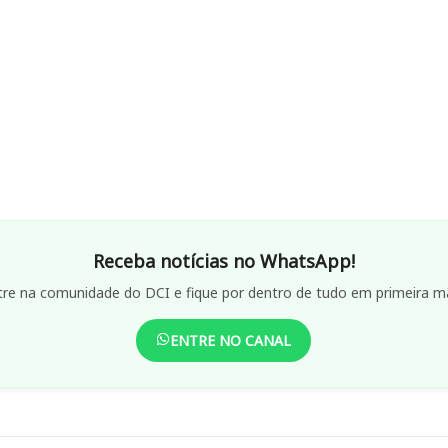
Receba notícias no WhatsApp!
tre na comunidade do DCI e fique por dentro de tudo em primeira m
ENTRE NO CANAL