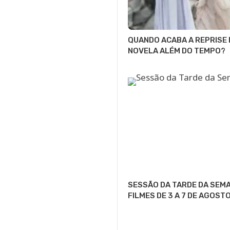
QUANDO ACABA A REPRISE 
NOVELA ALÉM DO TEMPO?
SESSÃO DA TARDE DA SEMA
FILMES DE 3 A 7 DE AGOST