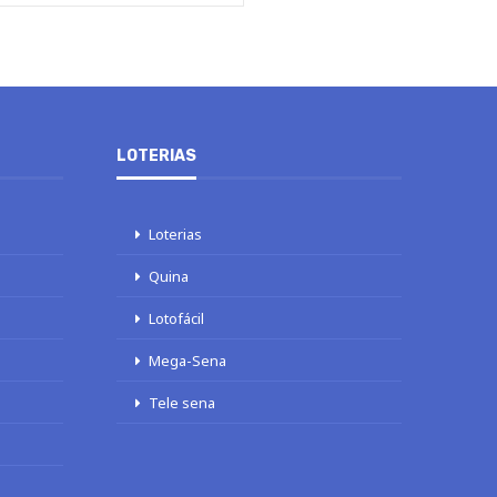
LOTERIAS
Loterias
Quina
Lotofácil
Mega-Sena
Tele sena