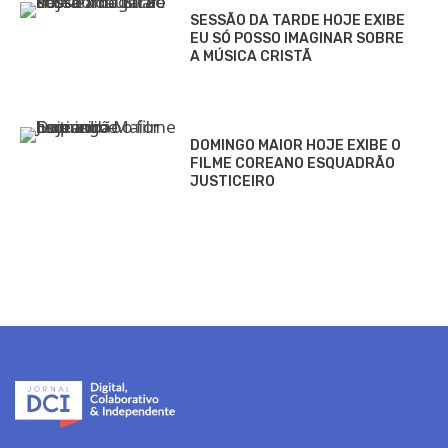
SESSÃO DA TARDE HOJE EXIBE
EU SÓ POSSO IMAGINAR SOBRE
A MÚSICA CRISTÃ
DOMINGO MAIOR HOJE EXIBE O
FILME COREANO ESQUADRÃO
JUSTICEIRO