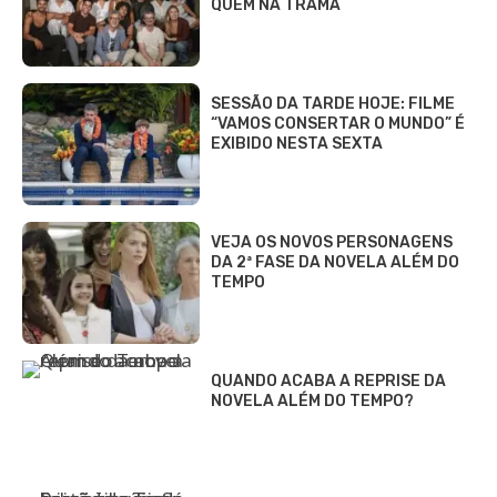
QUEM NA TRAMA
SESSÃO DA TARDE HOJE: FILME
“VAMOS CONSERTAR O MUNDO” É
EXIBIDO NESTA SEXTA
VEJA OS NOVOS PERSONAGENS
DA 2ª FASE DA NOVELA ALÉM DO
TEMPO
QUANDO ACABA A REPRISE DA
NOVELA ALÉM DO TEMPO?