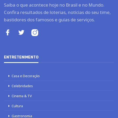
Saiba o que acontece hoje no Brasil e no Mundo.
Confira resultados de loterias, notícias do seu time,
bastidores dos famosos e guias de serviços.
ENTRETENIMENTO
Casa e Decoração
Celebridades
Cinema & TV
Cultura
Gastronomia