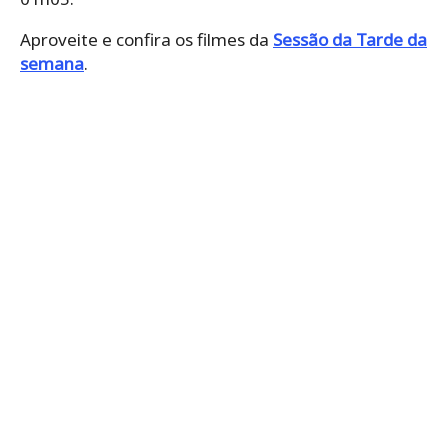
Aproveite e confira os filmes da
Sessão da Tarde da
semana
.