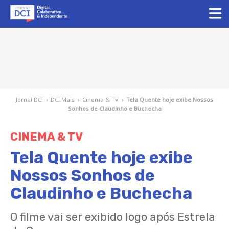
Jornal DCI
›
DCI Mais
›
Cinema & TV
›
Tela Quente hoje exibe Nossos
Sonhos de Claudinho e Buchecha
CINEMA & TV
Tela Quente hoje exibe
Nossos Sonhos de
Claudinho e Buchecha
O filme vai ser exibido logo após Estrela