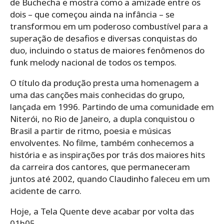
de Buchecha e mostra como a amizade entre os
dois – que começou ainda na infância – se
transformou em um poderoso combustível para a
superação de desafios e diversas conquistas do
duo, incluindo o status de maiores fenômenos do
funk melody nacional de todos os tempos.
O título da produção presta uma homenagem a
uma das canções mais conhecidas do grupo,
lançada em 1996. Partindo de uma comunidade em
Niterói, no Rio de Janeiro, a dupla conquistou o
Brasil a partir de ritmo, poesia e músicas
envolventes. No filme, também conhecemos a
história e as inspirações por trás dos maiores hits
da carreira dos cantores, que permaneceram
juntos até 2002, quando Claudinho faleceu em um
acidente de carro.
Hoje, a Tela Quente deve acabar por volta das
01h05.