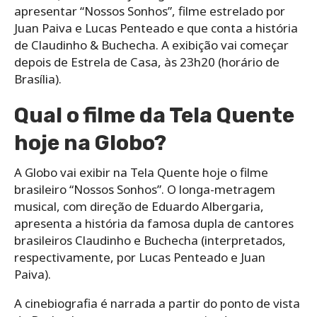
apresentar “Nossos Sonhos”, filme estrelado por
Juan Paiva e Lucas Penteado e que conta a história
de Claudinho & Buchecha. A exibição vai começar
depois de Estrela de Casa, às 23h20 (horário de
Brasília).
Qual o filme da Tela Quente
hoje na Globo?
A Globo vai exibir na Tela Quente hoje o filme
brasileiro “Nossos Sonhos”. O longa-metragem
musical, com direção de Eduardo Albergaria,
apresenta a história da famosa dupla de cantores
brasileiros Claudinho e Buchecha (interpretados,
respectivamente, por Lucas Penteado e Juan
Paiva).
A cinebiografia é narrada a partir do ponto de vista