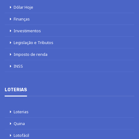
Dólar Hoje
Finanças
Investimentos
Legislação e Tributos
Imposto de renda
INSS
LOTERIAS
Loterias
Quina
Lotofácil