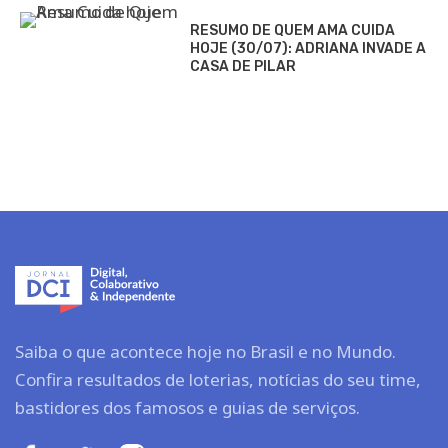
RESUMO DE QUEM AMA CUIDA
HOJE (30/07): ADRIANA INVADE A
CASA DE PILAR
Saiba o que acontece hoje no Brasil e no Mundo.
Confira resultados de loterias, notícias do seu time,
bastidores dos famosos e guias de serviços.