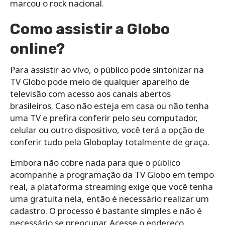
marcou o rock nacional.
Como assistir a Globo
online?
Para assistir ao vivo, o público pode sintonizar na
TV Globo pode meio de qualquer aparelho de
televisão com acesso aos canais abertos
brasileiros. Caso não esteja em casa ou não tenha
uma TV e prefira conferir pelo seu computador,
celular ou outro dispositivo, você terá a opção de
conferir tudo pela Globoplay totalmente de graça.
Embora não cobre nada para que o público
acompanhe a programação da TV Globo em tempo
real, a plataforma streaming exige que você tenha
uma gratuita nela, então é necessário realizar um
cadastro. O processo é bastante simples e não é
necessário se preocupar. Acesse o endereço