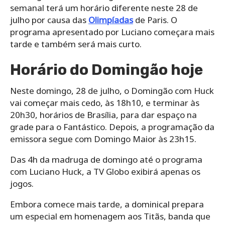
semanal terá um horário diferente neste 28 de
julho por causa das
Olimpíadas
de Paris. O
programa apresentado por Luciano começara mais
tarde e também será mais curto.
Horário do Domingão hoje
Neste domingo, 28 de julho, o Domingão com Huck
vai começar mais cedo, às 18h10, e terminar às
20h30, horários de Brasília, para dar espaço na
grade para o Fantástico. Depois, a programação da
emissora segue com Domingo Maior às 23h15.
Das 4h da madruga de domingo até o programa
com Luciano Huck, a TV Globo exibirá apenas os
jogos.
Embora comece mais tarde, a dominical prepara
um especial em homenagem aos Titãs, banda que