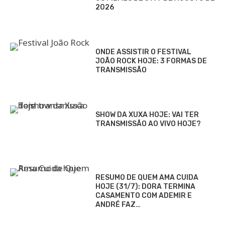
2026
ONDE ASSISTIR O FESTIVAL
JOÃO ROCK HOJE: 3 FORMAS DE
TRANSMISSÃO
SHOW DA XUXA HOJE: VAI TER
TRANSMISSÃO AO VIVO HOJE?
RESUMO DE QUEM AMA CUIDA
HOJE (31/7): DORA TERMINA
CASAMENTO COM ADEMIR E
ANDRÉ FAZ…