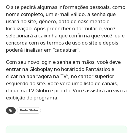
O site pedirá algumas informações pessoais, como
nome completo, um e-mail válido, a senha que
usará no site, gênero, data de nascimento e
localização. Após preencher o formulário, você
selecionará a caixinha que confirma que você leu e
concorda com os termos de uso do site e depois
poderá finalizar em “cadastrar”.
Com seu novo login e senha em mãos, você deve
entrar na Globoplay no horáriodo Fantástico e
clicar na aba “agora na TV”, no cantor superior
esquerdo do site. Você verá uma lista de canais,
clique na TV Globo e pronto! Você assistirá ao vivo a
exibição do programa.
Rede Globo