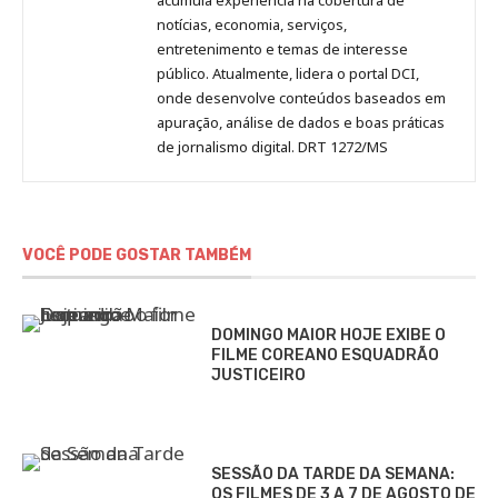
notícias, economia, serviços,
entretenimento e temas de interesse
público. Atualmente, lidera o portal DCI,
onde desenvolve conteúdos baseados em
apuração, análise de dados e boas práticas
de jornalismo digital. DRT 1272/MS
VOCÊ PODE GOSTAR TAMBÉM
DOMINGO MAIOR HOJE EXIBE O
FILME COREANO ESQUADRÃO
JUSTICEIRO
SESSÃO DA TARDE DA SEMANA:
OS FILMES DE 3 A 7 DE AGOSTO DE