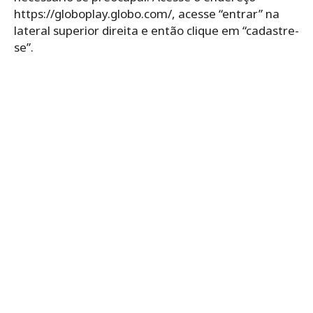
https://globoplay.globo.com/, acesse “entrar” na
lateral superior direita e então clique em “cadastre-
se”.