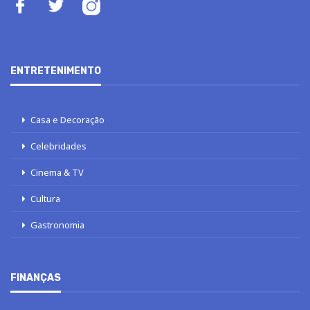
ENTRETENIMENTO
Casa e Decoração
Celebridades
Cinema & TV
Cultura
Gastronomia
FINANÇAS