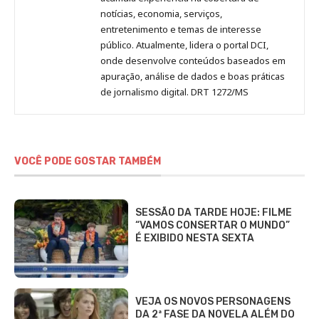
notícias, economia, serviços,
entretenimento e temas de interesse
público. Atualmente, lidera o portal DCI,
onde desenvolve conteúdos baseados em
apuração, análise de dados e boas práticas
de jornalismo digital. DRT 1272/MS
VOCÊ PODE GOSTAR TAMBÉM
SESSÃO DA TARDE HOJE: FILME
“VAMOS CONSERTAR O MUNDO”
É EXIBIDO NESTA SEXTA
VEJA OS NOVOS PERSONAGENS
DA 2ª FASE DA NOVELA ALÉM DO