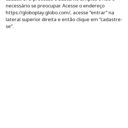
necessário se preocupar. Acesse o endereço
https://globoplay.globo.com/, acesse “entrar” na
lateral superior direita e então clique em “cadastre-
se”.