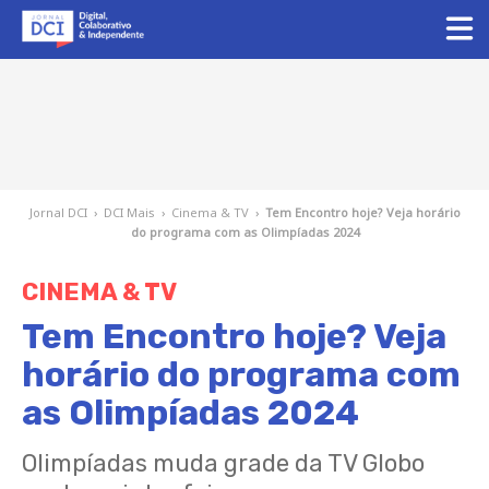
Jornal DCI
›
DCI Mais
›
Cinema & TV
›
Tem Encontro hoje? Veja horário
do programa com as Olimpíadas 2024
CINEMA & TV
Tem Encontro hoje? Veja
horário do programa com
as Olimpíadas 2024
Olimpíadas muda grade da TV Globo