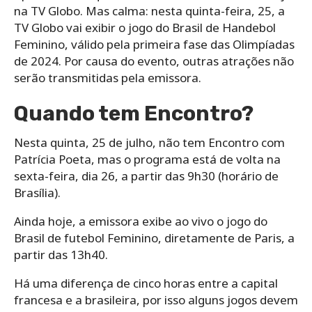
na TV Globo. Mas calma: nesta quinta-feira, 25, a
TV Globo vai exibir o jogo do Brasil de Handebol
Feminino, válido pela primeira fase das Olimpíadas
de 2024. Por causa do evento, outras atrações não
serão transmitidas pela emissora.
Quando tem Encontro?
Nesta quinta, 25 de julho, não tem Encontro com
Patrícia Poeta, mas o programa está de volta na
sexta-feira, dia 26, a partir das 9h30 (horário de
Brasília).
Ainda hoje, a emissora exibe ao vivo o jogo do
Brasil de futebol Feminino, diretamente de Paris, a
partir das 13h40.
Há uma diferença de cinco horas entre a capital
francesa e a brasileira, por isso alguns jogos devem