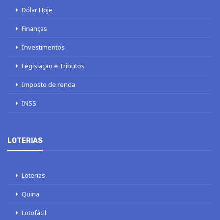
Dólar Hoje
Finanças
Investimentos
Legislação e Tributos
Imposto de renda
INSS
LOTERIAS
Loterias
Quina
Lotofácil