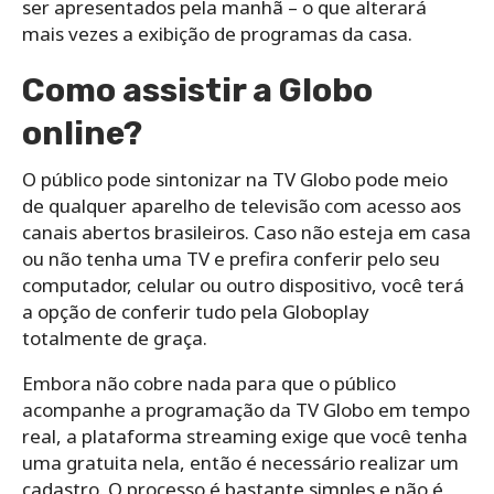
ser apresentados pela manhã – o que alterará
mais vezes a exibição de programas da casa.
Como assistir a Globo
online?
O público pode sintonizar na TV Globo pode meio
de qualquer aparelho de televisão com acesso aos
canais abertos brasileiros. Caso não esteja em casa
ou não tenha uma TV e prefira conferir pelo seu
computador, celular ou outro dispositivo, você terá
a opção de conferir tudo pela Globoplay
totalmente de graça.
Embora não cobre nada para que o público
acompanhe a programação da TV Globo em tempo
real, a plataforma streaming exige que você tenha
uma gratuita nela, então é necessário realizar um
cadastro. O processo é bastante simples e não é