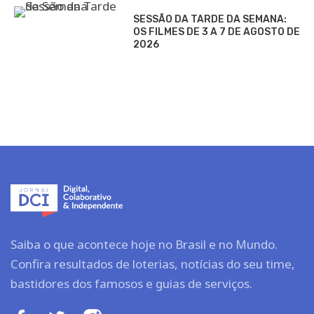
SESSÃO DA TARDE DA SEMANA:
OS FILMES DE 3 A 7 DE AGOSTO DE
2026
Saiba o que acontece hoje no Brasil e no Mundo.
Confira resultados de loterias, notícias do seu time,
bastidores dos famosos e guias de serviços.