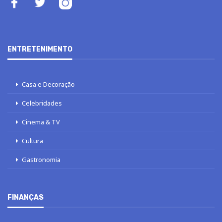
ENTRETENIMENTO
Casa e Decoração
Celebridades
Cinema & TV
Cultura
Gastronomia
FINANÇAS