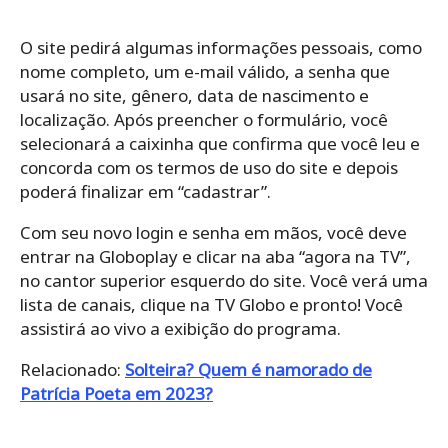
O site pedirá algumas informações pessoais, como
nome completo, um e-mail válido, a senha que
usará no site, gênero, data de nascimento e
localização. Após preencher o formulário, você
selecionará a caixinha que confirma que você leu e
concorda com os termos de uso do site e depois
poderá finalizar em “cadastrar”.
Com seu novo login e senha em mãos, você deve
entrar na Globoplay e clicar na aba “agora na TV”,
no cantor superior esquerdo do site. Você verá uma
lista de canais, clique na TV Globo e pronto! Você
assistirá ao vivo a exibição do programa.
Relacionado:
Solteira? Quem é namorado de
Patrícia Poeta em 2023?