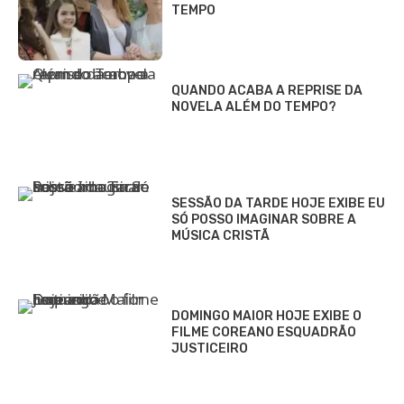
TEMPO
QUANDO ACABA A REPRISE DA
NOVELA ALÉM DO TEMPO?
SESSÃO DA TARDE HOJE EXIBE EU
SÓ POSSO IMAGINAR SOBRE A
MÚSICA CRISTÃ
DOMINGO MAIOR HOJE EXIBE O
FILME COREANO ESQUADRÃO
JUSTICEIRO