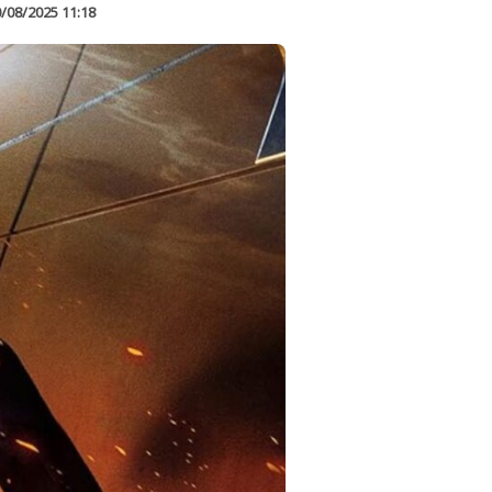
/08/2025 11:18