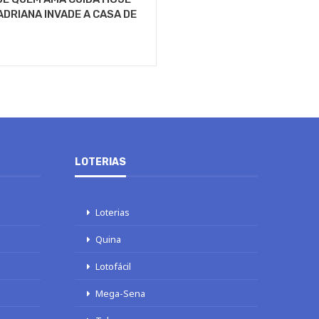
 ADRIANA INVADE A CASA DE
LOTERIAS
Loterias
Quina
Lotofácil
Mega-Sena