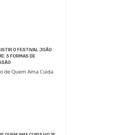
ISTIR O FESTIVAL JOÃO
E: 3 FORMAS DE
SSÃO
E QUEM AMA CUIDA HOJE