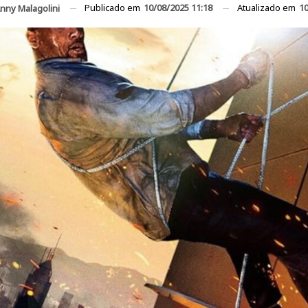
Publicado em
10/08/2025 11:18
Atualizado em
10
nny Malagolini