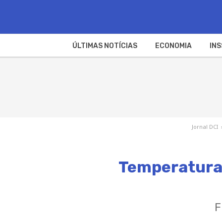
ÚLTIMAS NOTÍCIAS
ECONOMIA
INS
Jornal DCI
Temperatura 
F