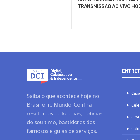
TRANSMISSÃO AO VIVO HO
ENTRET
Casa
Saiba o que acontece hoje no
Brasil e no Mundo. Confira
Cele
resultados de loterias, notícias
Cine
do seu time, bastidores dos
Cult
famosos e guias de serviços.